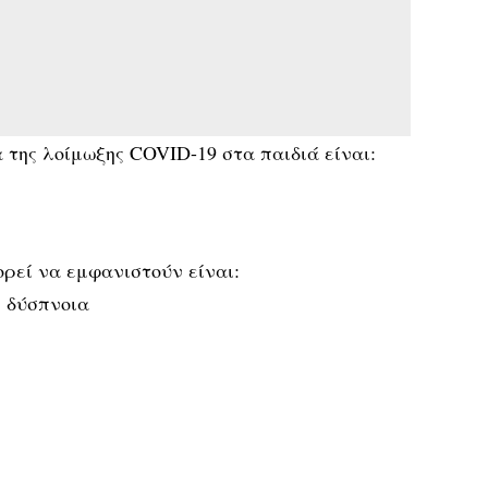
της λοίμωξης COVID-19 στα παιδιά είναι:
εί να εμφανιστούν είναι:
, δύσπνοια