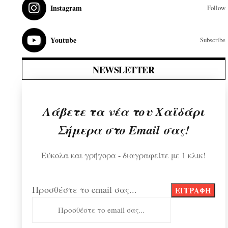
Instagram
Follow
Youtube
Subscribe
NEWSLETTER
Λάβετε τα νέα του Χαϊδάρι
Σήμερα στο Email σας!
Εύκολα και γρήγορα - διαγραφείτε με 1 κλικ!
Προσθέστε το email σας...