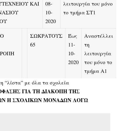
ΤΕΧΝΕΙΟΥ ΚΑΙ
08-
λειτουργία του μόνο
ΝΑΣΙΟΥ
10-
το τμήμα ΣΤ1
ΚΟΥ
2020
ΙΟ
ΣΩΚΡΑΤΟΥΣ
Έως
Αναστέλλει
65
11-
τη
ΤΡΟΠΗ
10-
λειτουργία
2020
του μόνο το
τμήμα Α1
τη “λίστα” με όλα τα σχολεία
ΟΦΑΣΗΣ ΓΙΑ ΤΗ ΔΙΑΚΟΠΗ ΤΗΣ
ΩΝ Ή ΣΧΟΛΙΚΩΝ ΜΟΝΑΔΩΝ ΛΟΓΩ