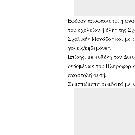
Εφόσον αποφασιστεί η ανα
του σχολείου ή όλης της Σ
Σχολικής Μονάδας και με ευ
γονείς/κηδεμόνες.
Επίσης, με ευθύνη του Διε
δεδομένων του Πληροφορια
αναστολή αυτή.
Συμπτώματα συμβατά με λ