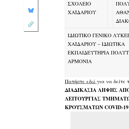
ΣΧΟΛΕΙΟ
ΠΟΛΥ
ΧΑΪΔΑΡΙΟΥ
ΑΘΑ
ΔΙΑ
ΙΔΙΩΤΙΚΟ ΓΕΝΙΚΟ ΛΥΚΕ
ΧΑΪΔΑΡΙΟΥ – ΙΔΙΩΤΙΚΑ
ΕΚΠΑΙΔΕΥΤΗΡΙΑ ΠΟΛΥ
ΑΡΜΟΝΙΑ
Πατήστε εδώ
για να δείτε 
ΔΙΑΔΙΚΑΣΙΑ ΛΗΨΗΣ ΑΠ
ΛΕΙΤΟΥΡΓΙΑΣ ΤΜΗΜΑΤ
ΚΡΟΥΣΜΑΤΩΝ COVID-19