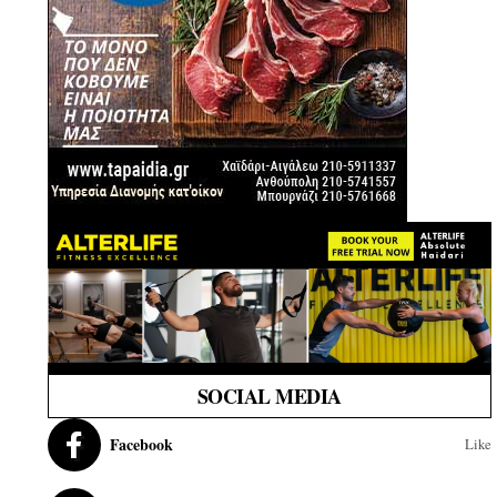
SOCIAL MEDIA
Facebook
Like