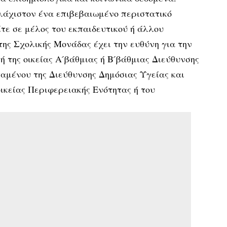
άχιστον ένα επιβεβαιωμένο περιστατικό
ίτε σε μέλος του εκπαιδευτικού ή άλλου
της Σχολικής Μονάδας έχει την ευθύνη για την
 της οικείας Α ́βάθμιας ή Β ́βάθμιας Διεύθυνσης
ταμένου της Διεύθυνσης Δημόσιας Υγείας και
ικείας Περιφερειακής Ενότητας ή του