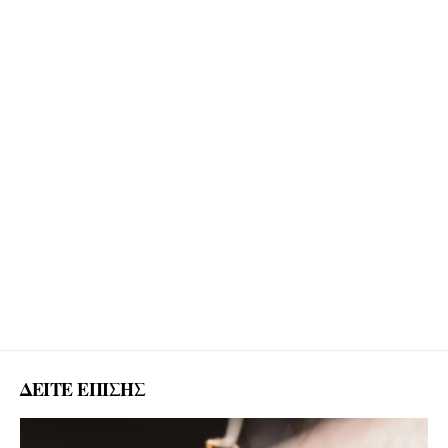
ΔΕΙΤΕ ΕΠΙΣΗΣ