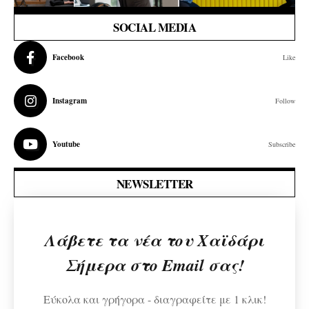
SOCIAL MEDIA
Facebook
Like
Instagram
Follow
Youtube
Subscribe
NEWSLETTER
Λάβετε τα νέα του Χαϊδάρι
Σήμερα στο Email σας!
Εύκολα και γρήγορα - διαγραφείτε με 1 κλικ!