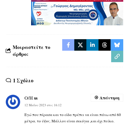
Μοιραστείτε το
άρθρο:
1 Σχόλιο
ss
Ο/Η
Απάντηση
12 Μαΐου 2023 στις 16:12
Εγώ που πέρασα και το είδα πρέπει να είναι πάνω από 60
μέτρα. το ύψος. Μάλλον είναι σεκόγια ,και όχι πεύκο.