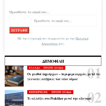
Προσθέστε το email σας...
Με την εγγραφή σας συμφωνείτε με την
Πολιτική
Απορρήτου
μας.
ΔΗΜΟΦΙΛΉ
ΕΛΛΑΔΑ
ΠΡΩΤΗ ΣΕΛΙΔΑ
Οι μισθοί δημάρχων – περιφερειαρχών, μετά τις
γενναίες αυξήσεις του νέου νόμου
ΕΠΙΧΕΙΡΗΣΕΙΣ
ΠΡΩΤΗ ΣΕΛΙΔΑ
Τι αλλάζει στο Praktiker μετά την εξαγορά