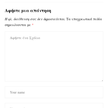
Αφήστε μια απάντηση
Η ηλ. διεύθυνση σας δεν δημοσιεύεται.
Τα υποχρεωτικά πεδία
σημειώνονται με
*