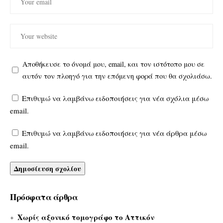
Αποθήκευσε το όνομά μου, email, και τον ιστότοπο μου σε
αυτόν τον πλοηγό για την επόμενη φορά που θα σχολιάσω.
Επιθυμώ να λαμβάνω ειδοποιήσεις για νέα σχόλια μέσω
email.
Επιθυμώ να λαμβάνω ειδοποιήσεις για νέα άρθρα μέσω
email.
Πρόσφατα άρθρα
Χωρίς αξονικό τομογράφο το Αττικόν