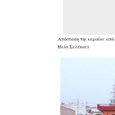
Απόσταση της κεραίας από 
Ηλία Σελέκου)