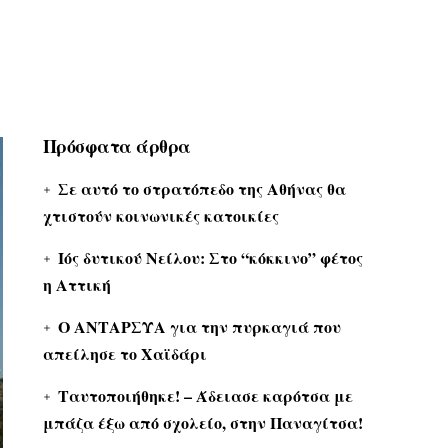
Πρόσφατα άρθρα
Σε αυτό το στρατόπεδο της Αθήνας θα
χτιστούν κοινωνικές κατοικίες
Ιός δυτικού Νείλου: Στο “κόκκινο” φέτος
η Αττική
Ο ΑΝΤΑΡΣΥΑ για την πυρκαγιά που
απείλησε το Χαϊδάρι
Ταυτοποιήθηκε! – Άδειασε καρότσα με
μπάζα έξω από σχολείο, στην Παναγίτσα!