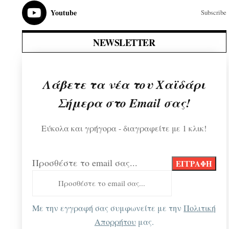
Youtube
Subscribe
NEWSLETTER
Λάβετε τα νέα του Χαϊδάρι
Σήμερα στο Email σας!
Εύκολα και γρήγορα - διαγραφείτε με 1 κλικ!
Προσθέστε το email σας...
Με την εγγραφή σας συμφωνείτε με την
Πολιτική
Απορρήτου
μας.