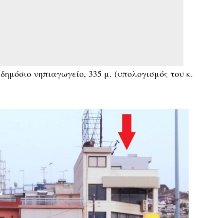
δημόσιο νηπιαγωγείο, 335 μ. (υπολογισμός του κ.