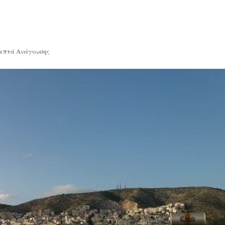
Λεπτά Ανάγνωσης