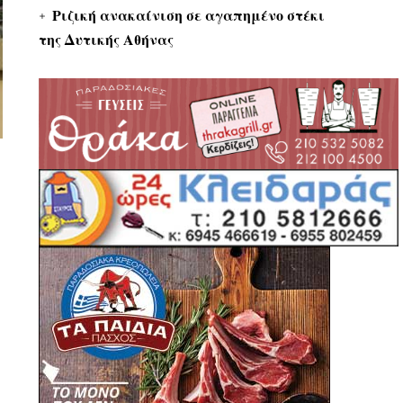
Ριζική ανακαίνιση σε αγαπημένο στέκι
της Δυτικής Αθήνας