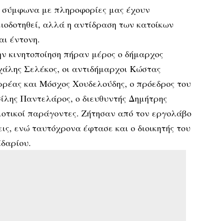
ι σύμφωνα με πληροφορίες μας έχουν
ιοδοτηθεί, αλλά η αντίδραση των κατοίκων
αι έντονη.
ν κινητοποίηση πήραν μέρος ο δήμαρχος
χάλης Σελέκος, οι αντιδήμαρχοι Κώστας
ρέας και Μόσχος Χουδελούδης, ο πρόεδρος του
ίλης Παντελάρος, ο διευθυντής Δημήτρης
μοτικοί παράγοντες. Ζήτησαν από τον εργολάβο
εις, ενώ ταυτόχρονα έφτασε και ο διοικητής του
δαρίου.