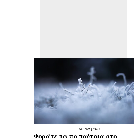
Source: pexels
Φοράτε τα παπούτσια στο