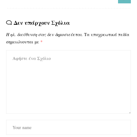
Δεν υπάρχουν Σχόλια
Η ηλ. διεύθυνση σας δεν δημοσιεύεται.
Τα υποχρεωτικά πεδία
σημειώνονται με
*