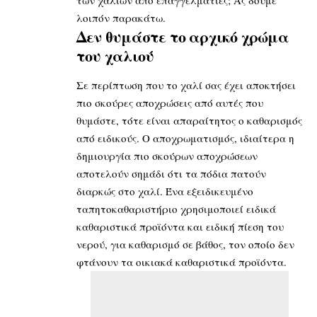
λοιπόν παρακάτω.
Δεν θυμάστε το αρχικό χρώμα
του χαλιού
Σε περίπτωση που το χαλί σας έχει αποκτήσει
πιο σκούρες αποχρώσεις από αυτές που
θυμάστε, τότε είναι απαραίτητος ο καθαρισμός
από ειδικούς. Ο αποχρωματισμός, ιδιαίτερα η
δημιουργία πιο σκούρων αποχρώσεων
αποτελούν σημάδι ότι τα πόδια πατούν
διαρκώς στο χαλί. Ένα εξειδικευμένο
ταπητοκαθαριστήριο χρησιμοποιεί ειδικά
καθαριστικά προϊόντα και ειδική πίεση του
νερού, για καθαρισμό σε βάθος, τον οποίο δεν
φτάνουν τα οικιακά καθαριστικά προϊόντα.