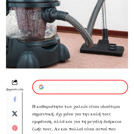
Προσθέστε το XaidariSimera.gr στην
Δημοσίευση
Google
Η καθαριότητα των χαλιών είναι ιδιαίτερα
σημαντική, όχι μόνο για την καλή τους
εμφάνιση, αλλά και για τη μεγάλη διάρκεια
ζωής τους. Αν και πολλοί είναι αυτοί που