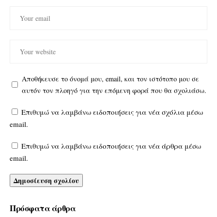
Αποθήκευσε το όνομά μου, email, και τον ιστότοπο μου σε
αυτόν τον πλοηγό για την επόμενη φορά που θα σχολιάσω.
Επιθυμώ να λαμβάνω ειδοποιήσεις για νέα σχόλια μέσω
email.
Επιθυμώ να λαμβάνω ειδοποιήσεις για νέα άρθρα μέσω
email.
Πρόσφατα άρθρα