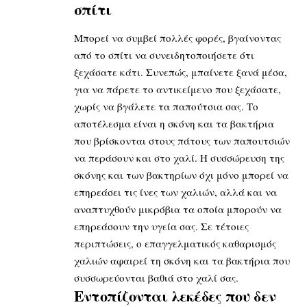
σπίτι
Μπορεί να συμβεί πολλές φορές, βγαίνοντας
από το σπίτι να συνειδητοποιήσετε ότι
ξεχάσατε κάτι. Συνεπώς, μπαίνετε ξανά μέσα,
για να πάρετε το αντικείμενο που ξεχάσατε,
χωρίς να βγάλετε τα παπούτσια σας. Το
αποτέλεσμα είναι η σκόνη και τα βακτήρια
που βρίσκονται στους πάτους των παπουτσιών
να περάσουν και στο χαλί. Η συσσώρευση της
σκόνης και των βακτηρίων όχι μόνο μπορεί να
επηρεάσει τις ίνες των χαλιών, αλλά και να
αναπτυχθούν μικρόβια τα οποία μπορούν να
επηρεάσουν την υγεία σας. Σε τέτοιες
περιπτώσεις, ο επαγγελματικός καθαρισμός
χαλιών αφαιρεί τη σκόνη και τα βακτήρια που
συσσωρεύονται βαθιά στο χαλί σας.
Εντοπίζονται λεκέδες που δεν