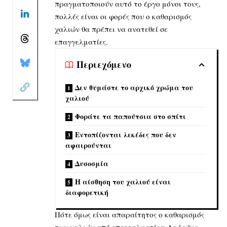
πραγματοποιούν αυτό το έργο μόνοι τους,
πολλές είναι οι φορές που ο
καθαρισμός
χαλιών
θα πρέπει να ανατεθεί σε
επαγγελματίες.
Περιεχόμενο
Δεν θυμάστε το αρχικό χρώμα του
χαλιού
Φοράτε τα παπούτσια στο σπίτι
Εντοπίζονται λεκέδες που δεν
αφαιρούνται
Δυσοσμία
Η αίσθηση του χαλιού είναι
διαφορετική
Πότε όμως είναι απαραίτητος ο καθαρισμός
των χαλιών από επαγγελματίες; Ας δούμε