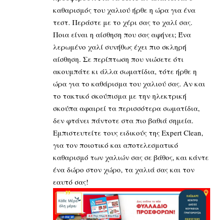
καθαρισμός του χαλιού ήρθε η ώρα για ένα
τεστ. Περάστε με το χέρι σας το χαλί σας.
Ποια είναι η αίσθηση που σας αφήνει; Ένα
λερωμένο χαλί συνήθως έχει πιο σκληρή
αίσθηση. Σε περίπτωση που νιώσετε ότι
ακουμπάτε κι άλλα σωματίδια, τότε ήρθε η
ώρα για το καθάρισμα του χαλιού σας. Αν και
το τακτικό σκούπισμα με την ηλεκτρική
σκούπα αφαιρεί τα περισσότερα σωματίδια,
δεν φτάνει πάντοτε στα πιο βαθιά σημεία.
Εμπιστευτείτε τους ειδικούς της
Expert Clean
,
για τον ποιοτικό και αποτελεσματικό
καθαρισμό των χαλιών σας σε βάθος, και κάντε
ένα δώρο στον χώρο, τα χαλιά σας και τον
εαυτό σας!