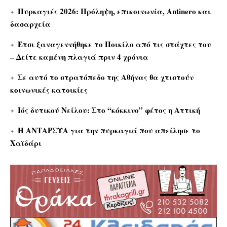
Πυρκαγιές 2026: Πρόληψη, επικοινωνία, Antinero και
δασαρχεία
Έτσι ξαναγεννήθηκε το Ποικίλο από τις στάχτες του
– Δείτε καμένη πλαγιά πριν 4 χρόνια
Σε αυτό το στρατόπεδο της Αθήνας θα χτιστούν
κοινωνικές κατοικίες
Ιός δυτικού Νείλου: Στο “κόκκινο” φέτος η Αττική
Η ΑΝΤΑΡΣΥΑ για την πυρκαγιά που απείλησε το
Χαϊδάρι