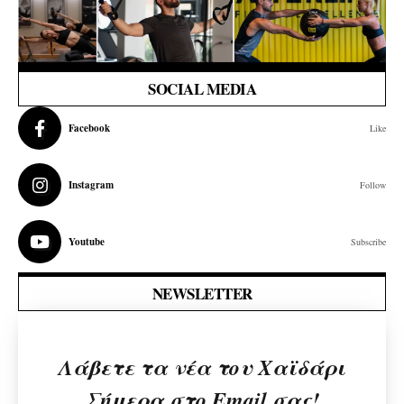
SOCIAL MEDIA
Facebook
Like
Instagram
Follow
Youtube
Subscribe
NEWSLETTER
Λάβετε τα νέα του Χαϊδάρι
Σήμερα στο Email σας!