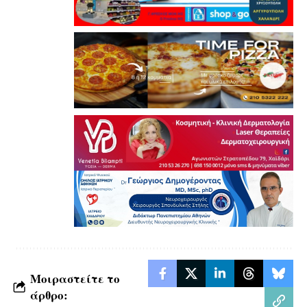
Μοιραστείτε το
άρθρο: