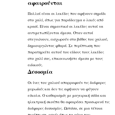
αφαιρούνται
Πολλοί είναι οι λεκέδες που αφήνουν σημάδι
στο χαλί, όπως για παράδειγμα ο λεκές από
κρασί. Είναι σημαντικό οι λεκέδες αυτοί να
αντιμετωπίζονται άμεσα. Όταν αυτοί
στεγνώνουν, εισχωρούν στο βάθος του χαλιού,
δημιουργώντας φθορά. Σε περίπτωση που
παρατηρείτε αυτού του είδους τους λεκέδες
στο χαλί σας, επικοινωνήστε άμεσα με τους
ειδικούς.
Δυσοσμία
Οι ίνες του χαλιού απορροφούν τις διάφορες
μυρωδιές και δεν τις αφήνουν να φύγουν
εύκολα. Ο καθαρισμός με μαγειρική σόδα και
ηλεκτρική σκούπα θα αφαιρέσει προσωρινά τις
διάφορες δυσοσμίες. Ωστόσο, σε μια τέτοια
περίπτωση, οσμές όπως τα ούρα του