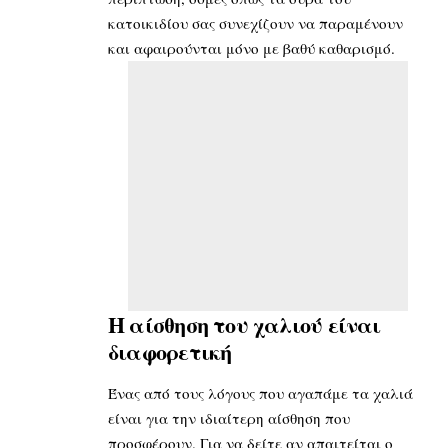
κατοικιδίου σας συνεχίζουν να παραμένουν
και αφαιρούνται μόνο με βαθύ καθαρισμό.
Η αίσθηση του χαλιού είναι
διαφορετική
Ένας από τους λόγους που αγαπάμε τα χαλιά
είναι για την ιδιαίτερη αίσθηση που
προσφέρουν. Για να δείτε αν απαιτείται ο