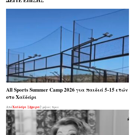
All Sports Summer Camp 2026 για παιδιά 5-15 ετών
στο Χαϊδάρι
Από
Χαϊδάρι Σήμερα
2 μήνες πριν