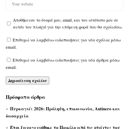
Αποθήκευσε το όνομά μου, email, και τον ιστότοπο μου σε
αυτόν τον πλοηγό για την επόμενη φορά που θα σχολιάσω.
Επιθυμώ να λαμβάνω ειδοποιήσεις για νέα σχόλια μέσω
email.
Επιθυμώ να λαμβάνω ειδοποιήσεις για νέα άρθρα μέσω
email.
Πρόσφατα άρθρα
Πυρκαγιές 2026: Πρόληψη, επικοινωνία, Antinero και
δασαρχεία
Έτσι ξαναγεννήθηκε το Ποικίλο από τις στάχτες του