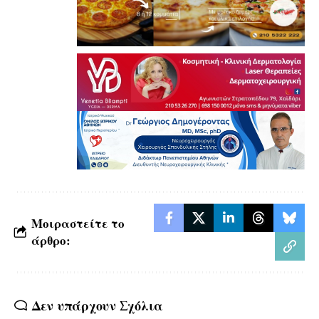
Μοιραστείτε το
άρθρο:
Δεν υπάρχουν Σχόλια