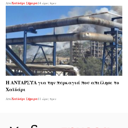
Από
Χαϊδάρι Σήμερα
14 ώρες πριν
Η ΑΝΤΑΡΣΥΑ για την πυρκαγιά που απείλησε το
Χαϊδάρι
Από
Χαϊδάρι Σήμερα
11 ώρες πριν