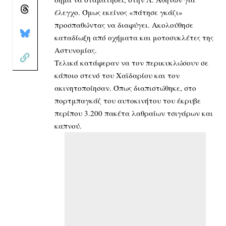
έλεγχο. Όμως εκείνος «πάτησε γκάζι»
προσπαθώντας να διαφύγει. Ακολούθησε
καταδίωξη από οχήματα και μοτοσυκλέτες της
Αστυνομίας.
Τελικά κατάφεραν να τον περικυκλώσουν σε
κάποιο στενό του Χαϊδαρίου και τον
ακινητοποίησαν. Όπως διαπιστώθηκε, στο
πορτμπαγκάζ του αυτοκινήτου του έκρυβε
περίπου 3.200 πακέτα λαθραίων τσιγάρων και
καπνού.