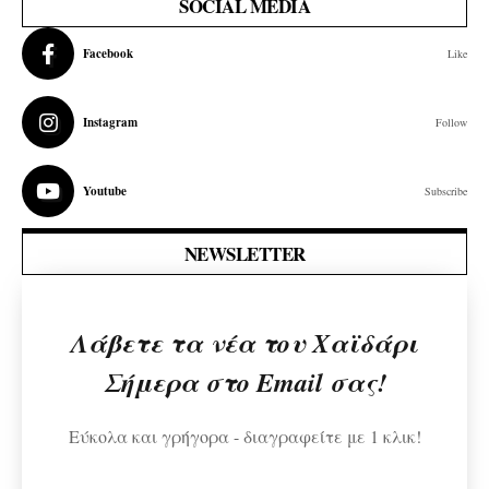
SOCIAL MEDIA
Facebook
Like
Instagram
Follow
Youtube
Subscribe
NEWSLETTER
Λάβετε τα νέα του Χαϊδάρι
Σήμερα στο Email σας!
Εύκολα και γρήγορα - διαγραφείτε με 1 κλικ!