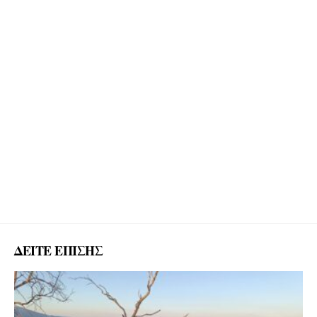
ΔΕΙΤΕ ΕΠΙΣΗΣ