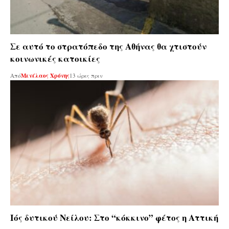
Σε αυτό το στρατόπεδο της Αθήνας θα χτιστούν
κοινωνικές κατοικίες
Από
Μενέλαος Χρόνης
13 ώρες πριν
Ιός δυτικού Νείλου: Στο “κόκκινο” φέτος η Αττική