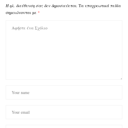
Η ηλ. διεύθυνση σας δεν δημοσιεύεται.
Τα υποχρεωτικά πεδία
σημειώνονται με
*