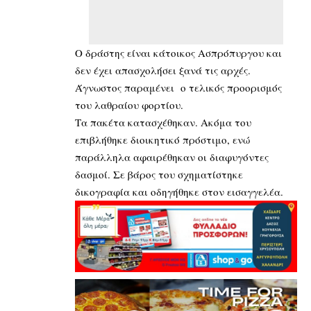
Ο δράστης είναι κάτοικος Ασπρόπυργου και
δεν έχει απασχολήσει ξανά τις αρχές.
Άγνωστος παραμένει ο τελικός προορισμός
του λαθραίου φορτίου.
Τα πακέτα κατασχέθηκαν. Ακόμα του
επιβλήθηκε διοικητικό πρόστιμο, ενώ
παράλληλα αφαιρέθηκαν οι διαφυγόντες
δασμοί. Σε βάρος του σχηματίστηκε
δικογραφία και οδηγήθηκε στον εισαγγελέα.