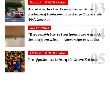
ΕΛΛΑΔΑ
ΠΡΩΤΗ ΣΕΛΙΔΑ
Φωτιά στο Ποικίλο: Εντολή Γεωργιάδη για
πειθαρχική διαδικασία κατά εργαζόμενων του
ΨΝΑ Δαφνίου
ΑΣΤΥΝΟΜΙΚΑ
“Έτσι σημάδεψαν το διαμέρισμά μου στη διπλή
διάρρηξη στο Δάσος” – Αποτυπώματα και dna
ΕΞΟΔΟΣ
ΠΡΩΤΗ ΣΕΛΙΔΑ
Rock βραδιά με ελεύθερη είσοδο στο Χαϊδάρι