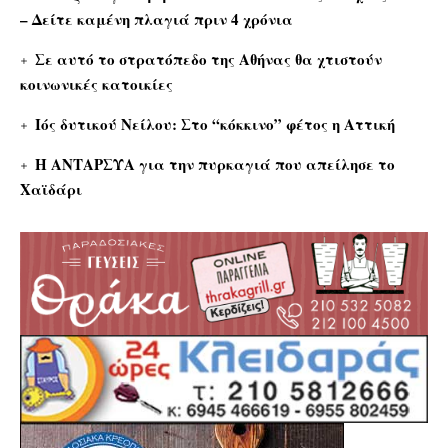
– Δείτε καμένη πλαγιά πριν 4 χρόνια
Σε αυτό το στρατόπεδο της Αθήνας θα χτιστούν
κοινωνικές κατοικίες
Ιός δυτικού Νείλου: Στο “κόκκινο” φέτος η Αττική
Η ΑΝΤΑΡΣΥΑ για την πυρκαγιά που απείλησε το
Χαϊδάρι