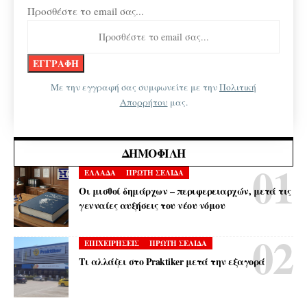
Προσθέστε το email σας...
Με την εγγραφή σας συμφωνείτε με την
Πολιτική
Απορρήτου
μας.
ΔΗΜΟΦΙΛΉ
ΕΛΛΑΔΑ
ΠΡΩΤΗ ΣΕΛΙΔΑ
Οι μισθοί δημάρχων – περιφερειαρχών, μετά τις
γενναίες αυξήσεις του νέου νόμου
ΕΠΙΧΕΙΡΗΣΕΙΣ
ΠΡΩΤΗ ΣΕΛΙΔΑ
Τι αλλάζει στο Praktiker μετά την εξαγορά