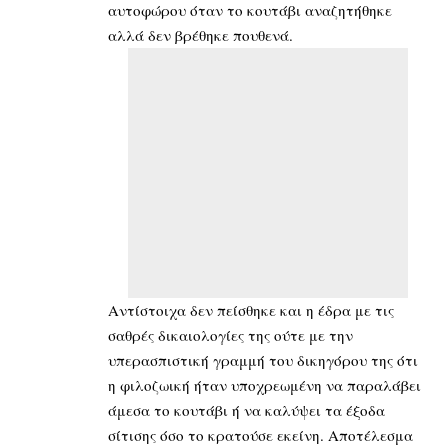
αυτοφώρου όταν το κουτάβι αναζητήθηκε
αλλά δεν βρέθηκε πουθενά.
Αντίστοιχα δεν πείσθηκε και η έδρα με τις
σαθρές δικαιολογίες της ούτε με την
υπερασπιστική γραμμή του δικηγόρου της ότι
η φιλοζωική ήταν υποχρεωμένη να παραλάβει
άμεσα το κουτάβι ή να καλύψει τα έξοδα
σίτισης όσο το κρατούσε εκείνη. Αποτέλεσμα