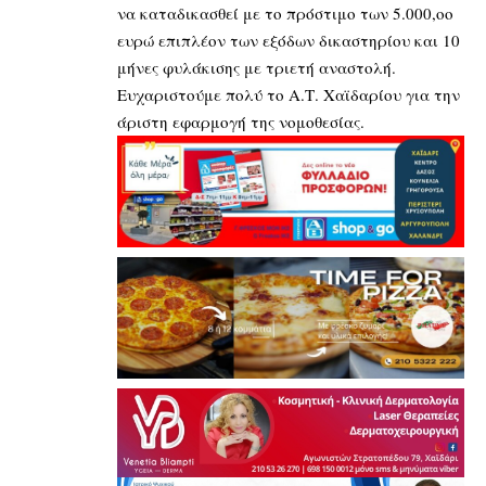
να καταδικασθεί με το πρόστιμο των 5.000,οο
ευρώ επιπλέον των εξόδων δικαστηρίου και 10
μήνες φυλάκισης με τριετή αναστολή.
Ευχαριστούμε πολύ το Α.Τ. Χαϊδαρίου για την
άριστη εφαρμογή της νομοθεσίας.