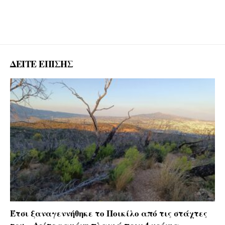
ΔΕΙΤΕ ΕΠΙΣΗΣ
Έτσι ξαναγεννήθηκε το Ποικίλο από τις στάχτες