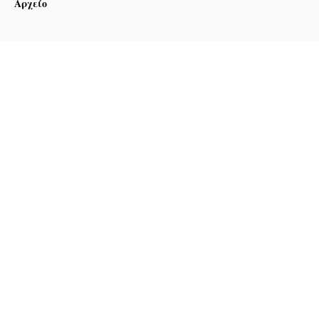
Αρχείο