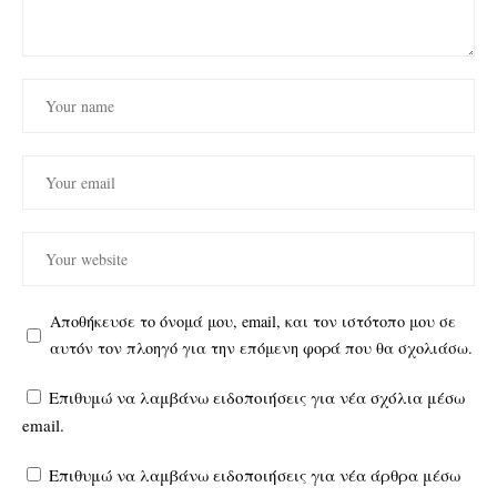
Αποθήκευσε το όνομά μου, email, και τον ιστότοπο μου σε
αυτόν τον πλοηγό για την επόμενη φορά που θα σχολιάσω.
Επιθυμώ να λαμβάνω ειδοποιήσεις για νέα σχόλια μέσω
email.
Επιθυμώ να λαμβάνω ειδοποιήσεις για νέα άρθρα μέσω