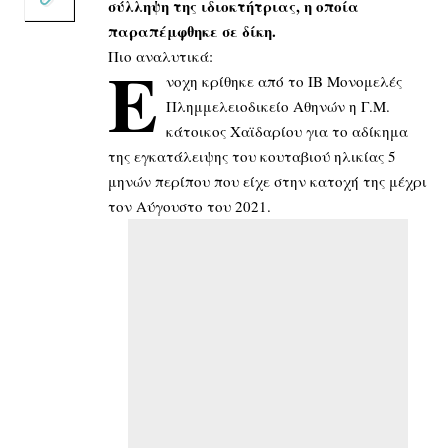
σύλληψη της ιδιοκτήτριας, η οποία
παραπέμφθηκε σε δίκη.
Πιο αναλυτικά:
Έ
νοχη κρίθηκε από το ΙΒ Μονομελές
Πλημμελειοδικείο Αθηνών η Γ.Μ.
κάτοικος Χαϊδαρίου για το αδίκημα
της εγκατάλειψης του κουταβιού ηλικίας 5
μηνών περίπου που είχε στην κατοχή της μέχρι
τον Αύγουστο του 2021.