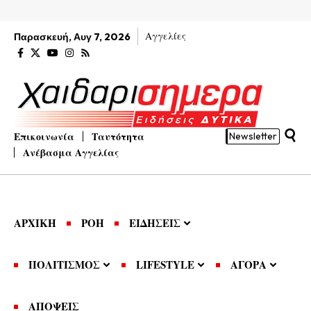
Αγγελίες
Παρασκευή, Αυγ 7, 2026
Επικοινωνία
Ταυτότητα
Newsletter
Ανέβασμα Αγγελίας
ΑΡΧΙΚΗ
ΡΟΗ
ΕΙΔΗΣΕΙΣ
ΠΟΛΙΤΙΣΜΟΣ
LIFESTYLE
ΑΓΟΡΑ
ΑΠΟΨΕΙΣ