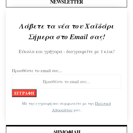
NEWSLETTER
Λάβετε τα νέα του Χαϊδάρι
Σήμερα στο Email σας!
Εύκολα και γρήγορα - διαγραφείτε με 1 κλικ!
Προσθέστε το email σας...
Με την εγγραφή σας συμφωνείτε με την
Πολιτική
Απορρήτου
μας.
ΔΗΜΟΦΙΛΉ