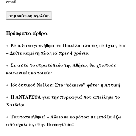
email.
Πρόσφατα άρθρα
Έτσι ξαναγεννήθηκε το Ποικίλο από τις στάχτες του
– Δείτε καμένη πλαγιά πριν 4 χρόνια
Σε αυτό το στρατόπεδο της Αθήνας θα χτιστούν
κοινωνικές κατοικίες
Ιός δυτικού Νείλου: Στο “κόκκινο” φέτος η Αττική
Η ΑΝΤΑΡΣΥΑ για την πυρκαγιά που απείλησε το
Χαϊδάρι
Ταυτοποιήθηκε! – Άδειασε καρότσα με μπάζα έξω
από σχολείο, στην Παναγίτσα!