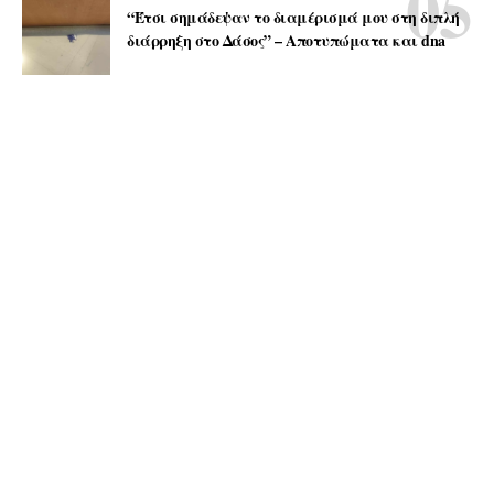
“Έτσι σημάδεψαν το διαμέρισμά μου στη διπλή
διάρρηξη στο Δάσος” – Αποτυπώματα και dna