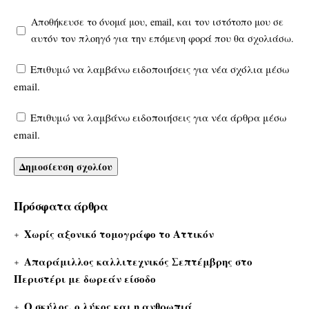
Αποθήκευσε το όνομά μου, email, και τον ιστότοπο μου σε
αυτόν τον πλοηγό για την επόμενη φορά που θα σχολιάσω.
Επιθυμώ να λαμβάνω ειδοποιήσεις για νέα σχόλια μέσω
email.
Επιθυμώ να λαμβάνω ειδοποιήσεις για νέα άρθρα μέσω
email.
Πρόσφατα άρθρα
Χωρίς αξονικό τομογράφο το Αττικόν
Απαράμιλλος καλλιτεχνικός Σεπτέμβρης στο
Περιστέρι με δωρεάν είσοδο
Ο σκύλος, ο λύκος και η ανθρωπιά