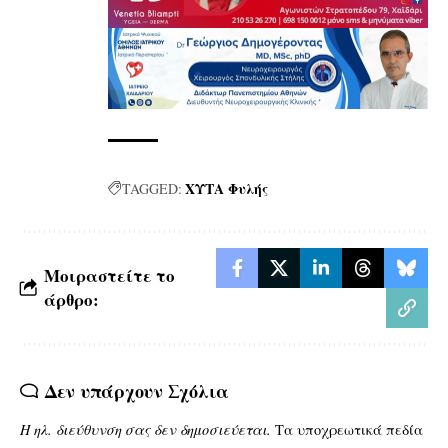
ΧΥΤΑ Φυλής
TAGGED:
Μοιραστείτε το
άρθρο:
Δεν υπάρχουν Σχόλια
Η ηλ. διεύθυνση σας δεν δημοσιεύεται.
Τα υποχρεωτικά πεδία