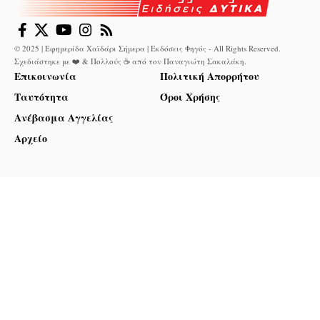
© 2025 | Εφημερίδα Χαϊδάρι Σήμερα | Εκδόσεις Φηγός - All Rights Reserved.
Σχεδιάστηκε με ❤️ & Πολλούς ☕ από τον
Παναγιώτη Σακαλάκη
.
Επικοινωνία
Πολιτική Απορρήτου
Ταυτότητα
Όροι Χρήσης
Ανέβασμα Αγγελίας
Αρχείο