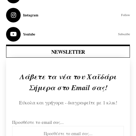
Instagram
Follow
Youtube
Subscribe
NEWSLETTER
Λάβετε τα νέα του Χαϊδάρι
Σήμερα στο Email σας!
Εύκολα και γρήγορα - διαγραφείτε με 1 κλικ!
Προσθέστε το email σας...