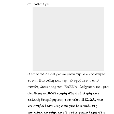
σημασία έχει.
Όλα αυτά δε δείχνουν μόνο την ανικανότητα
του κ. Πατούλη και της, ελεγχόμενης από
αυτόν, διοίκησης του ΕΔΣΝΑ. Δείχνουν και μια
σκόπιμη καθυστέρηση στη συζήτηση και
τελική διαμόρφωση του νέου ΠΕΣΔΑ, για
να επιβάλουν -ως αναγκαίο κακό- τις
μονάδες καύσης και τη νέα χωματερή στη