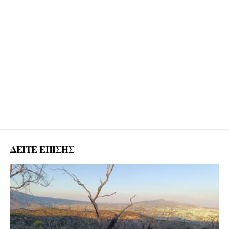
ΔΕΙΤΕ ΕΠΙΣΗΣ