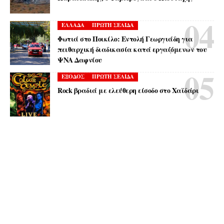
ΕΛΛΑΔΑ
ΠΡΩΤΗ ΣΕΛΙΔΑ
Φωτιά στο Ποικίλο: Εντολή Γεωργιάδη για
πειθαρχική διαδικασία κατά εργαζόμενων του
ΨΝΑ Δαφνίου
ΕΞΟΔΟΣ
ΠΡΩΤΗ ΣΕΛΙΔΑ
Rock βραδιά με ελεύθερη είσοδο στο Χαϊδάρι