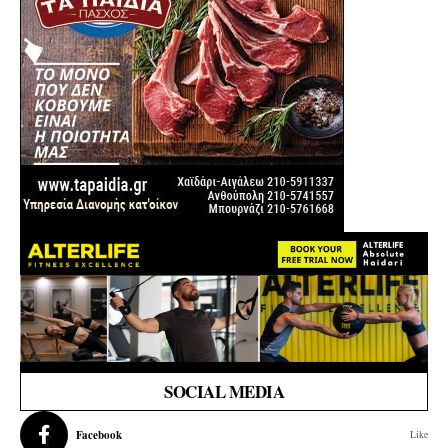
SOCIAL MEDIA
Facebook
Like