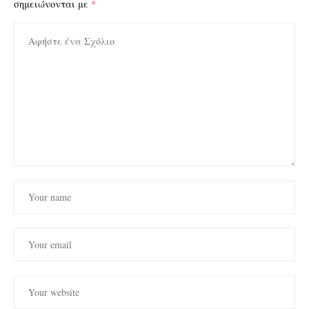
σημειώνονται με
*