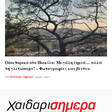
Οδοιπορικό στο Ποικίλο: Μεγάλη ζημιά… αλλά
τη γλιτώσαμε! – Φωτογραφίες και βίντεο
Από
Χαϊδάρι Σήμερα
7 ημέρες πριν