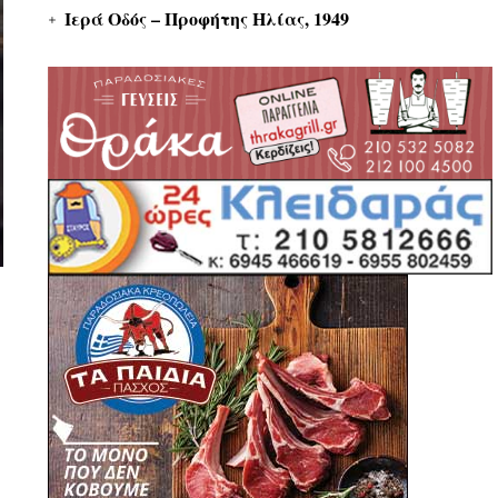
Ιερά Οδός – Προφήτης Ηλίας, 1949