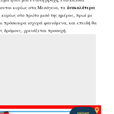
δυσκολότερα
ονται κυρίως στα Μεσόγεια, τα
, κυρίως στο πρώτο μισό της ημέρας, πρωί με
ι πρόσκαιρα ισχυρά φαινόμενα, και επειδή θα
ς δρόμους, χρειάζεται προσοχή.