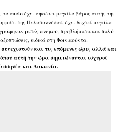
ο, το οποίο έχει σηκώσει μεγάλο βάρος αυτής της
 κομμάτι της Πελοποννήσου, έχει δεχτεί μεγάλο
γράφηκαν ριπές ανέμου, προβλήματα και πολύ
αζοπτώσεις, ειδικά στη Φοινικούντα.
 συνεχιστούν και τις επόμενες ώρες αλλά και
 όπου αυτή την ώρα σημειώνονται ισχυροί
Μεσσηνία και Λακωνία.