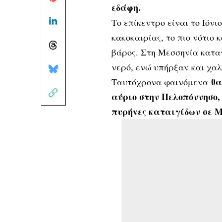
εδάφη.
Το επίκεντρο είναι το Ιόνι
κακοκαιρίας, το πιο νότιο
βάρος. Στη Μεσσηνία κατα
νερό, ενώ υπήρξαν και χαλ
θα
Ταυτόχρονα φαινόμενα
αύριο στην Πελοπόννησο,
πυρήνες καταιγίδων σε 