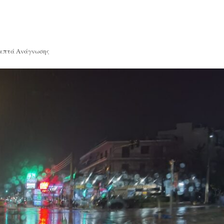
Λεπτά Ανάγνωσης