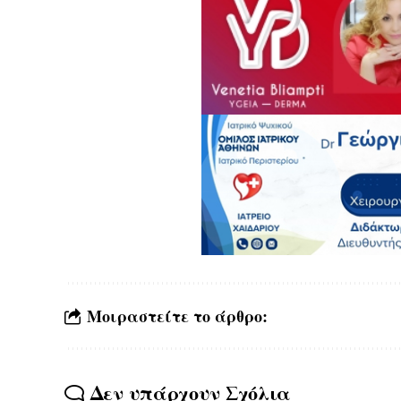
Μοιραστείτε το άρθρο:
Δεν υπάρχουν Σχόλια