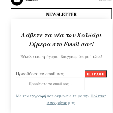
NEWSLETTER
Λάβετε τα νέα του Χαϊδάρι
Σήμερα στο Email σας!
Εύκολα και γρήγορα - διαγραφείτε με 1 κλικ!
Προσθέστε το email σας...
Με την εγγραφή σας συμφωνείτε με την
Πολιτική
Απορρήτου
μας.