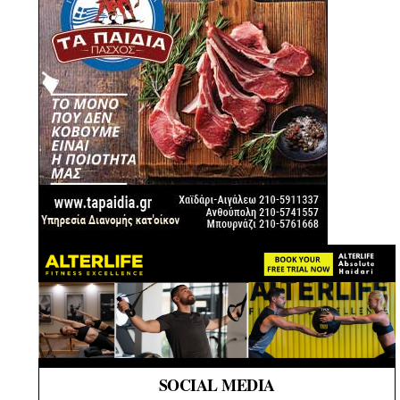
SOCIAL MEDIA