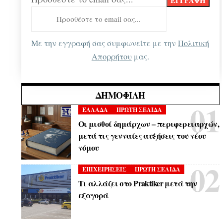
Με την εγγραφή σας συμφωνείτε με την
Πολιτική
Απορρήτου
μας.
ΔΗΜΟΦΙΛΉ
ΕΛΛΑΔΑ
ΠΡΩΤΗ ΣΕΛΙΔΑ
Οι μισθοί δημάρχων – περιφερειαρχών,
μετά τις γενναίες αυξήσεις του νέου
νόμου
ΕΠΙΧΕΙΡΗΣΕΙΣ
ΠΡΩΤΗ ΣΕΛΙΔΑ
Τι αλλάζει στο Praktiker μετά την
εξαγορά