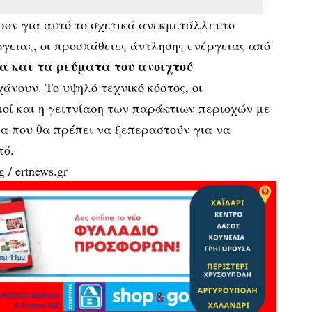
ρον για αυτό το σχετικά ανεκμετάλλευτο
γειας, οι προσπάθειες άντλησης ενέργειας από
α και τα ρεύματα του ανοιχτού
νουν. Το υψηλό τεχνικό κόστος, οι
οί και η γειτνίαση των παράκτιων περιοχών με
τα που θα πρέπει να ξεπεραστούν για να
τό.
g
/ ertnews.gr