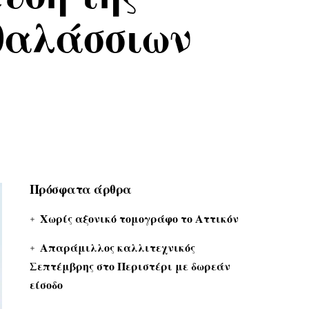
 θαλάσσιων
Πρόσφατα άρθρα
Χωρίς αξονικό τομογράφο το Αττικόν
Απαράμιλλος καλλιτεχνικός
Σεπτέμβρης στο Περιστέρι με δωρεάν
είσοδο