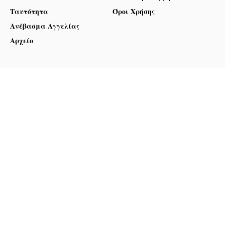
Ταυτότητα
Όροι Χρήσης
Ανέβασμα Αγγελίας
Αρχείο