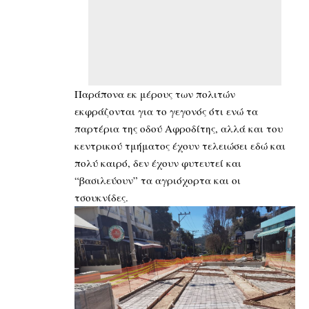
Παράπονα εκ μέρους των πολιτών
εκφράζονται για το γεγονός ότι ενώ τα
παρτέρια της οδού Αφροδίτης, αλλά και του
κεντρικού τμήματος έχουν τελειώσει εδώ και
πολύ καιρό, δεν έχουν φυτευτεί και
“βασιλεύουν” τα αγριόχορτα και οι
τσουκνίδες.