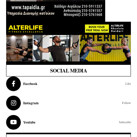
SOCIAL MEDIA
Facebook
Like
Instagram
Follow
Youtube
Subscribe