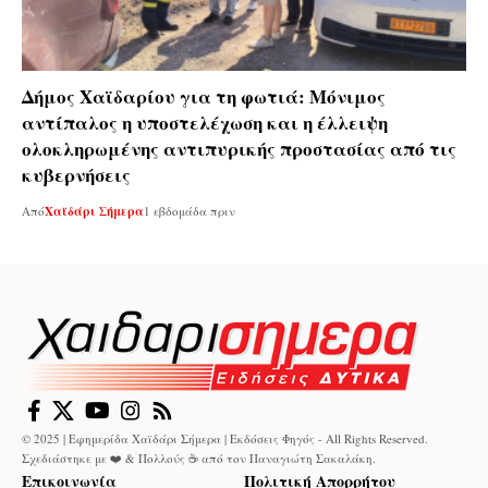
Δήμος Χαϊδαρίου για τη φωτιά: Μόνιμος
αντίπαλος η υποστελέχωση και η έλλειψη
ολοκληρωμένης αντιπυρικής προστασίας από τις
κυβερνήσεις
Από
Χαϊδάρι Σήμερα
1 εβδομάδα πριν
© 2025 | Εφημερίδα Χαϊδάρι Σήμερα | Εκδόσεις Φηγός - All Rights Reserved.
Σχεδιάστηκε με ❤️ & Πολλούς ☕ από τον
Παναγιώτη Σακαλάκη
.
Επικοινωνία
Πολιτική Απορρήτου