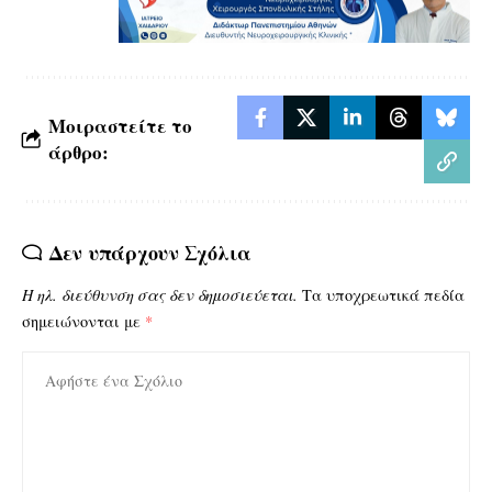
Μοιραστείτε το
άρθρο:
Δεν υπάρχουν Σχόλια
Η ηλ. διεύθυνση σας δεν δημοσιεύεται.
Τα υποχρεωτικά πεδία
σημειώνονται με
*