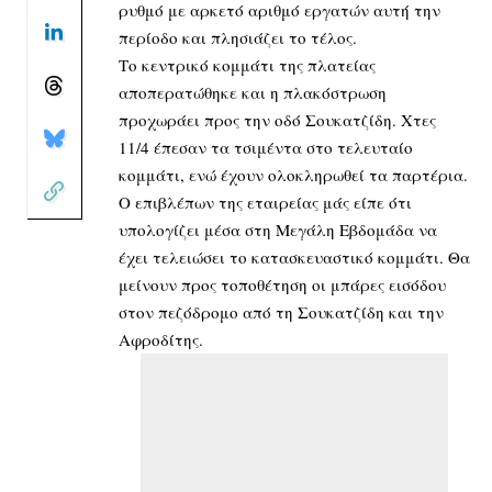
ρυθμό με αρκετό αριθμό εργατών αυτή την
περίοδο και πλησιάζει το τέλος.
Το κεντρικό κομμάτι της πλατείας
αποπερατώθηκε και η πλακόστρωση
προχωράει προς την οδό Σουκατζίδη. Χτες
11/4 έπεσαν τα τσιμέντα στο τελευταίο
κομμάτι, ενώ έχουν ολοκληρωθεί τα παρτέρια.
Ο επιβλέπων της εταιρείας μάς είπε ότι
υπολογίζει μέσα στη Μεγάλη Εβδομάδα να
έχει τελειώσει το κατασκευαστικό κομμάτι. Θα
μείνουν προς τοποθέτηση οι μπάρες εισόδου
στον πεζόδρομο από τη Σουκατζίδη και την
Αφροδίτης.