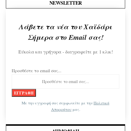
NEWSLETTER
Λάβετε τα νέα του Χαϊδάρι
Σήμερα στο Email σας!
Εύκολα και γρήγορα - διαγραφείτε με 1 κλικ!
Προσθέστε το email σας...
Με την εγγραφή σας συμφωνείτε με την
Πολιτική
Απορρήτου
μας.