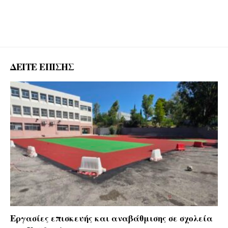
ΔΕΙΤΕ ΕΠΙΣΗΣ
Εργασίες επισκευής και αναβάθμισης σε σχολεία