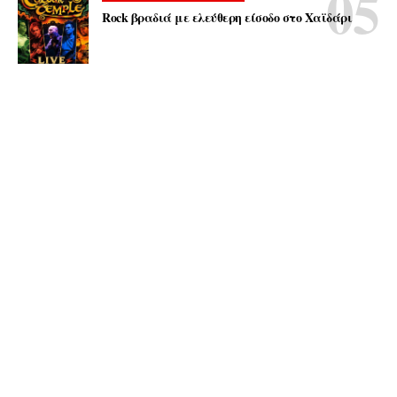
Rock βραδιά με ελεύθερη είσοδο στο Χαϊδάρι