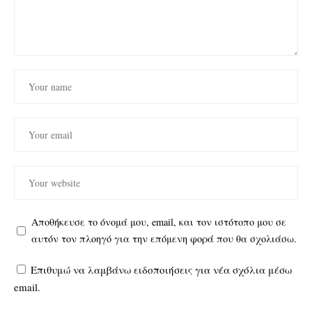
Αποθήκευσε το όνομά μου, email, και τον ιστότοπο μου σε
αυτόν τον πλοηγό για την επόμενη φορά που θα σχολιάσω.
Επιθυμώ να λαμβάνω ειδοποιήσεις για νέα σχόλια μέσω
email.