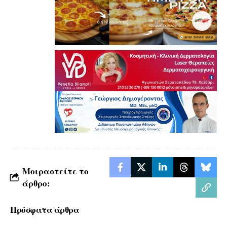
Μοιραστείτε το
άρθρο:
Πρόσφατα άρθρα