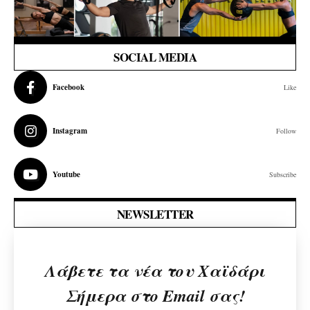
SOCIAL MEDIA
Facebook
Like
Instagram
Follow
Youtube
Subscribe
NEWSLETTER
Λάβετε τα νέα του Χαϊδάρι
Σήμερα στο Email σας!