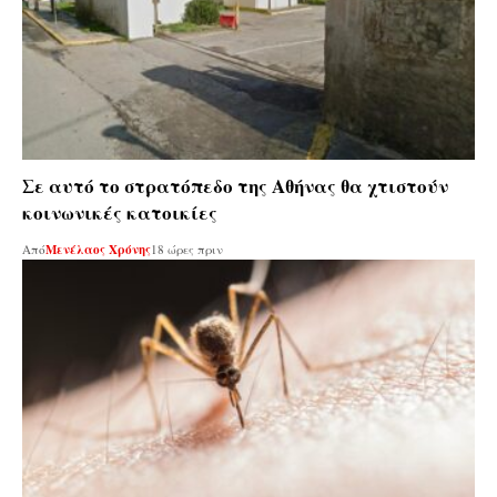
Σε αυτό το στρατόπεδο της Αθήνας θα χτιστούν
κοινωνικές κατοικίες
Από
Μενέλαος Χρόνης
18 ώρες πριν