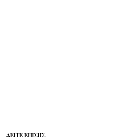
ΔΕΙΤΕ ΕΠΙΣΗΣ