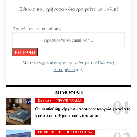
Εύκολα και γρήγορα - διαγραφείτε με 1 κλικ!
Προσθέστε το email σας...
Με την εγγραφή σας συμφωνείτε με την
Πολιτική
Απορρήτου
μας.
ΔΗΜΟΦΙΛΉ
ΕΛΛΑΔΑ
ΠΡΩΤΗ ΣΕΛΙΔΑ
Οι μισθοί δημάρχων – περιφερειαρχών, μετά τις
γενναίες αυξήσεις του νέου νόμου
ΕΠΙΧΕΙΡΗΣΕΙΣ
ΠΡΩΤΗ ΣΕΛΙΔΑ