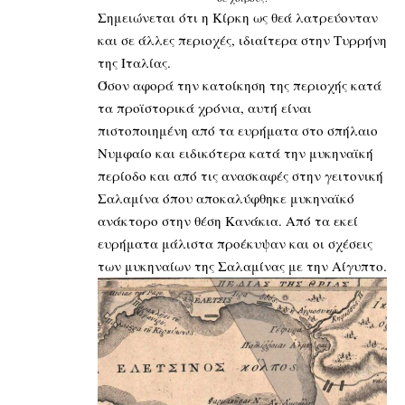
Σημειώνεται ότι η Κίρκη ως θεά λατρεύονταν
και σε άλλες περιοχές, ιδιαίτερα στην Τυρρήνη
της Ιταλίας.
Όσον αφορά την κατοίκηση της περιοχής κατά
τα προϊστορικά χρόνια, αυτή είναι
πιστοποιημένη από τα ευρήματα στο σπήλαιο
Νυμφαίο και ειδικότερα κατά την μυκηναϊκή
περίοδο και από τις ανασκαφές στην γειτονική
Σαλαμίνα όπου αποκαλύφθηκε μυκηναϊκό
ανάκτορο στην θέση Κανάκια. Από τα εκεί
ευρήματα μάλιστα προέκυψαν και οι σχέσεις
των μυκηναίων της Σαλαμίνας με την Αίγυπτο.