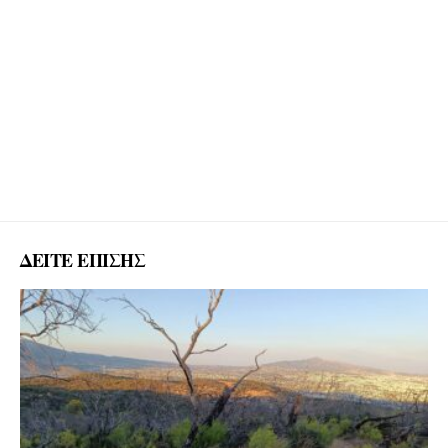
ΔΕΙΤΕ ΕΠΙΣΗΣ