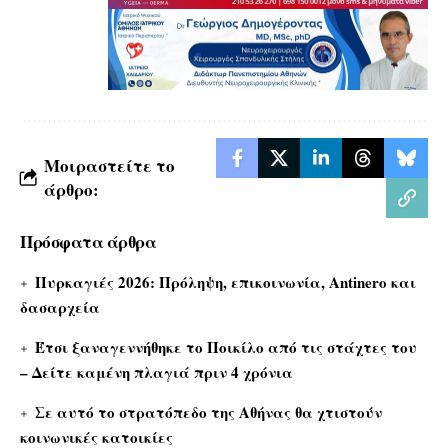
Μοιραστείτε το
άρθρο:
Πρόσφατα άρθρα
Πυρκαγιές 2026: Πρόληψη, επικοινωνία, Antinero και
δασαρχεία
Έτσι ξαναγεννήθηκε το Ποικίλο από τις στάχτες του
– Δείτε καμένη πλαγιά πριν 4 χρόνια
Σε αυτό το στρατόπεδο της Αθήνας θα χτιστούν
κοινωνικές κατοικίες