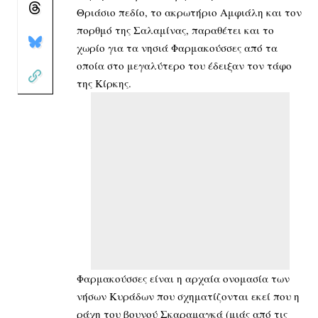
Θριάσιο πεδίο, το ακρωτήριο Αμφιάλη και τον
πορθμό της Σαλαμίνας, παραθέτει και το
χωρίο για τα νησιά Φαρμακούσσες από τα
οποία στο μεγαλύτερο του έδειξαν τον τάφο
της Κίρκης.
Φαρμακούσσες είναι η αρχαία ονομασία των
νήσων Κυράδων που σχηματίζονται εκεί που η
ράχη του βουνού Σκαραμαγκά (μιάς από τις