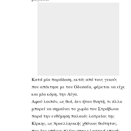
Κατά μία παράδοση, εκτός από τους γυιούς
που απέκτησε με τον Οδυσσέα, φέρεται να είχε
και μία κόρη, την Αίγα.
Αφού λοιπόν, ως θεά, δεν ήταν θνητή, τι άλλο
μπορεί να σημαίνει το χωρίο του Στράβωνα
παρά την ενθύμηση παλαιάς λατρείας της
Κίρκης, ως προελληνικής χθόνιας θεότητας,
που δεν υπήρχε πλέον στην κλασσική εποχή;