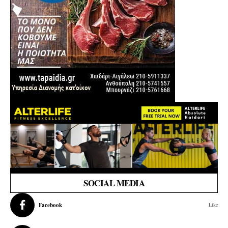
SOCIAL MEDIA
Facebook
Like