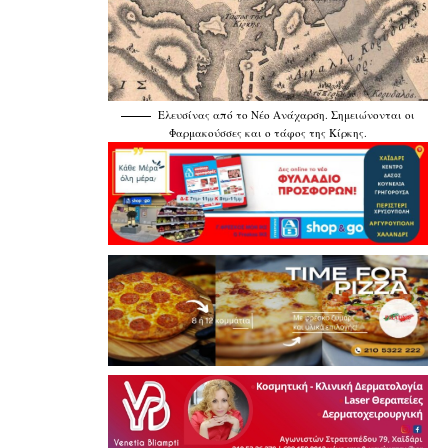
Ελευσίνας από το Νέο Ανάχαρση. Σημειώνονται οι
Φαρμακούσσες και ο τάφος της Κίρκης.