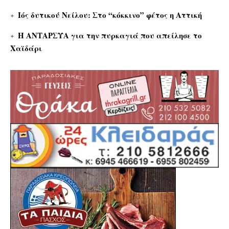
Ιός δυτικού Νείλου: Στο “κόκκινο” φέτος η Αττική
Η ΑΝΤΑΡΣΥΑ για την πυρκαγιά που απείλησε το
Χαϊδάρι