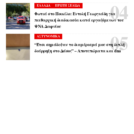
ΕΛΛΑΔΑ
ΠΡΩΤΗ ΣΕΛΙΔΑ
Φωτιά στο Ποικίλο: Εντολή Γεωργιάδη για
πειθαρχική διαδικασία κατά εργαζόμενων του
ΨΝΑ Δαφνίου
ΑΣΤΥΝΟΜΙΚΑ
“Έτσι σημάδεψαν το διαμέρισμά μου στη διπλή
διάρρηξη στο Δάσος” – Αποτυπώματα και dna