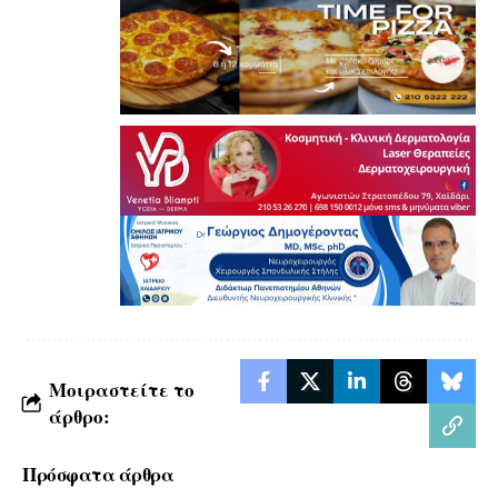
Μοιραστείτε το
άρθρο:
Πρόσφατα άρθρα