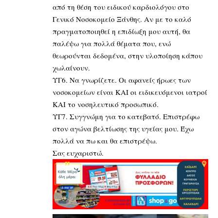
από τη θέση του ειδικού καρδιολόγου στο
Γενικό Νοσοκομείο Ξάνθης. Αν με το καλό
πραγματοποιηθεί η επιδίωξη μου αυτή, θα
παλέψω για πολλά θέματα που, ενώ
θεωρούνται δεδομένα, στην υλοποίηση κάπου
χωλαίνουν.
ΥΓ6. Να γνωρίζετε. Οι αφανείς ήρωες των
νοσοκομείων είναι ΚΑΙ οι ειδικευόμενοι ιατροί
ΚΑΙ το νοσηλευτικό προσωπικό.
ΥΓ7. Συγγνώμη για το κατεβατό. Επιστρέφω
στον αγώνα βελτίωσης της υγείας μου. Έχω
πολλά να πω και θα επιστρέψω.
Σας ευχαριστώ.