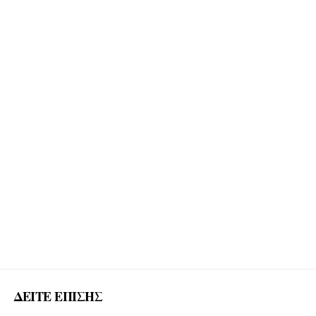
ΔΕΙΤΕ ΕΠΙΣΗΣ