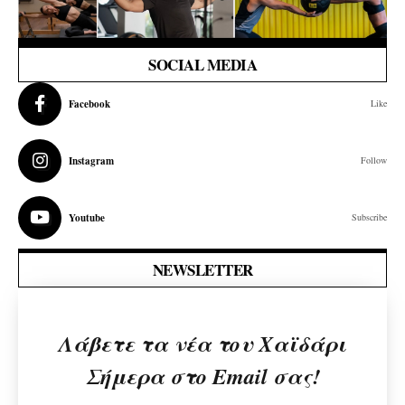
SOCIAL MEDIA
Facebook
Like
Instagram
Follow
Youtube
Subscribe
NEWSLETTER
Λάβετε τα νέα του Χαϊδάρι
Σήμερα στο Email σας!