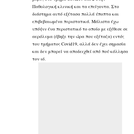
Παθολογική κλινική και τα επείγοντα. Στο
διάστημα αυτό εξέτασα πολλά ύποπτα και
επιβεβαιωμένα περιστατικά. Μάλιστα έχω
υπόψιν ένα περιστατικό το οποίο με εξέθεσε σε
αερόλυμα (έβηξε την ώρα που εξέταζα) εντός
του τμήματος Covid19, αλλά δεν έχει σημασία
και δεν μπορεί να αποδειχθεί από πού κόλλησα
τον ιό.