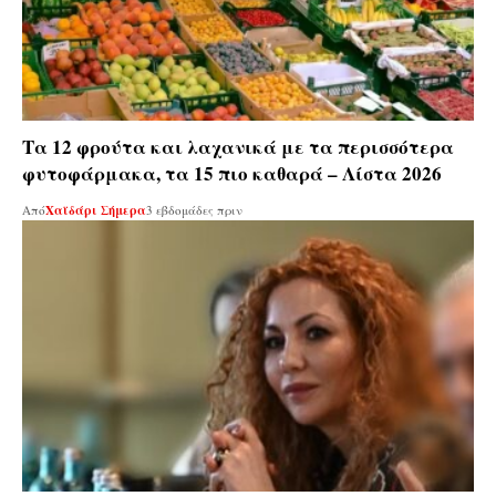
Tα 12 φρούτα και λαχανικά με τα περισσότερα
φυτοφάρμακα, τα 15 πιο καθαρά – Λίστα 2026
Από
Χαϊδάρι Σήμερα
3 εβδομάδες πριν