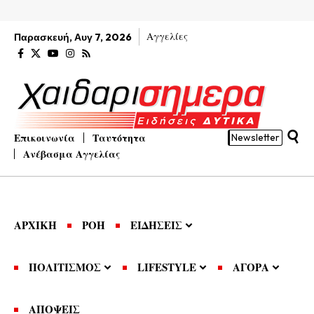
Αγγελίες
Παρασκευή, Αυγ 7, 2026
Επικοινωνία
Ταυτότητα
Newsletter
Ανέβασμα Αγγελίας
ΑΡΧΙΚΗ
ΡΟΗ
ΕΙΔΗΣΕΙΣ
ΠΟΛΙΤΙΣΜΟΣ
LIFESTYLE
ΑΓΟΡΑ
ΑΠΟΨΕΙΣ