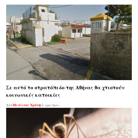
Σε αυτό το στρατόπεδο της Αθήνας θα χτιστούν
κοινωνικές κατοικίες
Από
Μενέλαος Χρόνης
1 ώρα πριν