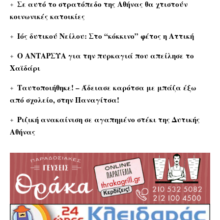
Σε αυτό το στρατόπεδο της Αθήνας θα χτιστούν
κοινωνικές κατοικίες
Ιός δυτικού Νείλου: Στο “κόκκινο” φέτος η Αττική
Ο ΑΝΤΑΡΣΥΑ για την πυρκαγιά που απείλησε το
Χαϊδάρι
Ταυτοποιήθηκε! – Άδειασε καρότσα με μπάζα έξω
από σχολείο, στην Παναγίτσα!
Ριζική ανακαίνιση σε αγαπημένο στέκι της Δυτικής
Αθήνας