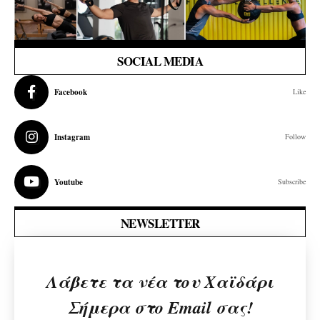
SOCIAL MEDIA
Facebook
Like
Instagram
Follow
Youtube
Subscribe
NEWSLETTER
Λάβετε τα νέα του Χαϊδάρι
Σήμερα στο Email σας!