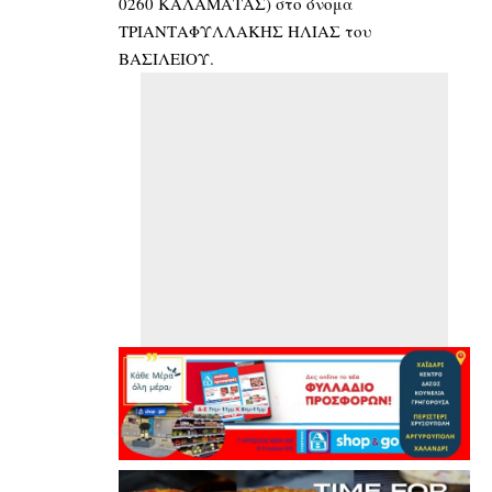
0260 ΚΑΛΑΜΑΤΑΣ) στο όνομα
ΤΡΙΑΝΤΑΦΥΛΛΑΚΗΣ ΗΛΙΑΣ του
ΒΑΣΙΛΕΙΟΥ.