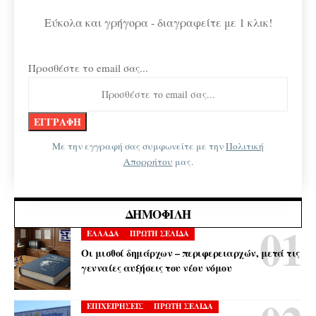
Εύκολα και γρήγορα - διαγραφείτε με 1 κλικ!
Προσθέστε το email σας...
Με την εγγραφή σας συμφωνείτε με την
Πολιτική
Απορρήτου
μας.
ΔΗΜΟΦΙΛΉ
ΕΛΛΑΔΑ
ΠΡΩΤΗ ΣΕΛΙΔΑ
Οι μισθοί δημάρχων – περιφερειαρχών, μετά τις
γενναίες αυξήσεις του νέου νόμου
ΕΠΙΧΕΙΡΗΣΕΙΣ
ΠΡΩΤΗ ΣΕΛΙΔΑ