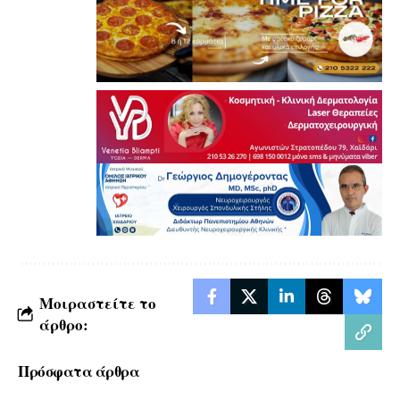
Μοιραστείτε το
άρθρο:
Πρόσφατα άρθρα