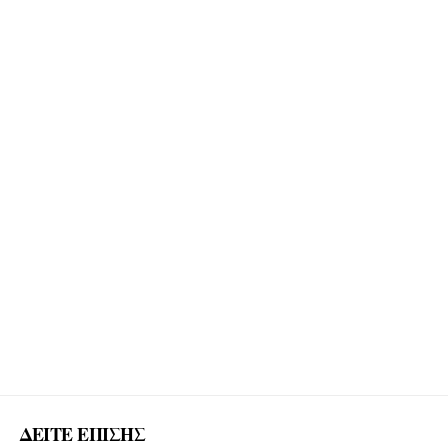
ΔΕΙΤΕ ΕΠΙΣΗΣ