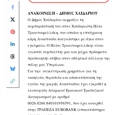
ΑΝΑΚΟΙΝΩΣΗ – ΔΗΜΟΣ ΧΑΪΔΑΡΙΟΥ
Ο Δήμος Χαϊδαρίου εκφράζει τη
συμπαράστασή του στον Χαϊδαριώτη Ηλία
Τριανταφυλλάκη, του οποίου η επτάχρονη
κόρη Αναστασία διαγνώστηκε με όγκο στον
εγκέφαλο. Ο Ηλίας Τριανταφυλλάκης είναι
γνωστός συμπολίτης μας και μέχρι πρόσφατα
προπονητής στίβου στον αθλητικό σύλλογο της
πόλης μας Υπερίωνα.
Για την συγκέντρωση χρημάτων για τη
νοσηλεία, θεραπεία και αποκατάσταση της
υγείας της μικρής Αναστασίας έχει εγκριθεί η
λειτουργία Ατομικού Ερανικού Τραπεζικού
Λογαριασμού με αριθμό
0026.0260.840101956591, που έχει ανοιχθεί
στην ΤΡΑΠΕΖΑ EUROBANK (υποκατάστημα