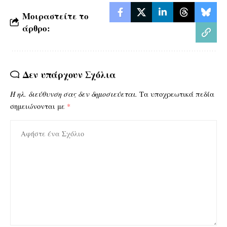
Μοιραστείτε το
άρθρο:
Δεν υπάρχουν Σχόλια
Η ηλ. διεύθυνση σας δεν δημοσιεύεται.
Τα υποχρεωτικά πεδία
σημειώνονται με
*