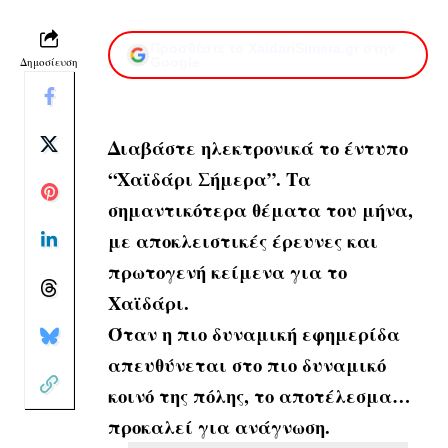
Προσθέστε το XaidariSimera.gr στην
Δημοσίευση
Google
Διαβάστε ηλεκτρονικά το έντυπο
“Χαϊδάρι Σήμερα”. Τα
σημαντικότερα θέματα του μήνα,
με αποκλειστικές έρευνες και
πρωτογενή κείμενα για το
Χαϊδάρι.
Όταν η πιο δυναμική εφημερίδα
απευθύνεται στο πιο δυναμικό
κοινό της πόλης, το αποτέλεσμα…
προκαλεί για ανάγνωση.