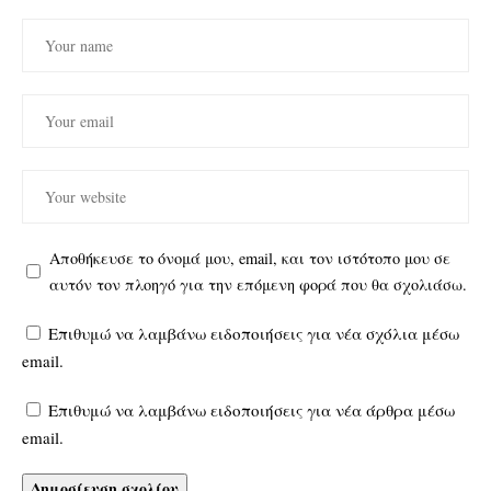
Αποθήκευσε το όνομά μου, email, και τον ιστότοπο μου σε
αυτόν τον πλοηγό για την επόμενη φορά που θα σχολιάσω.
Επιθυμώ να λαμβάνω ειδοποιήσεις για νέα σχόλια μέσω
email.
Επιθυμώ να λαμβάνω ειδοποιήσεις για νέα άρθρα μέσω
email.