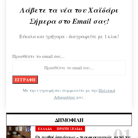
Λάβετε τα νέα του Χαϊδάρι
Σήμερα στο Email σας!
Εύκολα και γρήγορα - διαγραφείτε με 1 κλικ!
Προσθέστε το email σας...
Με την εγγραφή σας συμφωνείτε με την
Πολιτική
Απορρήτου
μας.
ΔΗΜΟΦΙΛΉ
ΕΛΛΑΔΑ
ΠΡΩΤΗ ΣΕΛΙΔΑ
Οι μισθοί δημάρχων – περιφερειαρχών, μετά τις