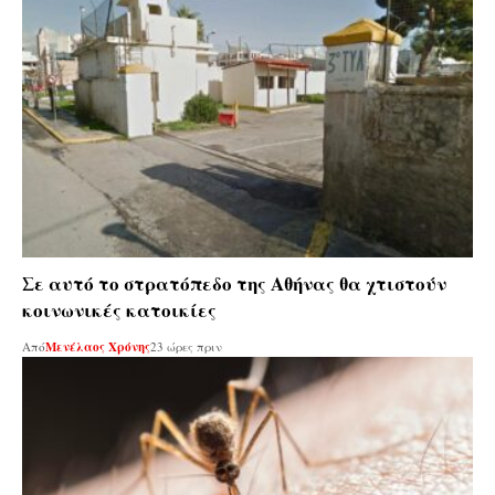
Σε αυτό το στρατόπεδο της Αθήνας θα χτιστούν
κοινωνικές κατοικίες
Από
Μενέλαος Χρόνης
23 ώρες πριν