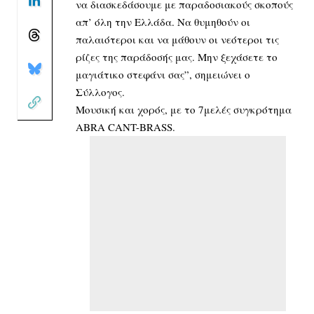
να διασκεδάσουμε με παραδοσιακούς σκοπούς
απ’ όλη την Ελλάδα. Να θυμηθούν οι
παλαιότεροι και να μάθουν οι νεότεροι τις
ρίζες της παράδοσής μας. Μην ξεχάσετε το
μαγιάτικο στεφάνι σας”, σημειώνει ο
Σύλλογος.
Μουσική και χορός, με το 7μελές συγκρότημα
ABRA CANT-BRASS.