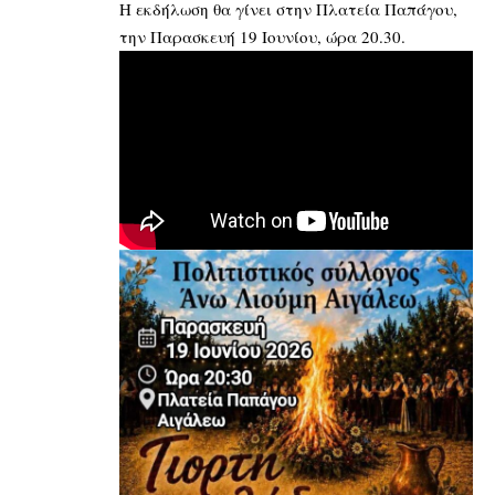
Η εκδήλωση θα γίνει στην Πλατεία Παπάγου,
την Παρασκευή 19 Ιουνίου, ώρα 20.30.