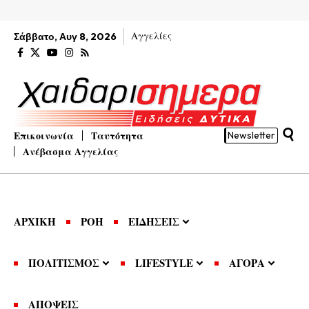
Αγγελίες
Σάββατο, Αυγ 8, 2026
Επικοινωνία
Ταυτότητα
Newsletter
Ανέβασμα Αγγελίας
ΑΡΧΙΚΗ
ΡΟΗ
ΕΙΔΗΣΕΙΣ
ΠΟΛΙΤΙΣΜΟΣ
LIFESTYLE
ΑΓΟΡΑ
ΑΠΟΨΕΙΣ