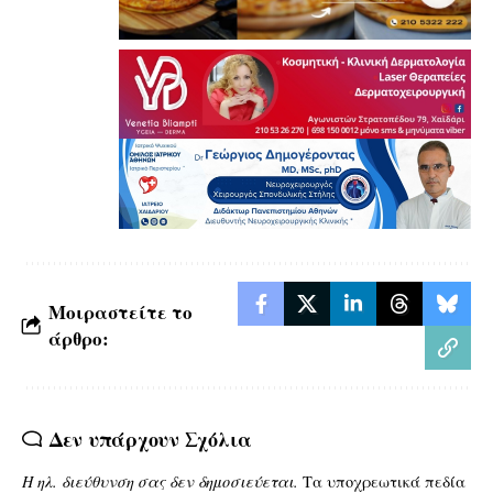
Μοιραστείτε το
άρθρο:
Δεν υπάρχουν Σχόλια
Η ηλ. διεύθυνση σας δεν δημοσιεύεται.
Τα υποχρεωτικά πεδία