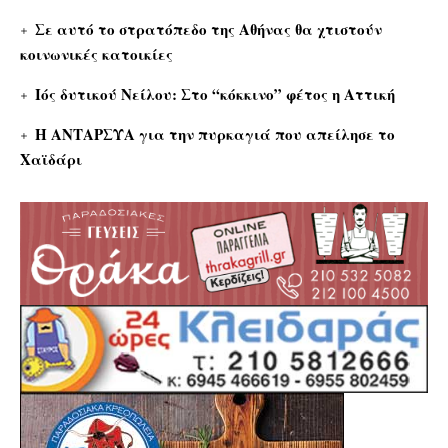
Σε αυτό το στρατόπεδο της Αθήνας θα χτιστούν
κοινωνικές κατοικίες
Ιός δυτικού Νείλου: Στο “κόκκινο” φέτος η Αττική
Η ΑΝΤΑΡΣΥΑ για την πυρκαγιά που απείλησε το
Χαϊδάρι