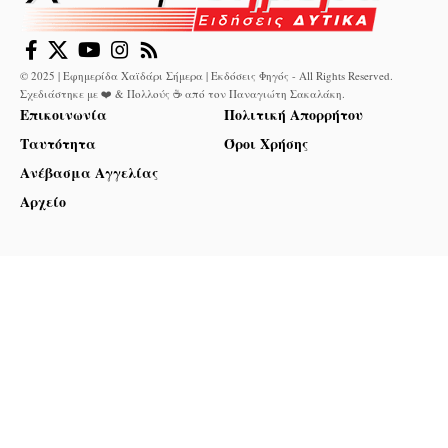
© 2025 | Εφημερίδα Χαϊδάρι Σήμερα | Εκδόσεις Φηγός - All Rights Reserved.
Σχεδιάστηκε με ❤️ & Πολλούς ☕ από τον
Παναγιώτη Σακαλάκη
.
Επικοινωνία
Πολιτική Απορρήτου
Ταυτότητα
Όροι Χρήσης
Ανέβασμα Αγγελίας
Αρχείο