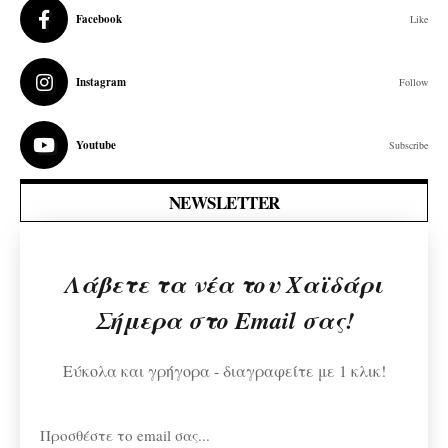
Facebook
Like
Instagram
Follow
Youtube
Subscribe
NEWSLETTER
Λάβετε τα νέα του Χαϊδάρι
Σήμερα στο Email σας!
Εύκολα και γρήγορα - διαγραφείτε με 1 κλικ!
Προσθέστε το email σας...