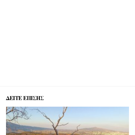
ΔΕΙΤΕ ΕΠΙΣΗΣ