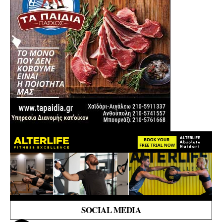
SOCIAL MEDIA