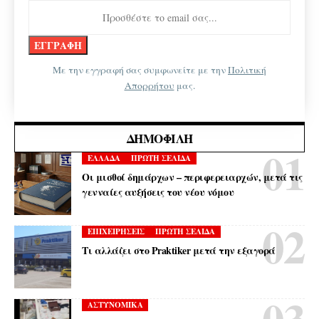
Με την εγγραφή σας συμφωνείτε με την
Πολιτική
Απορρήτου
μας.
ΔΗΜΟΦΙΛΉ
ΕΛΛΑΔΑ
ΠΡΩΤΗ ΣΕΛΙΔΑ
Οι μισθοί δημάρχων – περιφερειαρχών, μετά τις
γενναίες αυξήσεις του νέου νόμου
ΕΠΙΧΕΙΡΗΣΕΙΣ
ΠΡΩΤΗ ΣΕΛΙΔΑ
Τι αλλάζει στο Praktiker μετά την εξαγορά
ΑΣΤΥΝΟΜΙΚΑ