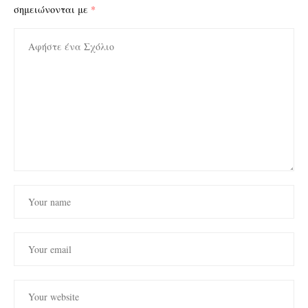
σημειώνονται με
*