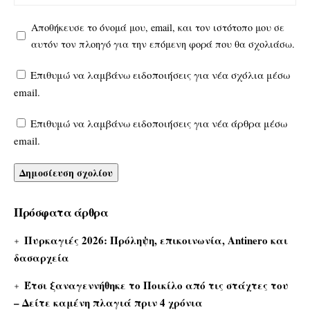
Αποθήκευσε το όνομά μου, email, και τον ιστότοπο μου σε
αυτόν τον πλοηγό για την επόμενη φορά που θα σχολιάσω.
Επιθυμώ να λαμβάνω ειδοποιήσεις για νέα σχόλια μέσω
email.
Επιθυμώ να λαμβάνω ειδοποιήσεις για νέα άρθρα μέσω
email.
Πρόσφατα άρθρα
Πυρκαγιές 2026: Πρόληψη, επικοινωνία, Antinero και
δασαρχεία
Έτσι ξαναγεννήθηκε το Ποικίλο από τις στάχτες του
– Δείτε καμένη πλαγιά πριν 4 χρόνια