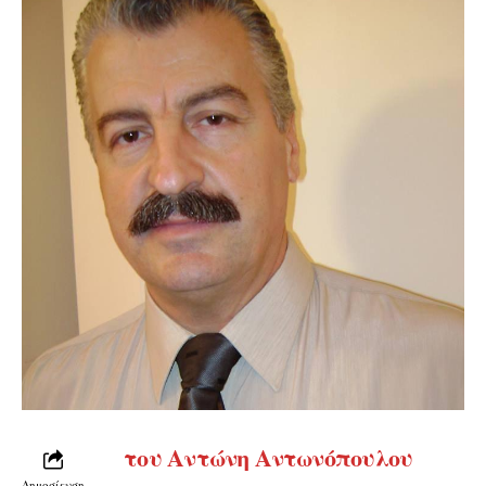
του Αντώνη Αντωνόπουλου
Δημοσίευση