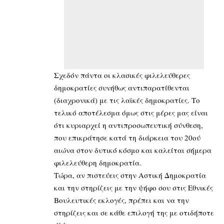
Σχεδόν πάντα οι κλασικές φιλελεύθερες
δημοκρατίες συνήθως αντιπαρατίθενται
(διαχρονικά) με τις λαϊκές δημοκρατίες. Το
τελικό αποτέλεσμα όμως στις μέρες μας είναι
ότι κυριαρχεί η αντιπροσωπευτική σύνθεση,
που επικράτησε κατά τη διάρκεια του 20ού
αιώνα στον δυτικό κόσμο και καλείται σήμερα
φιλελεύθερη δημοκρατία.
Τώρα, αν πιστεύεις στην Αστική Δημοκρατία
και την στηρίζεις με την ψήφο σου στις Εθνικές
Βουλευτικές εκλογές, πρέπει και να την
στηρίζεις και σε κάθε επιλογή της με οτιδήποτε