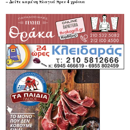
– Δείτε καμένη πλαγιά πριν 4 χρόνια