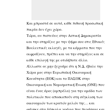
Και μπροστά σε αυτό, κάθε πιθανή προσωπική
πικρία δεν έχει χώρο.
Τώρα, αν πιστεύεις στην Αστική Δημοκρατία
και την στηρίζεις με την ψήφο σου στις Εθνικές
Βουλευτικές εκλογές, με τα κόμματα που την
εκφράζουν, πρέπει και να την στηρίζεις και σε
κάθε επιλογή της με οτιδήποτε άλλο.
Άλλωστε ας μην ξεχνάμε ότι η Ν.Δ, έβαλε την
Χώρα μας στην Ευρωπαϊκή Οικονομική
Κοινότητα (ΕΟΚ) και το ΠΑΣΟΚ στην
Οικονομική και Νομισματική Ένωση (ΟΝΕ) που
είναι ένας όρος (ομπρέλα) για την ομάδα των
πολιτικών που αποσκοπούν στη σύγκλιση των
οικονομιών των κρατών μελών της… και
φάνηκε στα δύσκολα χρόνια που περάσαμε και