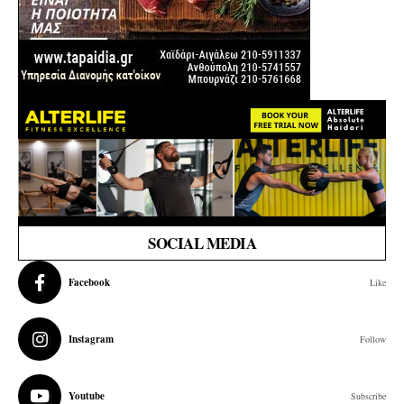
SOCIAL MEDIA
Facebook
Like
Instagram
Follow
Youtube
Subscribe