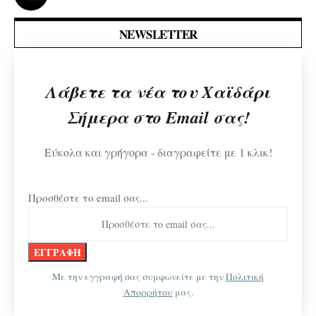
NEWSLETTER
Λάβετε τα νέα του Χαϊδάρι
Σήμερα στο Email σας!
Εύκολα και γρήγορα - διαγραφείτε με 1 κλικ!
Προσθέστε το email σας...
Με την εγγραφή σας συμφωνείτε με την
Πολιτική
Απορρήτου
μας.