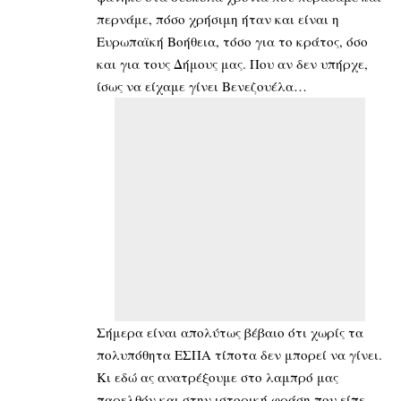
περνάμε, πόσο χρήσιμη ήταν και είναι η
Ευρωπαϊκή Βοήθεια, τόσο για το κράτος, όσο
και για τους Δήμους μας. Που αν δεν υπήρχε,
ίσως να είχαμε γίνει Βενεζουέλα…
Σήμερα είναι απολύτως βέβαιο ότι χωρίς τα
πολυπόθητα ΕΣΠΑ τίποτα δεν μπορεί να γίνει.
Κι εδώ ας ανατρέξουμε στο λαμπρό μας
παρελθόν και στην ιστορική φράση που είπε