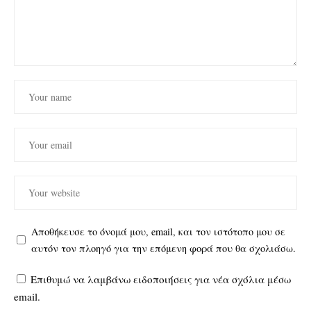
Αποθήκευσε το όνομά μου, email, και τον ιστότοπο μου σε
αυτόν τον πλοηγό για την επόμενη φορά που θα σχολιάσω.
Επιθυμώ να λαμβάνω ειδοποιήσεις για νέα σχόλια μέσω
email.