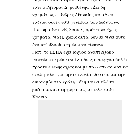
τότε ο Ρήτορας Δημοσθένης: «Δει δη
χρημάτων, ω άνδρες Αθηναίοι, και άνευ
τούτων ουδέν εστί γενέσθαι των δεόντων».
Που σημαίνει: «Ε, λοιπόν, πρέπει να έχεις
χρήματα, γιατί, χωρίς αυτά, δεν θα γίνει ούτε
ένα απ’ όλα όσα πρέπει να γίνουν».
Γιατί το ΕΣΠΑ έχει ισχυρό αναπτυξιακό
αποτύπωμα μέσα από δράσεις και έργα υψηλής
προστιθέμενης αξίας και με πολλαπλασιαστικά
οφέλη τόσο για την κοινωνία, όσο και για την
οικονομία στα κράτη μέλη του κι εδώ το
βιώσαμε και στη χώρα μας τα τελευταία
Χρόνια..