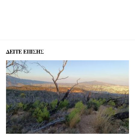
ΔΕΙΤΕ ΕΠΙΣΗΣ