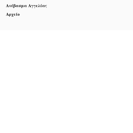
Ανέβασμα Αγγελίας
Αρχείο