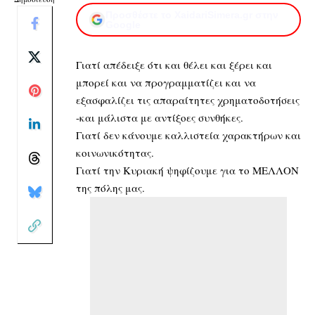
Προσθέστε το XaidariSimera.gr στην
Google
Γιατί απέδειξε ότι και θέλει και ξέρει και
μπορεί και να προγραμματίζει και να
εξασφαλίζει τις απαραίτητες χρηματοδοτήσεις
-και μάλιστα με αντίξοες συνθήκες.
Γιατί δεν κάνουμε καλλιστεία χαρακτήρων και
κοινωνικότητας.
Γιατί την Κυριακή ψηφίζουμε για το ΜΕΛΛΟΝ
της πόλης μας.