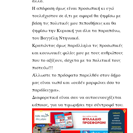
άλλο.
Η απόφαση όμως είναι προσωπική κι εγώ
τουλάχιστον σε ό,τι με αφορά θα ψηφίσω με
βάση τις πολιτικές μου πεποιθήσεις και θα
ψηφίσω την Κυριακή για όλα τα παραπάνω,
τον Βαγγέλη Ντηνιακό.
Κρατώντας όμως παράλληλα τις προσωπικές
και κοινωνικές φιλίες μου με τους ανθρώπους
που το αξίζουν, άσχετα με τα πολιτικά τους
πιστεύω!!!
Άλλωστε το πρόσφατο παρελθόν στον δήμο
μας είναι νωπό και «ουδέν μορφώνει όσο το
παράδειγμα».
Διαφορετικά είναι σαν να αυτοευνουχίζεται
κάποιος, για να τιμωρήσει την σύντροφό του.