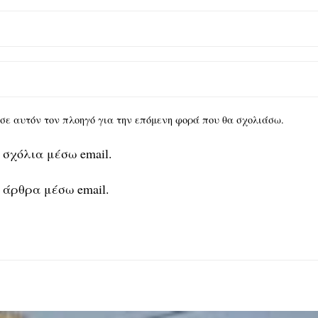
υ σε αυτόν τον πλοηγό για την επόμενη φορά που θα σχολιάσω.
 σχόλια μέσω email.
 άρθρα μέσω email.