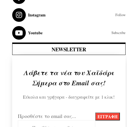
Instagram
Follow
Youtube
Subscribe
NEWSLETTER
Λάβετε τα νέα του Χαϊδάρι
Σήμερα στο Email σας!
Εύκολα και γρήγορα - διαγραφείτε με 1 κλικ!
Προσθέστε το email σας...