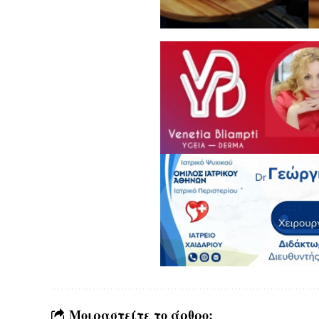
Μοιραστείτε το άρθρο: