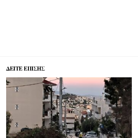
ΔΕΙΤΕ ΕΠΙΣΗΣ