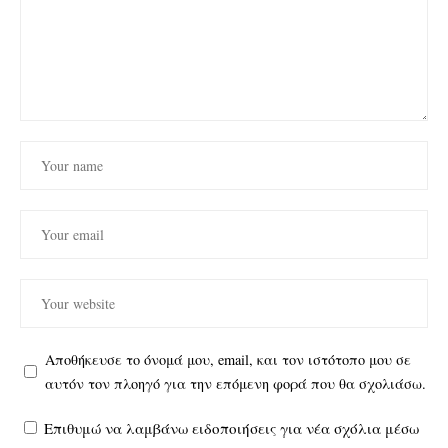
Αποθήκευσε το όνομά μου, email, και τον ιστότοπο μου σε
αυτόν τον πλοηγό για την επόμενη φορά που θα σχολιάσω.
Επιθυμώ να λαμβάνω ειδοποιήσεις για νέα σχόλια μέσω