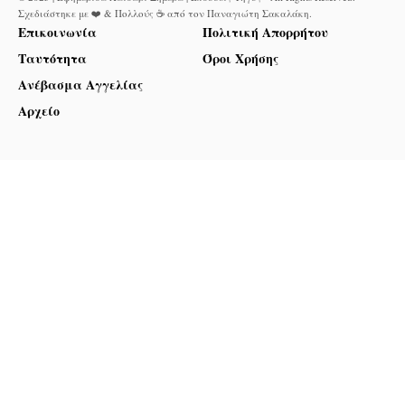
Σχεδιάστηκε με ❤️ & Πολλούς ☕ από τον
Παναγιώτη Σακαλάκη
.
Επικοινωνία
Πολιτική Απορρήτου
Ταυτότητα
Όροι Χρήσης
Ανέβασμα Αγγελίας
Αρχείο