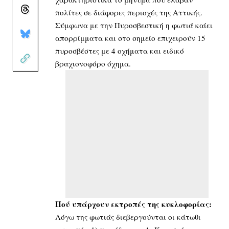
πολίτες σε διάφορες περιοχές της Αττικής.
Σύμφωνα με την Πυροσβεστική η φωτιά καίει
απορρίμματα και στο σημείο επιχειρούν 15
πυροσβέστες με 4 οχήματα και ειδικό
βραχιονοφόρο όχημα.
Πού υπάρχουν εκτροπές της κυκλοφορίας:
Λόγω της φωτιάς διεβεργούνται οι κάτωθι