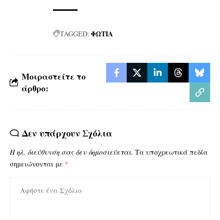
ΦΩΤΙΑ
TAGGED:
Μοιραστείτε το
άρθρο:
Δεν υπάρχουν Σχόλια
Η ηλ. διεύθυνση σας δεν δημοσιεύεται.
Τα υποχρεωτικά πεδία
σημειώνονται με
*