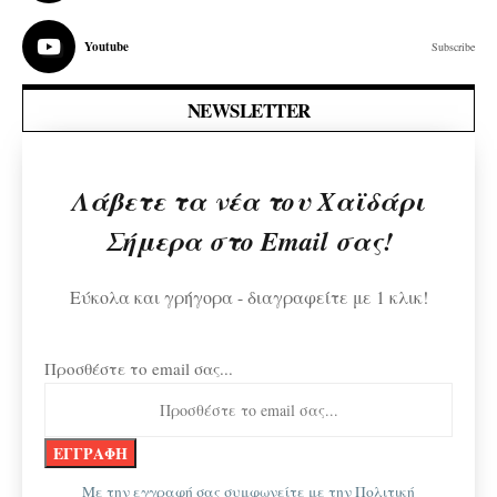
Youtube
Subscribe
NEWSLETTER
Λάβετε τα νέα του Χαϊδάρι
Σήμερα στο Email σας!
Εύκολα και γρήγορα - διαγραφείτε με 1 κλικ!
Προσθέστε το email σας...
Με την εγγραφή σας συμφωνείτε με την
Πολιτική