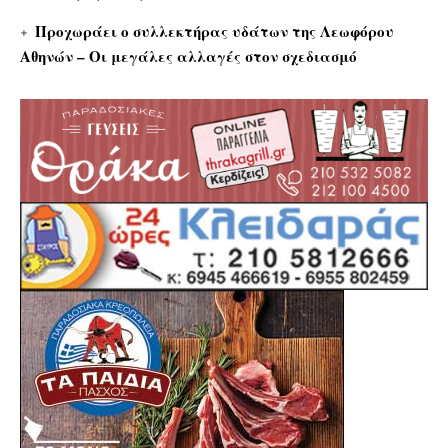
Προχωράει ο συλλεκτήρας υδάτων της Λεωφόρου
Αθηνών – Οι μεγάλες αλλαγές στον σχεδιασμό