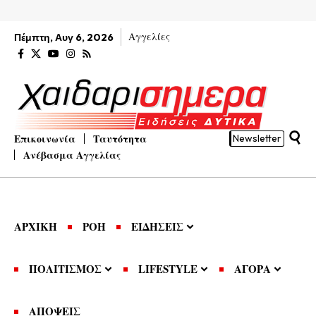
Αγγελίες
Πέμπτη, Αυγ 6, 2026
Επικοινωνία
Ταυτότητα
Newsletter
Ανέβασμα Αγγελίας
ΑΡΧΙΚΗ
ΡΟΗ
ΕΙΔΗΣΕΙΣ
ΠΟΛΙΤΙΣΜΟΣ
LIFESTYLE
ΑΓΟΡΑ
ΑΠΟΨΕΙΣ