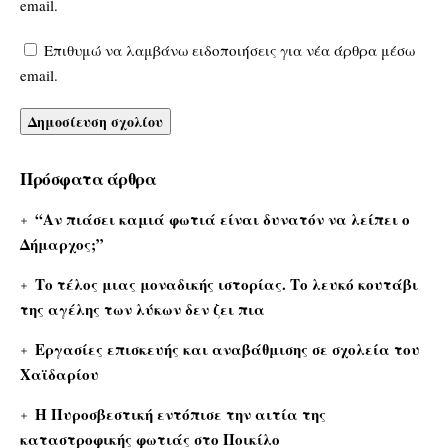
email.
Επιθυμώ να λαμβάνω ειδοποιήσεις για νέα άρθρα μέσω
email.
Πρόσφατα άρθρα
“Αν πιάσει καμιά φωτιά είναι δυνατόν να λείπει ο
Δήμαρχος;”
Το τέλος μιας μοναδικής ιστορίας. Το λευκό κουτάβι
της αγέλης των λύκων δεν ζει πια
Εργασίες επισκευής και αναβάθμισης σε σχολεία του
Χαϊδαρίου
Η Πυροσβεστική εντόπισε την αιτία της
καταστροφικής φωτιάς στο Ποικίλο