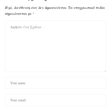
Η ηλ. διεύθυνση σας δεν δημοσιεύεται.
Τα υποχρεωτικά πεδία
σημειώνονται με
*