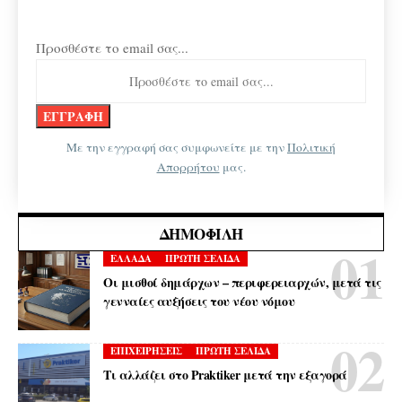
Προσθέστε το email σας...
Με την εγγραφή σας συμφωνείτε με την
Πολιτική
Απορρήτου
μας.
ΔΗΜΟΦΙΛΉ
ΕΛΛΑΔΑ
ΠΡΩΤΗ ΣΕΛΙΔΑ
Οι μισθοί δημάρχων – περιφερειαρχών, μετά τις
γενναίες αυξήσεις του νέου νόμου
ΕΠΙΧΕΙΡΗΣΕΙΣ
ΠΡΩΤΗ ΣΕΛΙΔΑ
Τι αλλάζει στο Praktiker μετά την εξαγορά