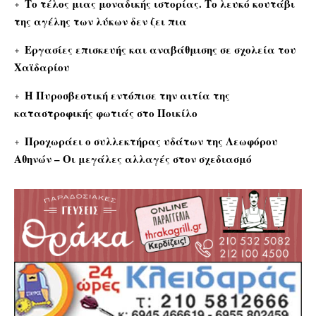
Το τέλος μιας μοναδικής ιστορίας. Το λευκό κουτάβι
της αγέλης των λύκων δεν ζει πια
Εργασίες επισκευής και αναβάθμισης σε σχολεία του
Χαϊδαρίου
Η Πυροσβεστική εντόπισε την αιτία της
καταστροφικής φωτιάς στο Ποικίλο
Προχωράει ο συλλεκτήρας υδάτων της Λεωφόρου
Αθηνών – Οι μεγάλες αλλαγές στον σχεδιασμό