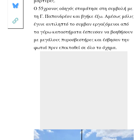
μάρτυρες.
Ο 55χρονος οδηγός σταμάτησε στη συμβολή με
τη Γ. Παπανδρέου και βγήκε έξω. Αμέσως μόλις
έγινε αντιληπτό το συμβαν εργαζόμενοι από
τα γύρω καταστήματα έσπευσαν να βοηθήσουν
με μεγάλους πυροσβεστήρες και έσβησαν την
φωτιά πριν επεκταθεί σε όλο το όχημα.