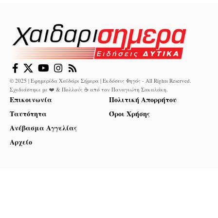
© 2025 | Εφημερίδα Χαϊδάρι Σήμερα | Εκδόσεις Φηγός - All Rights Reserved.
Σχεδιάστηκε με ❤️ & Πολλούς ☕ από τον
Παναγιώτη Σακαλάκη
.
Επικοινωνία
Πολιτική Απορρήτου
Ταυτότητα
Όροι Χρήσης
Ανέβασμα Αγγελίας
Αρχείο