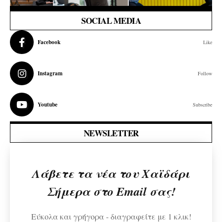
SOCIAL MEDIA
Facebook
Like
Instagram
Follow
Youtube
Subscribe
NEWSLETTER
Λάβετε τα νέα του Χαϊδάρι
Σήμερα στο Email σας!
Εύκολα και γρήγορα - διαγραφείτε με 1 κλικ!