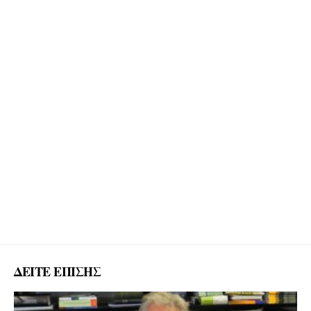
ΔΕΙΤΕ ΕΠΙΣΗΣ