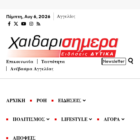
Αγγελίες
Πέμπτη, Αυγ 6, 2026
Επικοινωνία
Ταυτότητα
Newsletter
Ανέβασμα Αγγελίας
ΑΡΧΙΚΗ
ΡΟΗ
ΕΙΔΗΣΕΙΣ
ΠΟΛΙΤΙΣΜΟΣ
LIFESTYLE
ΑΓΟΡΑ
ΑΠΟΨΕΙΣ