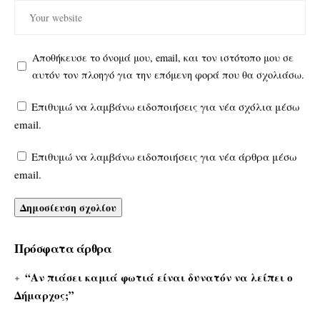
Αποθήκευσε το όνομά μου, email, και τον ιστότοπο μου σε
αυτόν τον πλοηγό για την επόμενη φορά που θα σχολιάσω.
Επιθυμώ να λαμβάνω ειδοποιήσεις για νέα σχόλια μέσω
email.
Επιθυμώ να λαμβάνω ειδοποιήσεις για νέα άρθρα μέσω
email.
Πρόσφατα άρθρα
“Αν πιάσει καμιά φωτιά είναι δυνατόν να λείπει ο
Δήμαρχος;”