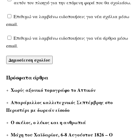
αυτόν τον πλοηγό για την επόμενη φορά που θα σχολιάσω.
Επιθυμώ να λαμβάνω ειδοποιήσεις για νέα σχόλια μέσω
email.
Επιθυμώ να λαμβάνω ειδοποιήσεις για νέα άρθρα μέσω
email.
Πρόσφατα άρθρα
Χωρίς αξονικό τομογράφο το Αττικόν
Απαράμιλλος καλλιτεχνικός Σεπτέμβρης στο
Περιστέρι με δωρεάν είσοδο
Ο σκύλος, ο λύκος και η ανθρωπιά
Μάχη του Χαϊδαρίου, 6-8 Αυγούστου 1826 – Ο