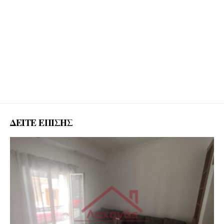
ΔΕΙΤΕ ΕΠΙΣΗΣ