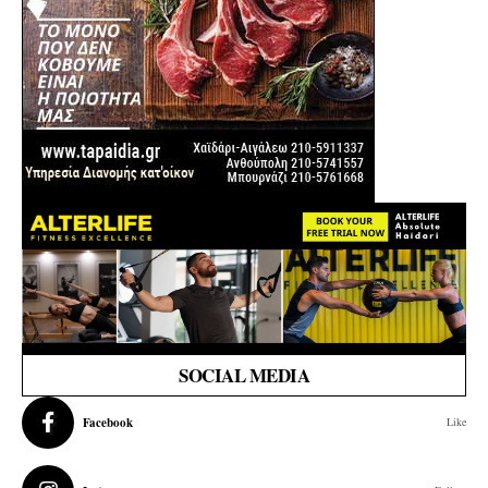
SOCIAL MEDIA
Facebook
Like