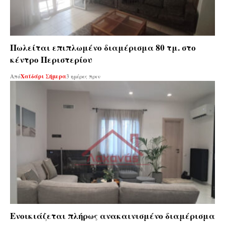
Πωλείται επιπλωμένο διαμέρισμα 80 τμ. στο
κέντρο Περιστερίου
Από
Χαϊδάρι Σήμερα
3 ημέρες πριν
Ενοικιάζεται πλήρως ανακαινισμένο διαμέρισμα