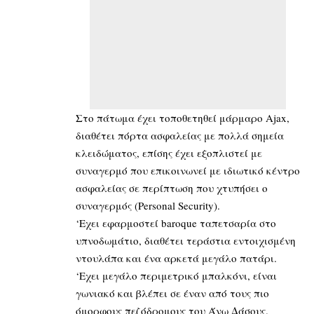
Στο πάτωμα έχει τοποθετηθεί μάρμαρο Ajax,
διαθέτει πόρτα ασφαλείας με πολλά σημεία
κλειδώματος, επίσης έχει εξοπλιστεί με
συναγερμό που επικοινωνεί με ιδιωτικό κέντρο
ασφαλείας σε περίπτωση που χτυπήσει ο
συναγερμός (Personal Security).
‘Εχει εφαρμοστεί baroque ταπετσαρία στο
υπνοδωμάτιο, διαθέτει τεράστια εντοιχισμένη
ντουλάπα και ένα αρκετά μεγάλο πατάρι.
‘Εχει μεγάλο περιμετρικό μπαλκόνι, είναι
γωνιακό και βλέπει σε έναν από τους πιο
όμορφους πεζόδρομους του Άνω Δάσους.