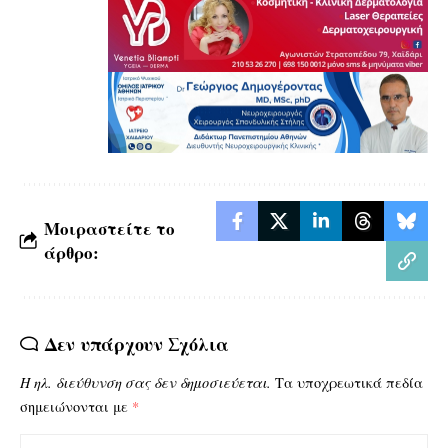
Μοιραστείτε το
άρθρο:
Δεν υπάρχουν Σχόλια
Η ηλ. διεύθυνση σας δεν δημοσιεύεται.
Τα υποχρεωτικά πεδία
σημειώνονται με
*