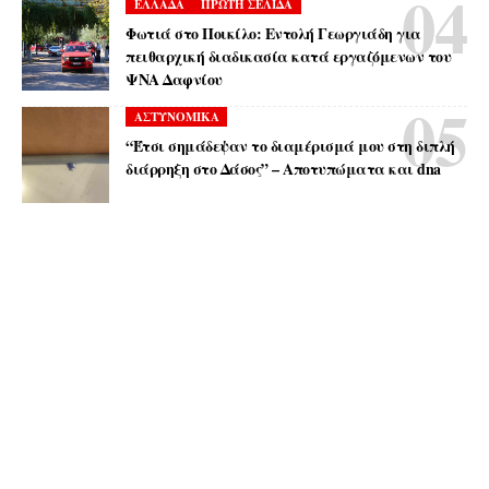
ΕΛΛΑΔΑ
ΠΡΩΤΗ ΣΕΛΙΔΑ
Φωτιά στο Ποικίλο: Εντολή Γεωργιάδη για
πειθαρχική διαδικασία κατά εργαζόμενων του
ΨΝΑ Δαφνίου
ΑΣΤΥΝΟΜΙΚΑ
“Έτσι σημάδεψαν το διαμέρισμά μου στη διπλή
διάρρηξη στο Δάσος” – Αποτυπώματα και dna