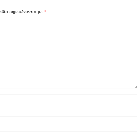
εδία σημειώνονται με
*