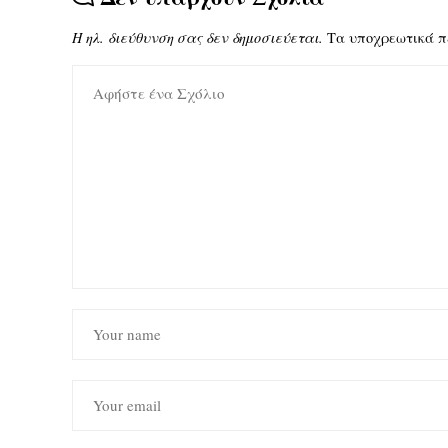
Η ηλ. διεύθυνση σας δεν δημοσιεύεται.
Τα υποχρεωτικά π