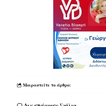
Μοιραστείτε το άρθρο:
Δεν υπάρχουν Σχόλια