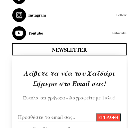
Instagram
Follow
Youtube
Subscribe
NEWSLETTER
Λάβετε τα νέα του Χαϊδάρι
Σήμερα στο Email σας!
Εύκολα και γρήγορα - διαγραφείτε με 1 κλικ!
Προσθέστε το email σας...