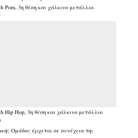
h Pom, 3η θέση και χάλκινο μετάλλιο.
/
h Hip Hop, 3η θέση και χάλκινο μετάλλιο
/
ικής Ομάδας έρχεται σε συνέχεια της