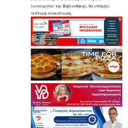
λειτουργίας της Βιβλιοθήκης, θα υπάρξει
νεότερη ανακοίνωση.