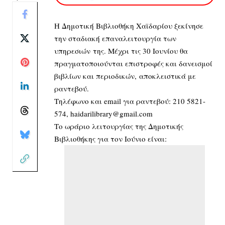
Η Δημοτική Βιβλιοθήκη Χαϊδαρίου ξεκίνησε
την σταδιακή επαναλειτουργία των
υπηρεσιών της. Μέχρι τις 30 Ιουνίου θα
πραγματοποιούνται επιστροφές και δανεισμοί
βιβλίων και περιοδικών, αποκλειστικά με
ραντεβού.
Τηλέφωνο και email για ραντεβού: 210 5821-
574,
haidarilibrary@gmail.com
Το ωράριο λειτουργίας της Δημοτικής
Βιβλιοθήκης για τον Ιούνιο είναι: