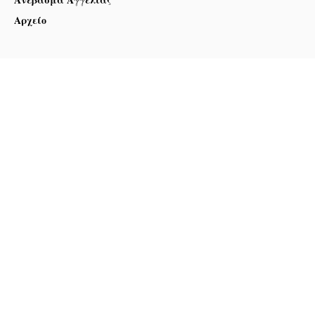
Αρχείο