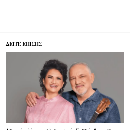
ΔΕΙΤΕ ΕΠΙΣΗΣ