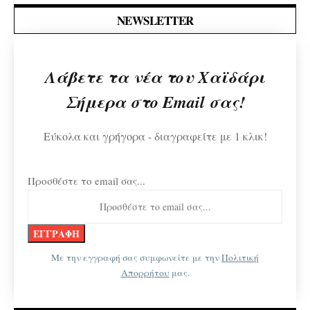
NEWSLETTER
Λάβετε τα νέα του Χαϊδάρι
Σήμερα στο Email σας!
Εύκολα και γρήγορα - διαγραφείτε με 1 κλικ!
Προσθέστε το email σας...
Με την εγγραφή σας συμφωνείτε με την
Πολιτική
Απορρήτου
μας.