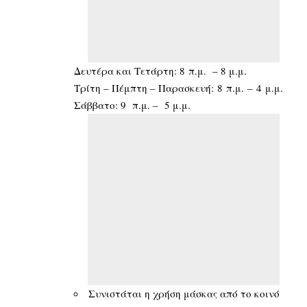
Δευτέρα και Τετάρτη: 8 π.μ. – 8 μ.μ.
Τρίτη – Πέμπτη – Παρασκευή: 8 π.μ. – 4 μ.μ.
Σάββατο: 9 π.μ. – 5 μ.μ.
Συνιστάται η χρήση μάσκας από το κοινό