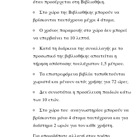
όταν προσέρχεται στη Βιβλιοθήκη.
Στο χώρο της Βιβλιοθήκης μπορούν να
βρίσκονται ταυτόχρονα μέχρι 4 άτομα.
Ο χρόνος παραμονής στο χώρο δεν μπορεί
να υπερβαίνει τα 10 λεπτά.
Κατά τη διάρκεια της συναλλαγής με το
προσωπικό της βιβλιοθήκης απαιτείται η
τήρηση απόστασης τουλάχιστον 1,5 μέτρου.
Τα επιστρεφόμενα βιβλία τοποθετούνται
χωριστά και μένουν εκτός χρήσης για 72 ώρες.
Δεν συνιστάται η προσέλευση παιδιών κάτω
των 10 ετών.
Στο χώρο του αναγνωστηρίου μπορούν να
βρίσκονται μόνο 4 άτομα ταυτόχρονα και για
διάστημα 2 ωρών για τον κάθε χρήστη.
Για οποιαδήποτε αλλαγή στον τρόπο