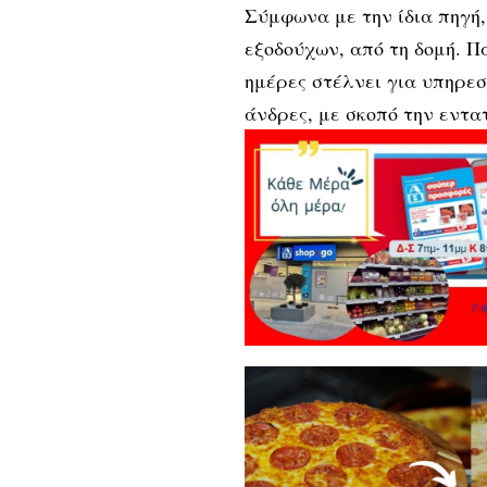
Σύμφωνα με την ίδια πηγή,
εξοδούχων, από τη δομή. Π
ημέρες στέλνει για υπηρε
άνδρες, με σκοπό την εντα