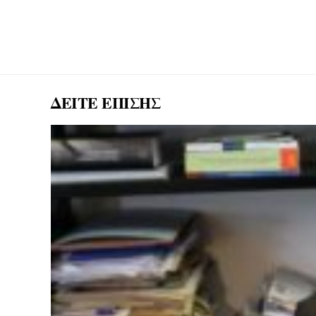
ΔΕΙΤΕ ΕΠΙΣΗΣ