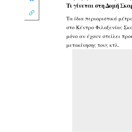
Τι γίνεται στη Δομή Σκ
Τα ίδια περιοριστικά μέτρ
στο Κέντρο Φιλοξενίας Σκ
μόνο αν έχουν στείλει πρ
μετακίνησης τους κτλ.