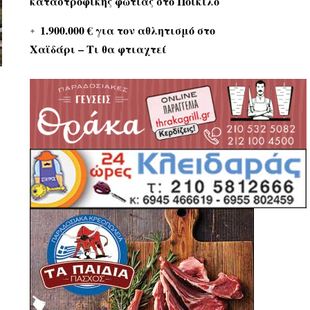
καταστροφικής φωτιάς στο Ποικίλο
1.900.000 € για τον αθλητισμό στο
Χαϊδάρι – Τι θα φτιαχτεί