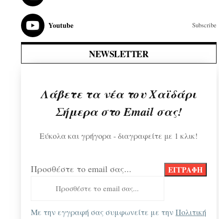
Youtube
Subscribe
NEWSLETTER
Λάβετε τα νέα του Χαϊδάρι
Σήμερα στο Email σας!
Εύκολα και γρήγορα - διαγραφείτε με 1 κλικ!
Προσθέστε το email σας...
Με την εγγραφή σας συμφωνείτε με την
Πολιτική