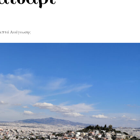
Λεπτά Ανάγνωσης