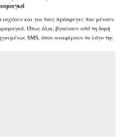
αραμαγκά
α ισχύουν και για τους πρόσφυγες που μένουν
αραμαγκά. Όπως όλοι, βγαίνουν από τη δομή
οηγουμένως SMS, όπου αναφέρουν το λόγο της