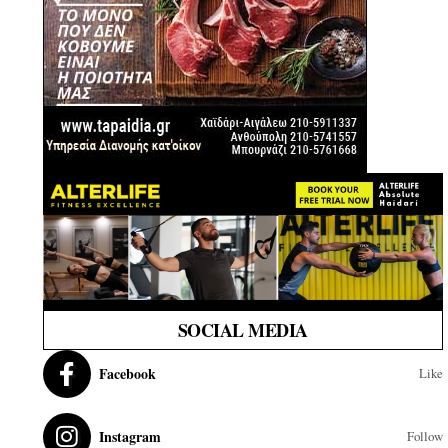
SOCIAL MEDIA
Facebook
Like
Instagram
Follow