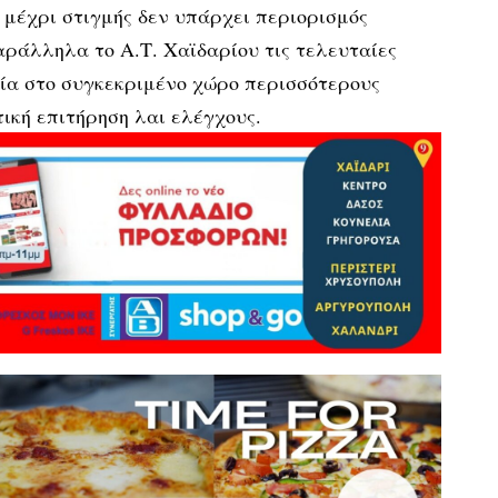
 μέχρι στιγμής δεν υπάρχει περιορισμός
αράλληλα το Α.Τ. Χαϊδαρίου τις τελευταίες
σία στο συγκεκριμένο χώρο περισσότερους
τική επιτήρηση λαι ελέγχους.