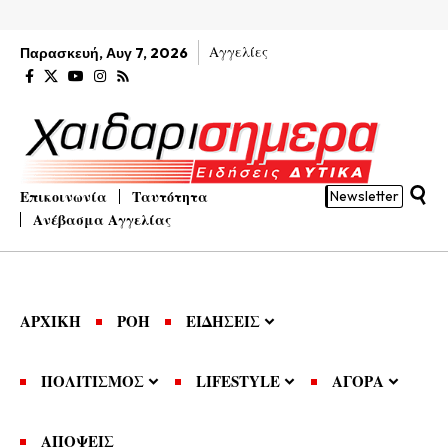
Αγγελίες
Παρασκευή, Αυγ 7, 2026
Επικοινωνία
Ταυτότητα
Newsletter
Ανέβασμα Αγγελίας
ΑΡΧΙΚΗ
ΡΟΗ
ΕΙΔΗΣΕΙΣ
ΠΟΛΙΤΙΣΜΟΣ
LIFESTYLE
ΑΓΟΡΑ
ΑΠΟΨΕΙΣ