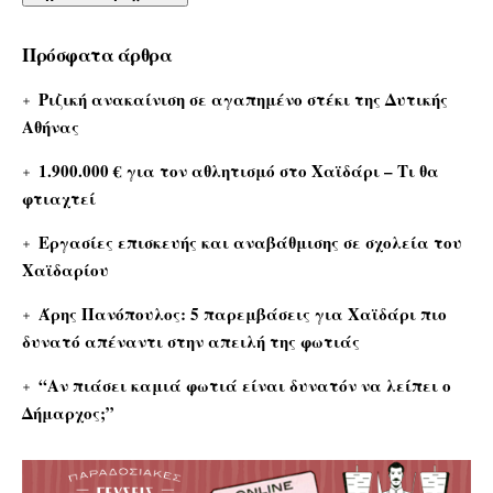
Πρόσφατα άρθρα
Ριζική ανακαίνιση σε αγαπημένο στέκι της Δυτικής
Αθήνας
1.900.000 € για τον αθλητισμό στο Χαϊδάρι – Τι θα
φτιαχτεί
Εργασίες επισκευής και αναβάθμισης σε σχολεία του
Χαϊδαρίου
Άρης Πανόπουλος: 5 παρεμβάσεις για Χαϊδάρι πιο
δυνατό απέναντι στην απειλή της φωτιάς
“Αν πιάσει καμιά φωτιά είναι δυνατόν να λείπει ο
Δήμαρχος;”