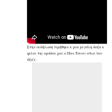
Στην εκδήλωση τιμήθηκε κ μια μεγάλη δοξα κ
φιλος της ομάδας μας ο Παν.Τσινες οπως του
άξιζε.