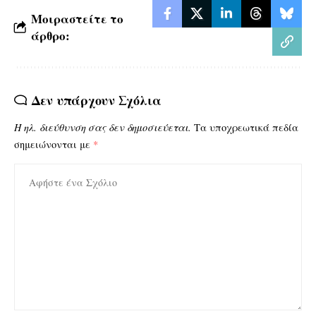
Μοιραστείτε το
άρθρο:
Δεν υπάρχουν Σχόλια
Η ηλ. διεύθυνση σας δεν δημοσιεύεται.
Τα υποχρεωτικά πεδία
σημειώνονται με
*