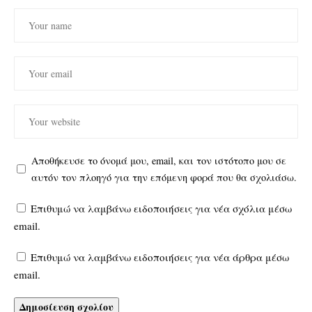
Αποθήκευσε το όνομά μου, email, και τον ιστότοπο μου σε
αυτόν τον πλοηγό για την επόμενη φορά που θα σχολιάσω.
Επιθυμώ να λαμβάνω ειδοποιήσεις για νέα σχόλια μέσω
email.
Επιθυμώ να λαμβάνω ειδοποιήσεις για νέα άρθρα μέσω
email.