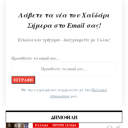
Λάβετε τα νέα του Χαϊδάρι
Σήμερα στο Email σας!
Εύκολα και γρήγορα - διαγραφείτε με 1 κλικ!
Προσθέστε το email σας...
Με την εγγραφή σας συμφωνείτε με την
Πολιτική
Απορρήτου
μας.
ΔΗΜΟΦΙΛΉ
ΕΛΛΑΔΑ
ΠΡΩΤΗ ΣΕΛΙΔΑ