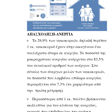
ΑΠΑΣΧΟΛΗΣΗ-ΑΝΕΡΓΙΑ
Το 29,9% των νοικοκυριών, δηλαδή περίπου
1 εκ. νοικοκυριά έχουν στην οικογένεια ένα
τουλάχιστο άτομο σε ανεργία. Το ποσοστό της
μακροχρόνιας ανεργίας ανέρχεται στο 83,5%
του συνολικού αριθμού των ανέργων. Στο
σύνολο των άνεργων μελών των νοικοκυριών,
το ποσοστό που λαμβάνει επίδομα ανεργίας
περιορίζεται στο 7,3% (το χαμηλότερο από
την πρώτη μέτρηση).
Περισσότεροι από 1 εκ. πολίτες βρίσκονται
ακάλυπτοι για τον κίνδυνο της ανεργίας,
γεγονός που επιβεβαιώνει την ανάγκη