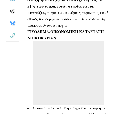
51% των νοικοκυριών στηρίζεται σε
συντάξεις
παρά τις επιμέρους περικοπές και 3
στους 4 ανέργους
βρίσκονται σε κατάσταση
μακροχρόνιας ανεργίας.
ΕΙΣΟΔΗΜΑ-ΟΙΚΟΝΟΜΙΚΗ ΚΑΤΑΣΤΑΣΗ
ΝΟΙΚΟΚΥΡΙΩΝ
Οριακή βελτίωση παρατηρείται αναφορικά