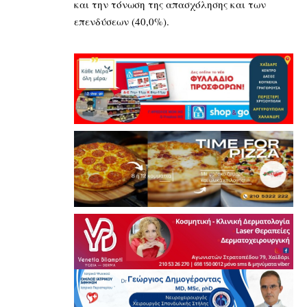
και την τόνωση της απασχόλησης και των
επενδύσεων (40,0%).