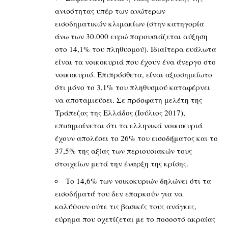
ανισότητας υπέρ των ανώτερων
εισοδηματικών κλιμακίων (στην κατηγορία
άνω των 30.000 ευρώ παρουσιάζεται αύξηση
στο 14,1% του πληθυσμού). Ιδιαίτερα ευάλωτα
είναι τα νοικοκυριά που έχουν ένα άνεργο στο
νοικοκυριό. Επιπρόσθετα, είναι αξιοσημείωτο
ότι μόνο το 3,1% του πληθυσμού καταφέρνει
να αποταμιεύσει. Σε πρόσφατη μελέτη της
Τράπεζας της Ελλάδος (Ιούλιος 2017),
επισημαίνεται ότι τα ελληνικά νοικοκυριά
έχουν απολέσει το 26% του εισοδήματος και το
37,5% της αξίας των περιουσιακών τους
στοιχείων μετά την έναρξη της κρίσης.
Το 14,6% των νοικοκυριών δηλώνει ότι τα
εισοδήματά του δεν επαρκούν για να
καλύψουν ούτε τις βασικές τους ανάγκες,
εύρημα που σχετίζεται με το ποσοστό ακραίας