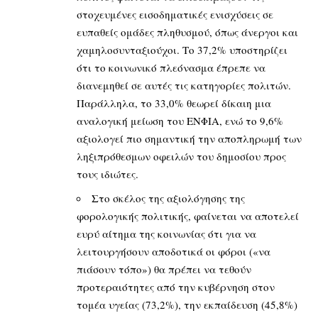
στοχευμένες εισοδηματικές ενισχύσεις σε
ευπαθείς ομάδες πληθυσμού, όπως άνεργοι και
χαμηλοσυνταξιούχοι. Το 37,2% υποστηρίζει
ότι το κοινωνικό πλεόνασμα έπρεπε να
διανεμηθεί σε αυτές τις κατηγορίες πολιτών.
Παράλληλα, το 33,0% θεωρεί δίκαιη μια
αναλογική μείωση του ΕΝΦΙΑ, ενώ το 9,6%
αξιολογεί πιο σημαντική την αποπληρωμή των
ληξιπρόθεσμων οφειλών του δημοσίου προς
τους ιδιώτες.
Στο σκέλος της αξιολόγησης της
φορολογικής πολιτικής, φαίνεται να αποτελεί
ευρύ αίτημα της κοινωνίας ότι για να
λειτουργήσουν αποδοτικά οι φόροι («να
πιάσουν τόπο») θα πρέπει να τεθούν
προτεραιότητες από την κυβέρνηση στον
τομέα υγείας (73,2%), την εκπαίδευση (45,8%)