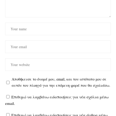
Αποθήκευσε το όνομά μου, email, και τον ιστότοπο μου σε
αυτόν τον πλοηγό για την επόμενη φορά που θα σχολιάσω.
Επιθυμώ να λαμβάνω ειδοποιήσεις για νέα σχόλια μέσω
email.
Επιθυμώ να λαμβάνω ειδοποιήσεις για νέα άρθρα μέσω