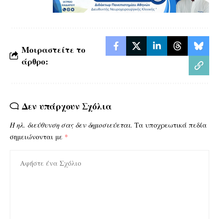
Μοιραστείτε το
άρθρο:
Δεν υπάρχουν Σχόλια
Η ηλ. διεύθυνση σας δεν δημοσιεύεται.
Τα υποχρεωτικά πεδία
σημειώνονται με
*