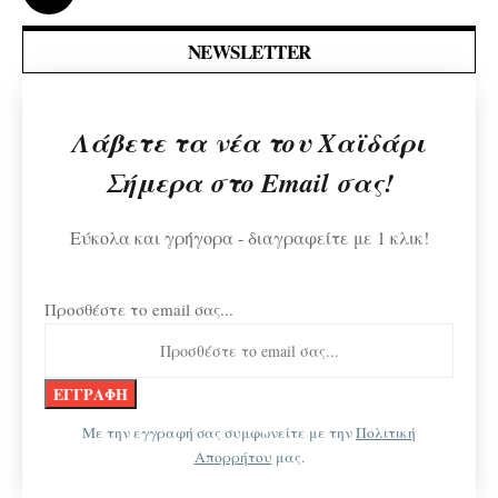
NEWSLETTER
Λάβετε τα νέα του Χαϊδάρι
Σήμερα στο Email σας!
Εύκολα και γρήγορα - διαγραφείτε με 1 κλικ!
Προσθέστε το email σας...
Με την εγγραφή σας συμφωνείτε με την
Πολιτική
Απορρήτου
μας.