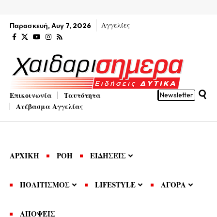
Αγγελίες
Παρασκευή, Αυγ 7, 2026
Επικοινωνία
Ταυτότητα
Newsletter
Ανέβασμα Αγγελίας
ΑΡΧΙΚΗ
ΡΟΗ
ΕΙΔΗΣΕΙΣ
ΠΟΛΙΤΙΣΜΟΣ
LIFESTYLE
ΑΓΟΡΑ
ΑΠΟΨΕΙΣ