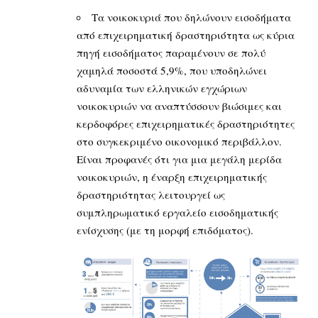
Τα νοικοκυριά που δηλώνουν εισοδήματα
από επιχειρηματική δραστηριότητα ως κύρια
πηγή εισοδήματος παραμένουν σε πολύ
χαμηλά ποσοστά 5,9%, που υποδηλώνει
αδυναμία των ελληνικών εγχώριων
νοικοκυριών να αναπτύσσουν βιώσιμες και
κερδοφόρες επιχειρηματικές δραστηριότητες
στο συγκεκριμένο οικονομικό περιβάλλον.
Είναι προφανές ότι για μια μεγάλη μερίδα
νοικοκυριών, η έναρξη επιχειρηματικής
δραστηριότητας λειτουργεί ως
συμπληρωματικό εργαλείο εισοδηματικής
ενίσχυσης (με τη μορφή επιδόματος).