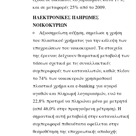
και σε μεταφορές 25% από το 2009.
ΗΛΕΚΤΡΟΝΙΚΕΣ ΠΛΗΡΩΜΕΣ
ΝΟΙΚΟΚΥΡΙΩΝ
Αξιοσημείωτη αύξηση, σημείωσε η χρήση
του πλαστικού χρήματος για την κάλυψη των
υποχρεώσεων του νοικοκυριού. Τα στοιχεία
της έρευνας δείχνουν θεαματική μεταβολή των
τάσεων σχετικά με τις συναλλακτικές
συμπεριφορές των καταναλωτών, καθώς πλέον
το 74% των νοικοκυριών χρησιμοποιεί
πλαστικό χρήμα και e-banking για αγορά
αγαθών και πληρωμή λογαριασμών, ενώ το
22,8% προτιμά να πληρώνει μόνο με μετρητά
(από 46,0% στην προηγούμενη μέτρηση). Η
σημαντική αυτή μεταβολή στην καταναλωτική
συμπεριφορά πιθανότατα οφείλεται στην
θεσμοθέτηση της υποχρεωτικής αποδοχής