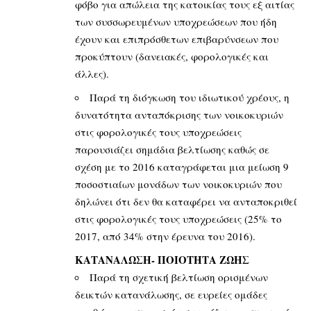
φόβο για απώλεια της κατοικίας τους εξ αιτίας
των συσσωρευμένων υποχρεώσεων που ήδη
έχουν και επιπρόσθετων επιβαρύνσεων που
προκύπτουν (δανειακές, φορολογικές και
άλλες).
Παρά τη διόγκωση του ιδιωτικού χρέους, η
δυνατότητα ανταπόκρισης των νοικοκυριών
στις φορολογικές τους υποχρεώσεις
παρουσιάζει σημάδια βελτίωσης καθώς σε
σχέση με το 2016 καταγράφεται μια μείωση 9
ποσοστιαίων μονάδων των νοικοκυριών που
δηλώνει ότι δεν θα καταφέρει να ανταποκριθεί
στις φορολογικές τους υποχρεώσεις (25% το
2017, από 34% στην έρευνα του 2016).
ΚΑΤΑΝΑΛΩΣΗ- ΠΟΙΟΤΗΤΑ ΖΩΗΣ
Παρά τη σχετική βελτίωση ορισμένων
δεικτών κατανάλωσης, σε ευρείες ομάδες