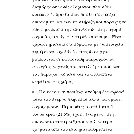
διαμόρφωσης ενός ελάχιστου πλαισίου
κοινωνικής προστασίας που θα συνδυάζει
οικονομική- κοινωνική στήριξη και παροχές σε
είδος, με σκοπό την επανένταξη στην αγορά
εργασίας και όχι την περιθωριοποίηση. Είναι
χαρακτηριστικό ότι σύμφωνα με τα στοιχεία
της έρευνας σχεδόν 3 στους 4 ανέργους
βρίσκονται σε κατάσταση μακροχρόνιας
ανεργίας, γεγονός που απειλεί με απαξίωση
τον παραγωγικό ιστό και το ανθρώπινο
κεφάλαιο της χώρας.
Η οικονομική περιθωριοποίηση δεν αφορά
μόνο τον άνεργο πληθυσμό αλλά και ομάδες
εργαζόμενων. Περισσότερα από 1 στα 5
νοικοκυριά (21,5%) έχουν ένα μέλος στην
οικογένεια που εργάζεται για λιγότερα
χρήματα από τον επίσημα καθορισμένο