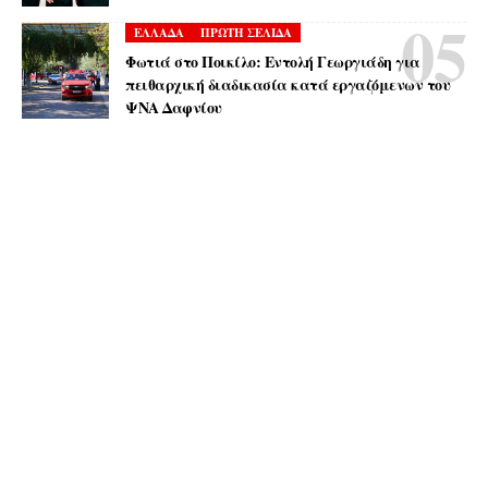
ΕΛΛΑΔΑ
ΠΡΩΤΗ ΣΕΛΙΔΑ
Φωτιά στο Ποικίλο: Εντολή Γεωργιάδη για
πειθαρχική διαδικασία κατά εργαζόμενων του
ΨΝΑ Δαφνίου