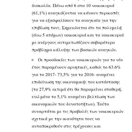
δυσκολία. Πάνω από 6 στα 10 νοικοκυριά
(61,1%) αναγκάζονται να κάνουν περικοπές
για να εξασφαλίσουν τα αναγκαία για την
επιβίωση τους. Σημειώνεται ότι τα πολυμελή
(άνω 5 ατόμων) νοικοκυριά και τα νοικοκυριά
με ανέργους αντιμετωπίζουν σοβαρότερο
πρόβλημα κάλυψης των βασικών αναγκών.
Οι προσδοκίες των νοικοκυριών για το νέο
έτος παραμένουν αρνητικές, καθώς το 63.6%
για το 2017- 73,5% για το 2016- αναμένει
επιδείνωση της οικονομικής του κατάστασης
(το 27,9% εκτιμά ότι θα παραμείνει σταθερή,
ενώ μόνο το 5,1% αναμένει βελτίωση των
οικονομικών του δυνατοτήτων). Τούτο
συναρτάται με τις προβολές των νοικοκυριών
σχετικά με την ικανότητα τους να
ανταποκριθούν στις τρέχουσες και