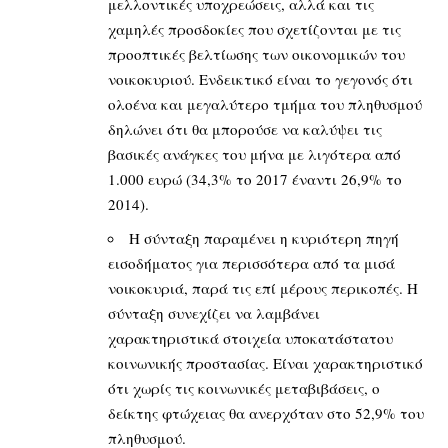
μελλοντικές υποχρεώσεις, αλλά και τις
χαμηλές προσδοκίες που σχετίζονται με τις
προοπτικές βελτίωσης των οικονομικών του
νοικοκυριού. Ενδεικτικό είναι το γεγονός ότι
ολοένα και μεγαλύτερο τμήμα του πληθυσμού
δηλώνει ότι θα μπορούσε να καλύψει τις
βασικές ανάγκες του μήνα με λιγότερα από
1.000 ευρώ (34,3% το 2017 έναντι 26,9% το
2014).
Η σύνταξη παραμένει η κυριότερη πηγή
εισοδήματος για περισσότερα από τα μισά
νοικοκυριά, παρά τις επί μέρους περικοπές. Η
σύνταξη συνεχίζει να λαμβάνει
χαρακτηριστικά στοιχεία υποκατάστατου
κοινωνικής προστασίας. Είναι χαρακτηριστικό
ότι χωρίς τις κοινωνικές μεταβιβάσεις, ο
δείκτης φτώχειας θα ανερχόταν στο 52,9% του
πληθυσμού.