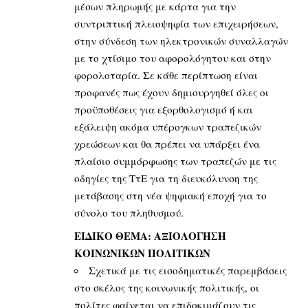
μέσων πληρωμής με κάρτα για την
συντριπτική πλειοψηφία των επιχειρήσεων,
στην σύνδεση των ηλεκτρονικών συναλλαγών
με το χτίσιμο του αφορολόγητου και στην
φορολοταρία. Σε κάθε περίπτωση είναι
προφανές πως έχουν δημιουργηθεί όλες οι
προϋποθέσεις για εξορθολογισμό ή και
εξάλειψη ακόμα υπέρογκων τραπεζικών
χρεώσεων και θα πρέπει να υπάρξει ένα
πλαίσιο συμμόρφωσης των τραπεζών με τις
οδηγίες της ΤτΕ για τη διευκόλυνση της
μετάβασης στη νέα ψηφιακή εποχή για το
σύνολο του πληθυσμού.
ΕΙΔΙΚΟ ΘΕΜΑ: ΑΞΙΟΛΟΓΗΣΗ
ΚΟΙΝΩΝΙΚΩΝ ΠΟΛΙΤΙΚΩΝ
Σχετικά με τις εισοδηματικές παρεμβάσεις
στο σκέλος της κοινωνικής πολιτικής, οι
πολίτες φαίνεται να επιδοκιμάζουν τις