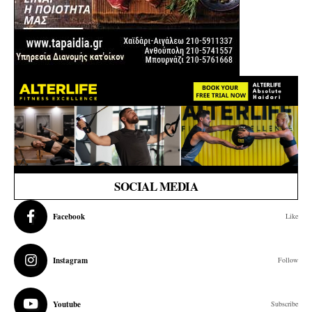
SOCIAL MEDIA
Facebook
Like
Instagram
Follow
Youtube
Subscribe