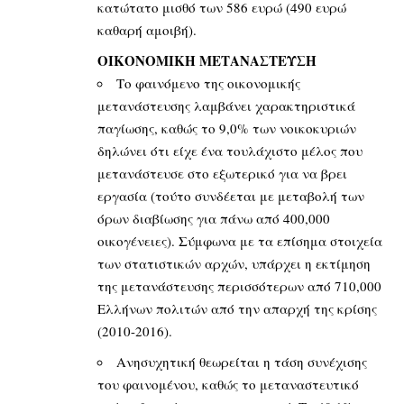
κατώτατο μισθό των 586 ευρώ (490 ευρώ
καθαρή αμοιβή).
ΟΙΚΟΝΟΜΙΚΗ ΜΕΤΑΝΑΣΤΕΥΣΗ
Το φαινόμενο της οικονομικής
μετανάστευσης λαμβάνει χαρακτηριστικά
παγίωσης, καθώς το 9,0% των νοικοκυριών
δηλώνει ότι είχε ένα τουλάχιστο μέλος που
μετανάστευσε στο εξωτερικό για να βρει
εργασία (τούτο συνδέεται με μεταβολή των
όρων διαβίωσης για πάνω από 400,000
οικογένειες). Σύμφωνα με τα επίσημα στοιχεία
των στατιστικών αρχών, υπάρχει η εκτίμηση
της μετανάστευσης περισσότερων από 710,000
Ελλήνων πολιτών από την απαρχή της κρίσης
(2010-2016).
Ανησυχητική θεωρείται η τάση συνέχισης
του φαινομένου, καθώς το μεταναστευτικό