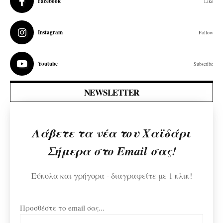
Facebook
Like
Instagram
Follow
Youtube
Subscribe
NEWSLETTER
Λάβετε τα νέα του Χαϊδάρι
Σήμερα στο Email σας!
Εύκολα και γρήγορα - διαγραφείτε με 1 κλικ!
Προσθέστε το email σας...