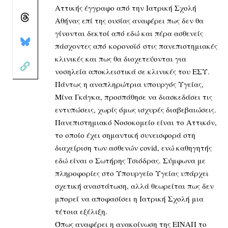
Αττικής έγγραφο από την Ιατρική Σχολή
Αθήνας επί της ουσίας αναφέρει πως δεν θα
γίνονται δεκτοί από εδώ και πέρα ασθενείς
πάσχοντες από κορονοϊό στις πανεπιστημιακές
κλινικές και πως θα διοχετεύονται για
νοσηλεία αποκλειστικά σε κλινικές του ΕΣΥ.
Πάντως η αναπληρώτρια υπουργός Υγείας,
Μίνα Γκάγκα, προσπάθησε να διασκεδάσει τις
εντυπώσεις, χωρίς όμως ισχυρές διαβεβαιώσεις.
Πανεπιστημιακό Νοσοκομείο είναι το Αττικόν,
το οποίο έχει σημαντική συνεισφορά στη
διαχείριση των ασθενών covid, ενώ καθηγητής
εδώ είναι ο Σωτήρης Τσιόδρας. Σύμφωνα με
πληροφορίες στο Υπουργείο Υγείας υπάρχει
σχετική αναστάτωση, αλλά θεωρείται πως δεν
μπορεί να αποφασίσει η Ιατρική Σχολή μια
τέτοια εξέλιξη.
Όπως αναφέρει η ανακοίνωση της ΕΙΝΑΠ το