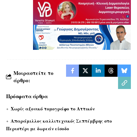
Μοιραστείτε το
άρθρο:
Πρόσφατα άρθρα
Χωρίς αξονικό τομογράφο το Αττικόν
Απαράμιλλος καλλιτεχνικός Σεπτέμβρης στο
Περιστέρι με δωρεάν είσοδο