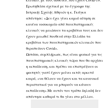
Ερωτηθείσα σχετικά με το έγγραφο της
Ιατρικής Σχολής Αθηνών η κ. Γκάγκα
απάντησε: «Δεν έχει γίνει καμιά αίτηση σε
κανένα νοσοκομείο από πανεπιστημιακές
κλινικές να μειώσουν τα κρεβάτια τους και δεν
έχουν μειωθεί πουθενά στην Ελλάδα τα
κρεβάτια των πανεπιστημιακών κλινικών που
θεραπεύουν Covid».
Ωστόσο, συμπλήρωσε, πως είναι φυσικό για τις
πανεπιστημιακές κλινικές τώρα που θα αρχίσει
η εκπαίδευση, και πρέπει να επιστρέψουν οι
φοιτητές γιατί έχουν μείνει εκτός αρκετό
καιρό, «να θέλουν να έχουν και τα κανονικά
περιστατικά για να μπορούν να κάνουν
εκπαίδευση».Με αυτόν τον τρόπο δηλαδή δεν
απάντησε καθαρά τι θα γίνει στο μέλλον.