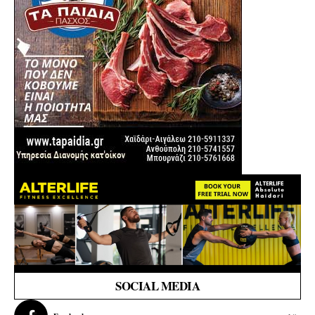
SOCIAL MEDIA