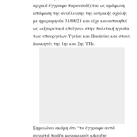
αρχικό έγγραφο παρουσιάζεται ως ομόφωνη
απόφαση της συνέλευσης της ιατρικής σχολής
με ημερομηνία 31/08/21 και είχε κοινοποιηθεί
ως «εξαιρετικά επείγον» στην πολιτική ηγεσία
των υπουργείων Υγείας και Παιδείας και στους
διοικητές της 1ης και 2ης ΥΠε.
Σημειώνει ακόμη ότι “το έγγραφο αυτό
συνιστά πράξη μονομερούς κήρυξης