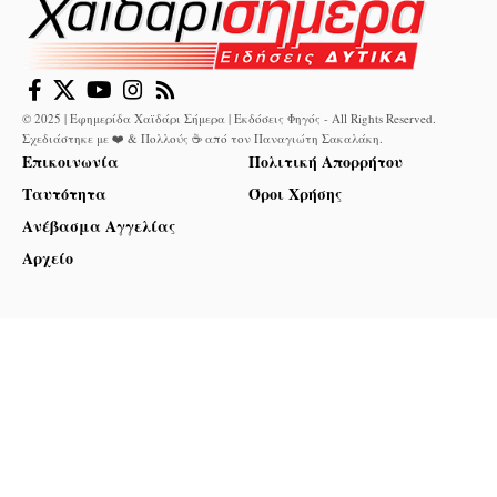
© 2025 | Εφημερίδα Χαϊδάρι Σήμερα | Εκδόσεις Φηγός - All Rights Reserved.
Σχεδιάστηκε με ❤️ & Πολλούς ☕ από τον
Παναγιώτη Σακαλάκη
.
Επικοινωνία
Πολιτική Απορρήτου
Ταυτότητα
Όροι Χρήσης
Ανέβασμα Αγγελίας
Αρχείο