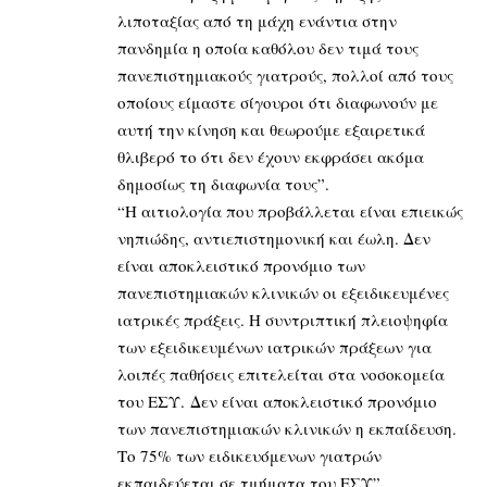
λιποταξίας από τη μάχη ενάντια στην
πανδημία η οποία καθόλου δεν τιμά τους
πανεπιστημιακούς γιατρούς, πολλοί από τους
οποίους είμαστε σίγουροι ότι διαφωνούν με
αυτή την κίνηση και θεωρούμε εξαιρετικά
θλιβερό το ότι δεν έχουν εκφράσει ακόμα
δημοσίως τη διαφωνία τους”.
“Η αιτιολογία που προβάλλεται είναι επιεικώς
νηπιώδης, αντιεπιστημονική και έωλη. Δεν
είναι αποκλειστικό προνόμιο των
πανεπιστημιακών κλινικών οι εξειδικευμένες
ιατρικές πράξεις. Η συντριπτική πλειοψηφία
των εξειδικευμένων ιατρικών πράξεων για
λοιπές παθήσεις επιτελείται στα νοσοκομεία
του ΕΣΥ. Δεν είναι αποκλειστικό προνόμιο
των πανεπιστημιακών κλινικών η εκπαίδευση.
Το 75% των ειδικευόμενων γιατρών
εκπαιδεύεται σε τμήματα του ΕΣΥ”