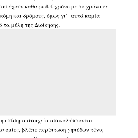
ου έχουν καθιερωθεί χρόνο με το χρόνο σε
κόμη και δρόμους, όμως γι’ αυτά καμία
τα μέλη της Διοίκησης.
ση επίσημα στοιχεία αποκαλύπτονται
ανομίες, βλέπε περίπτωση γηπέδων τένις –