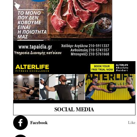
SOCIAL MEDIA
Facebook
Like