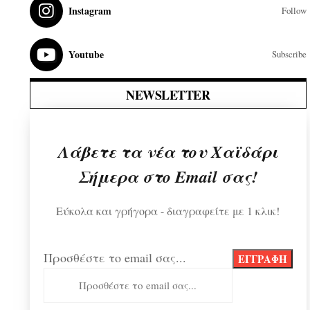
Instagram
Follow
Youtube
Subscribe
NEWSLETTER
Λάβετε τα νέα του Χαϊδάρι
Σήμερα στο Email σας!
Εύκολα και γρήγορα - διαγραφείτε με 1 κλικ!
Προσθέστε το email σας...