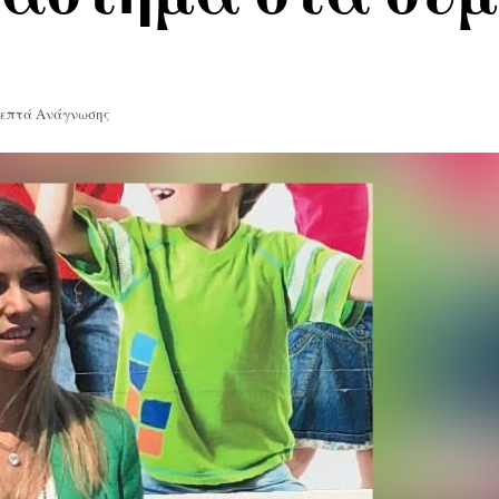
Λεπτά Ανάγνωσης