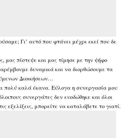
ούσαμε; Γι’ αυτό που φτάνει μέχρι εκεί που δε
ς, μας πίστεψε και μας τίμησε με την ψήφο
παρέμβουμε δυναμικά και να διορθώσουμε τα
ούμενων Διοικήσεων…
ι πολύ καλά έκανα. Εύλογα η συνεργασία μου
όλοιπους συνεργάτες δεν ευοδώθηκε και όλοι
ις εξελίξεις, μπορείτε να καταλάβετε το γιατί.