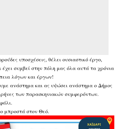
ρούδες υποσχέσεις, θέλει ουσιαστικό έργο,
 έχει συμβεί στην πόλη μας όλα αυτά τα χρόνια
έπεια λόγων και έργων!
ουμε ανάστημα και ας υψώσει ανάστημα ο Δήμος
ειρήνες των παρασκηνιακών συμφερόντων.
φάλι.
νο μπροστά στον Θεό.