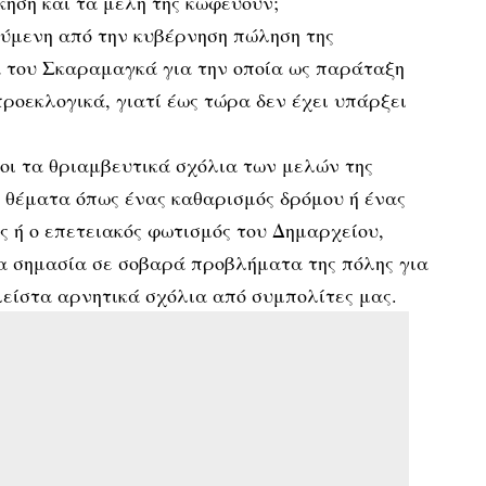
κηση και τα μέλη της κωφεύουν;
ούμενη από την κυβέρνηση πώληση της
 του Σκαραμαγκά για την οποία ως παράταξη
προεκλογικά, γιατί έως τώρα δεν έχει υπάρξει
οι τα θριαμβευτικά σχόλια των μελών της
ε θέματα όπως ένας καθαρισμός δρόμου ή ένας
 ή ο επετειακός φωτισμός του Δημαρχείου,
ία σημασία σε σοβαρά προβλήματα της πόλης για
είστα αρνητικά σχόλια από συμπολίτες μας.