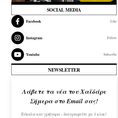
SOCIAL MEDIA
Facebook
Like
Instagram
Follow
Youtube
Subscribe
NEWSLETTER
Λάβετε τα νέα του Χαϊδάρι
Σήμερα στο Email σας!
Εύκολα και γρήγορα - διαγραφείτε με 1 κλικ!