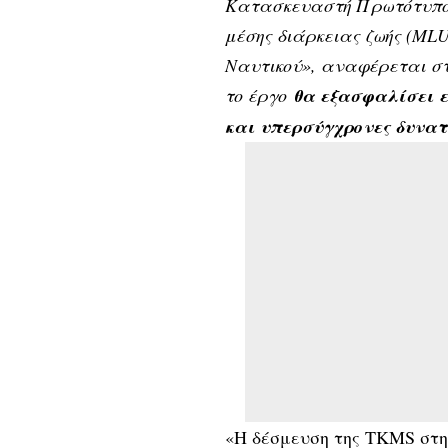
Κατασκευαστή Πρωτότυπου
μέσης διάρκειας ζωής (ML
Ναυτικού», αναφέρεται στ
το έργο
θα εξασφαλίσει ε
και υπερσύγχρονες δυνατ
«Η δέσμευση της TKMS στη 