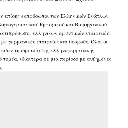
ν επίσης εκπρόσωποι των Ελληνικών Ενόπλων
ληνογερμανικού Εμπορικού και Βιομηχανικού
 αντιπρόσωποι ελληνικών αμυντικών εταιρειών
με γερμανικές εταιρείες και θεσμούς. Όλοι οι
ισαν τη σημασία της ελληνογερμανικής
 τομέα, ιδιαίτερα σε μια περίοδο με αυξημένες
ς.