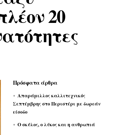
λέον 20
νατότητες
Πρόσφατα άρθρα
Απαράμιλλος καλλιτεχνικός
Σεπτέμβρης στο Περιστέρι με δωρεάν
είσοδο
Ο σκύλος, ο λύκος και η ανθρωπιά