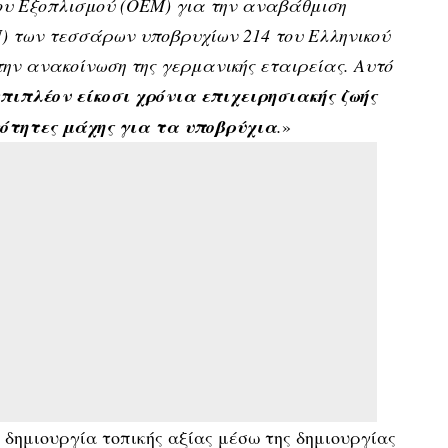
 Εξοπλισμού (OEM) για την αναβάθμιση
U) των τεσσάρων υποβρυχίων 214 του Ελληνικού
ην ανακοίνωση της γερμανικής εταιρείας.
Αυτό
πιπλέον είκοσι χρόνια επιχειρησιακής ζωής
ότητες μάχης για τα υποβρύχια
.
»
δημιουργία τοπικής αξίας μέσω της δημιουργίας