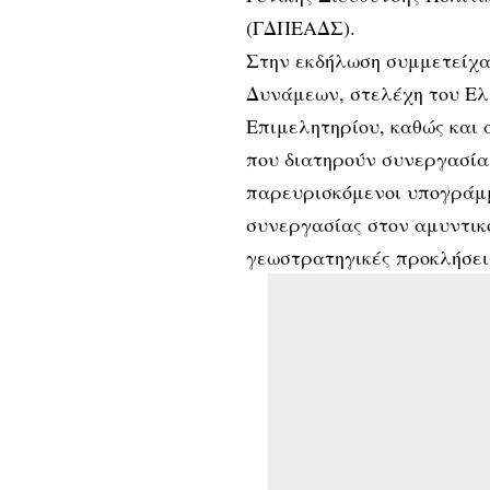
(ΓΔΠΕΑΔΣ).
Στην εκδήλωση συμμετείχα
Δυνάμεων, στελέχη του Ελ
Επιμελητηρίου, καθώς και
που διατηρούν συνεργασία 
παρευρισκόμενοι υπογράμμ
συνεργασίας στον αμυντικό
γεωστρατηγικές προκλήσει