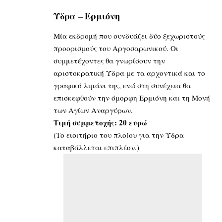
Ύδρα – Ερμιόνη
Μία εκδρομή που συνδυάζει δύο ξεχωριστούς
προορισμούς του Αργοσαρωνικού. Οι
συμμετέχοντες θα γνωρίσουν την
αριστοκρατική Ύδρα με τα αρχοντικά και το
γραφικό λιμάνι της, ενώ στη συνέχεια θα
επισκεφθούν την όμορφη Ερμιόνη και τη Μονή
των Αγίων Αναργύρων.
Τιμή συμμετοχής: 20 ευρώ
(Το εισιτήριο του πλοίου για την Ύδρα
καταβάλλεται επιπλέον.)