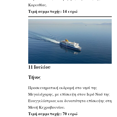
Κορινθίας.
Τιμή συμμετοχής: 14 ευρώ
11 Ιουλίου
Τήνος
Προσκυνηματική εκδρομή στο νησί της
Μεγαλόχαρης, με επίσκεψη στον Ιερό Ναό της
Ευαγγελίστριας και δυνατότητα επίσκεψης στη
Μονή Κεχροβουνίου.
Τιμή συμμετοχής: 70 ευρώ