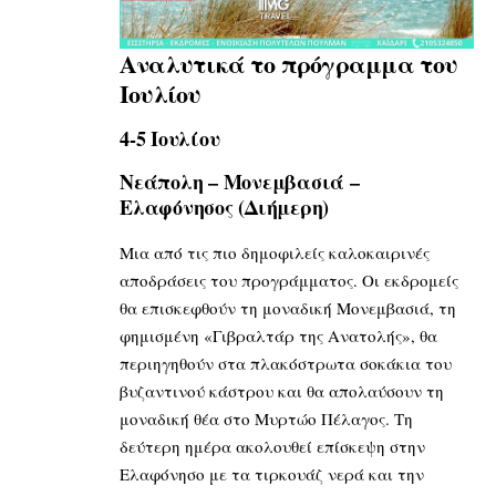
Αναλυτικά το πρόγραμμα του
Ιουλίου
4-5 Ιουλίου
Νεάπολη – Μονεμβασιά –
Ελαφόνησος (Διήμερη)
Μια από τις πιο δημοφιλείς καλοκαιρινές
αποδράσεις του προγράμματος. Οι εκδρομείς
θα επισκεφθούν τη μοναδική Μονεμβασιά, τη
φημισμένη «Γιβραλτάρ της Ανατολής», θα
περιηγηθούν στα πλακόστρωτα σοκάκια του
βυζαντινού κάστρου και θα απολαύσουν τη
μοναδική θέα στο Μυρτώο Πέλαγος. Τη
δεύτερη ημέρα ακολουθεί επίσκεψη στην
Ελαφόνησο με τα τιρκουάζ νερά και την