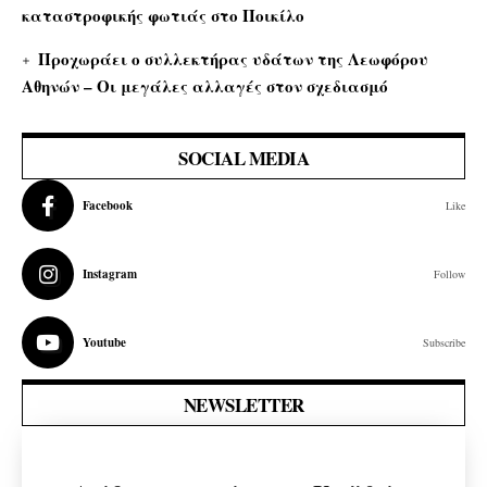
καταστροφικής φωτιάς στο Ποικίλο
Προχωράει ο συλλεκτήρας υδάτων της Λεωφόρου
Αθηνών – Οι μεγάλες αλλαγές στον σχεδιασμό
SOCIAL MEDIA
Facebook
Like
Instagram
Follow
Youtube
Subscribe
NEWSLETTER