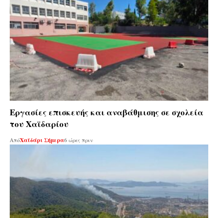
Εργασίες επισκευής και αναβάθμισης σε σχολεία
του Χαϊδαρίου
Από
Χαϊδάρι Σήμερα
6 ώρες πριν