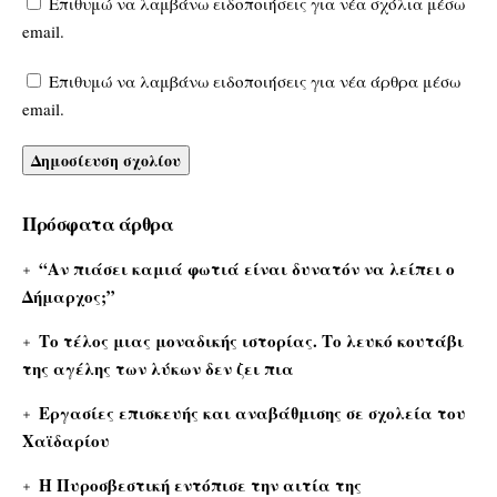
Επιθυμώ να λαμβάνω ειδοποιήσεις για νέα σχόλια μέσω
email.
Επιθυμώ να λαμβάνω ειδοποιήσεις για νέα άρθρα μέσω
email.
Πρόσφατα άρθρα
“Αν πιάσει καμιά φωτιά είναι δυνατόν να λείπει ο
Δήμαρχος;”
Το τέλος μιας μοναδικής ιστορίας. Το λευκό κουτάβι
της αγέλης των λύκων δεν ζει πια
Εργασίες επισκευής και αναβάθμισης σε σχολεία του
Χαϊδαρίου
Η Πυροσβεστική εντόπισε την αιτία της