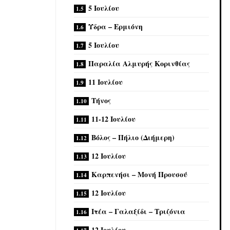
5 Ιουλίου
Ύδρα – Ερμιόνη
5 Ιουλίου
Παραλία Αλμυρής Κορινθίας
11 Ιουλίου
Τήνος
11-12 Ιουλίου
Βόλος – Πήλιο (Διήμερη)
12 Ιουλίου
Καρπενήσι – Μονή Προυσού
12 Ιουλίου
Ιτέα – Γαλαξίδι – Τριζόνια
12 Ιουλίου