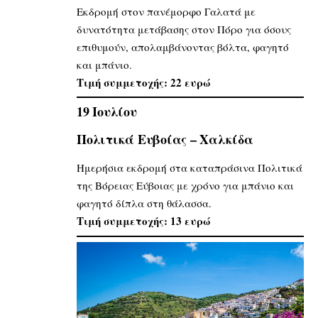
Εκδρομή στον πανέμορφο Γαλατά με
δυνατότητα μετάβασης στον Πόρο για όσους
επιθυμούν, απολαμβάνοντας βόλτα, φαγητό
και μπάνιο.
Τιμή συμμετοχής: 22 ευρώ
19 Ιουλίου
Πολιτικά Ευβοίας – Χαλκίδα
Ημερήσια εκδρομή στα καταπράσινα Πολιτικά
της Βόρειας Εύβοιας με χρόνο για μπάνιο και
φαγητό δίπλα στη θάλασσα.
Τιμή συμμετοχής: 13 ευρώ