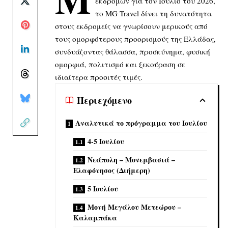
εκδρομών για τον Ιούλιο του 2026,
το MG Travel δίνει τη δυνατότητα
στους εκδρομείς να γνωρίσουν μερικούς από
τους ομορφότερους προορισμούς της Ελλάδας,
συνδυάζοντας θάλασσα, προσκύνημα, φυσική
ομορφιά, πολιτισμό και ξεκούραση σε
ιδιαίτερα προσιτές τιμές.
Περιεχόμενο
Αναλυτικά το πρόγραμμα του Ιουλίου
4-5 Ιουλίου
Νεάπολη – Μονεμβασιά –
Ελαφόνησος (Διήμερη)
5 Ιουλίου
Μονή Μεγάλου Μετεώρου –
Καλαμπάκα