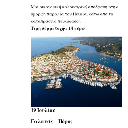
Μια οικονομική καλοκαιρινή απόδραση στην
όμορφη παραλία του Πευκιά, κάτω από το
καταπράσινο πευκοδάσος.
Τιμή συμμετοχής: 14 ευρώ
19 Ιουλίου
Γαλατάς – Πόρος