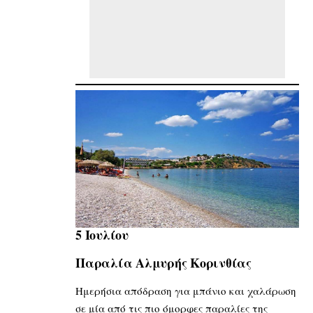
5 Ιουλίου
Παραλία Αλμυρής Κορινθίας
Ημερήσια απόδραση για μπάνιο και χαλάρωση
σε μία από τις πιο όμορφες παραλίες της