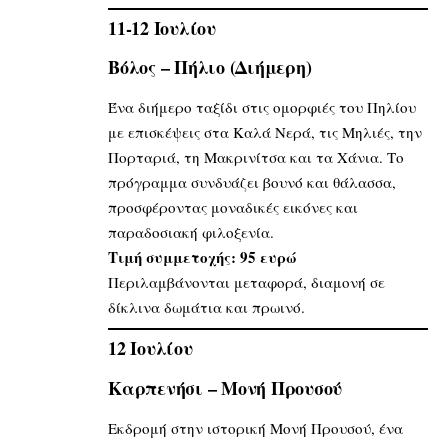
11-12 Ιουλίου
Βόλος – Πήλιο (Διήμερη)
Ένα διήμερο ταξίδι στις ομορφιές του Πηλίου
με επισκέψεις στα Καλά Νερά, τις Μηλιές, την
Πορταριά, τη Μακρινίτσα και τα Χάνια. Το
πρόγραμμα συνδυάζει βουνό και θάλασσα,
προσφέροντας μοναδικές εικόνες και
παραδοσιακή φιλοξενία.
Τιμή συμμετοχής: 95 ευρώ
Περιλαμβάνονται μεταφορά, διαμονή σε
δίκλινα δωμάτια και πρωινό.
12 Ιουλίου
Καρπενήσι – Μονή Προυσού
Εκδρομή στην ιστορική Μονή Προυσού, ένα