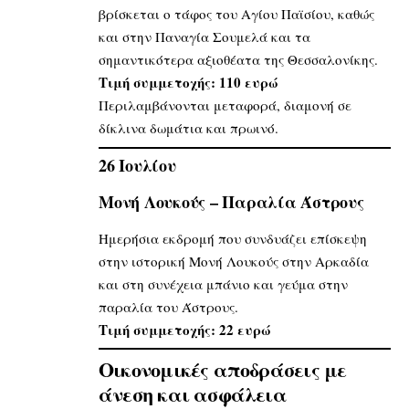
βρίσκεται ο τάφος του Αγίου Παϊσίου, καθώς
και στην Παναγία Σουμελά και τα
σημαντικότερα αξιοθέατα της Θεσσαλονίκης.
Τιμή συμμετοχής: 110 ευρώ
Περιλαμβάνονται μεταφορά, διαμονή σε
δίκλινα δωμάτια και πρωινό.
26 Ιουλίου
Μονή Λουκούς – Παραλία Άστρους
Ημερήσια εκδρομή που συνδυάζει επίσκεψη
στην ιστορική Μονή Λουκούς στην Αρκαδία
και στη συνέχεια μπάνιο και γεύμα στην
παραλία του Άστρους.
Τιμή συμμετοχής: 22 ευρώ
Οικονομικές αποδράσεις με
άνεση και ασφάλεια