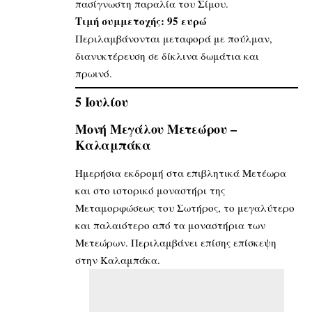
πασίγνωστη παραλία του Σίμου.
Τιμή συμμετοχής: 95 ευρώ
Περιλαμβάνονται μεταφορά με πούλμαν,
διανυκτέρευση σε δίκλινα δωμάτια και
πρωινό.
5 Ιουλίου
Μονή Μεγάλου Μετεώρου –
Καλαμπάκα
Ημερήσια εκδρομή στα επιβλητικά Μετέωρα
και στο ιστορικό μοναστήρι της
Μεταμορφώσεως του Σωτήρος, το μεγαλύτερο
και παλαιότερο από τα μοναστήρια των
Μετεώρων. Περιλαμβάνει επίσης επίσκεψη
στην Καλαμπάκα.