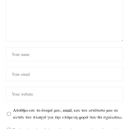
Αποθήκευσε το όνομά μου, email, και τον ιστότοπο μου σε
αυτόν τον πλοηγό για την επόμενη φορά που θα σχολιάσω.