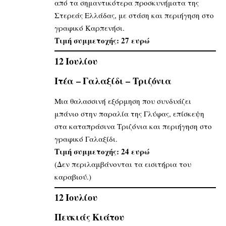
από τα σημαντικότερα προσκυνήματα της
Στερεάς Ελλάδας, με στάση και περιήγηση στο
γραφικό Καρπενήσι.
Τιμή συμμετοχής: 27 ευρώ
12 Ιουλίου
Ιτέα – Γαλαξίδι – Τριζόνια
Μια θαλασσινή εξόρμηση που συνδυάζει
μπάνιο στην παραλία της Γλύφας, επίσκεψη
στα καταπράσινα Τριζόνια και περιήγηση στο
γραφικό Γαλαξίδι.
Τιμή συμμετοχής: 24 ευρώ
(Δεν περιλαμβάνονται τα εισιτήρια του
καραβιού.)
12 Ιουλίου
Πευκιάς Κιάτου