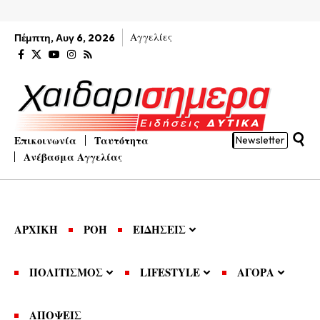
Αγγελίες
Πέμπτη, Αυγ 6, 2026
Επικοινωνία
Ταυτότητα
Newsletter
Ανέβασμα Αγγελίας
ΑΡΧΙΚΗ
ΡΟΗ
ΕΙΔΗΣΕΙΣ
ΠΟΛΙΤΙΣΜΟΣ
LIFESTYLE
ΑΓΟΡΑ
ΑΠΟΨΕΙΣ