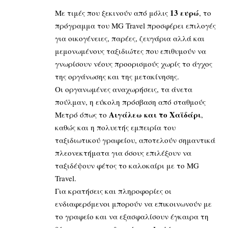
13 ευρώ
Με τιμές που ξεκινούν από μόλις
, το
πρόγραμμα του MG Travel προσφέρει επιλογές
για οικογένειες, παρέες, ζευγάρια αλλά και
μεμονωμένους ταξιδιώτες που επιθυμούν να
γνωρίσουν νέους προορισμούς χωρίς το άγχος
της οργάνωσης και της μετακίνησης.
Οι οργανωμένες αναχωρήσεις, τα άνετα
πούλμαν, η εύκολη πρόσβαση από σταθμούς
Αιγάλεω και το Χαϊδάρι
Μετρό όπως το
,
καθώς και η πολυετής εμπειρία του
ταξιδιωτικού γραφείου, αποτελούν σημαντικά
πλεονεκτήματα για όσους επιλέξουν να
ταξιδέψουν φέτος το καλοκαίρι με το MG
Travel.
Για κρατήσεις και πληροφορίες οι
ενδιαφερόμενοι μπορούν να επικοινωνούν με
το γραφείο και να εξασφαλίσουν έγκαιρα τη