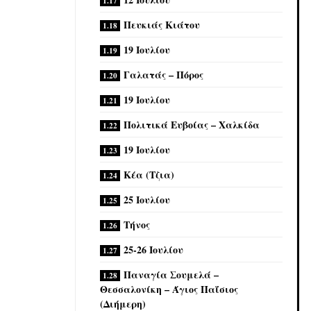
Πευκιάς Κιάτου
19 Ιουλίου
Γαλατάς – Πόρος
19 Ιουλίου
Πολιτικά Ευβοίας – Χαλκίδα
19 Ιουλίου
Κέα (Τζια)
25 Ιουλίου
Τήνος
25-26 Ιουλίου
Παναγία Σουμελά –
Θεσσαλονίκη – Άγιος Παΐσιος
(Διήμερη)