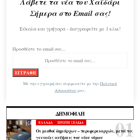
Λάβετε τα νέα του Χαϊδάρι
Σήμερα στο Email σας!
Εύκολα και γρήγορα - διαγραφείτε με 1 κλικ!
Προσθέστε το email σας...
Με την εγγραφή σας συμφωνείτε με την
Πολιτική
Απορρήτου
μας.
ΔΗΜΟΦΙΛΉ
ΕΛΛΑΔΑ
ΠΡΩΤΗ ΣΕΛΙΔΑ
Οι μισθοί δημάρχων – περιφερειαρχών, μετά τις
γενναίες αυξήσεις του νέου νόμου