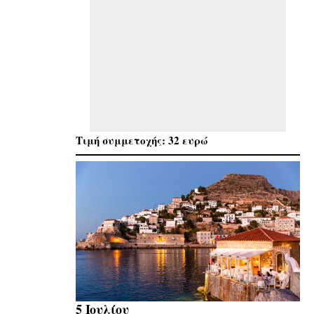
Τιμή συμμετοχής: 32 ευρώ
5 Ιουλίου