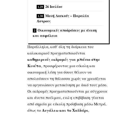
26 Ιουλίου
Μονή Λουκούς – Παραλία
Άστρους
Οικονομικές αποδράσεις με άνεση
και ασφάλεια
Παράλληλα, καθ’ όλη τη διάρκεια του
καλοκαιριού πραγματοποιούνται
καθημερινές εκδρομές για μπάνιο στην
Κινέτα
,
προσφέροντας μια εύκολη και
οικονομική λύση για όσους θέλουν να
απολαύσουν τη θάλασσα χωρίς να χρειάζεται
να οργανώσουν μετακίνηση με δικό τους μέσο.
Οι εκδρομές πραγματοποιούνται με σύγχρονα
και άνετα πούλμαν, ενώ η επιβίβαση γίνεται
από σημεία με εύκολη πρόσβαση μέσω Μετρό,
Αιγάλεω και το Χαϊδάρι
όπως το
,