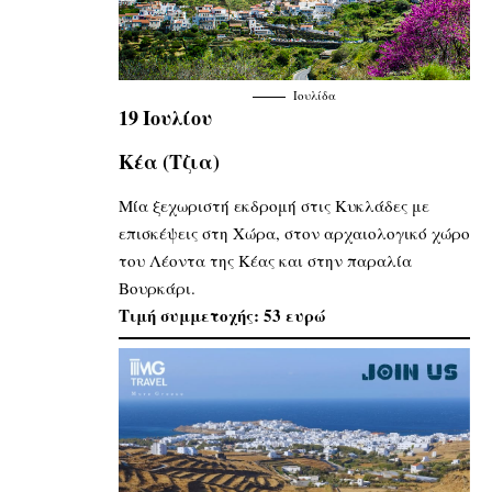
Ιουλίδα
19 Ιουλίου
Κέα (Τζια)
Μία ξεχωριστή εκδρομή στις Κυκλάδες με
επισκέψεις στη Χώρα, στον αρχαιολογικό χώρο
του Λέοντα της Κέας και στην παραλία
Βουρκάρι.
Τιμή συμμετοχής: 53 ευρώ