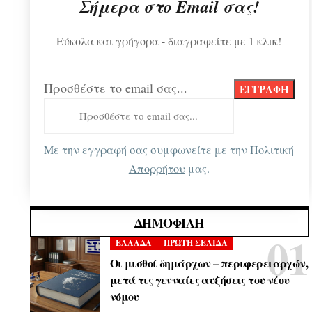
Σήμερα στο Email σας!
Εύκολα και γρήγορα - διαγραφείτε με 1 κλικ!
Προσθέστε το email σας...
Με την εγγραφή σας συμφωνείτε με την
Πολιτική
Απορρήτου
μας.
ΔΗΜΟΦΙΛΉ
ΕΛΛΑΔΑ
ΠΡΩΤΗ ΣΕΛΙΔΑ
Οι μισθοί δημάρχων – περιφερειαρχών,
μετά τις γενναίες αυξήσεις του νέου
νόμου