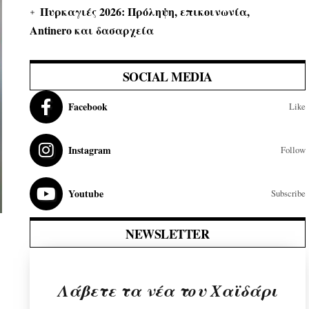
Πυρκαγιές 2026: Πρόληψη, επικοινωνία,
Antinero και δασαρχεία
SOCIAL MEDIA
Facebook
Like
Instagram
Follow
Youtube
Subscribe
NEWSLETTER
Λάβετε τα νέα του Χαϊδάρι