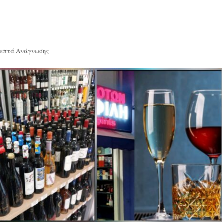
Λεπτά Ανάγνωσης