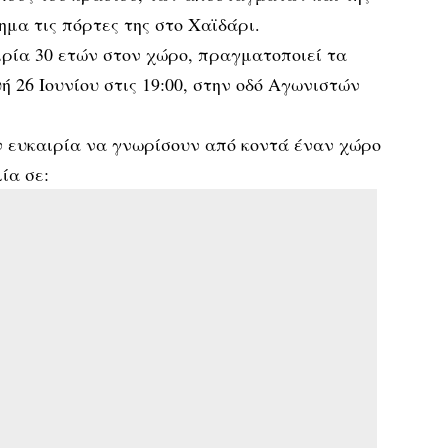
ημα τις πόρτες της στο Χαϊδάρι.
ρία 30 ετών στον χώρο, πραγματοποιεί τα
 26 Ιουνίου στις 19:00, στην οδό Αγωνιστών
ν ευκαιρία να γνωρίσουν από κοντά έναν χώρο
ία σε: