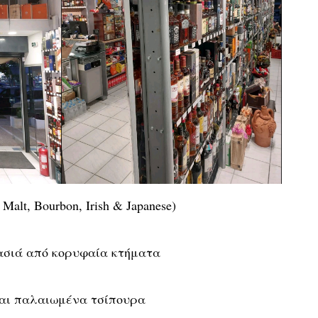
Malt, Bourbon, Irish & Japanese)
ασιά από κορυφαία κτήματα
αι παλαιωμένα τσίπουρα