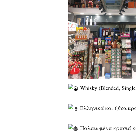
Whisky (Blended, Single 
Ελληνικά και ξένα κρ
Παλαιωμένα κρασιά κ