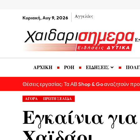
Αγγελίες
Κυριακή, Αυγ 9, 2026
Ε
ΑΡΧΙΚΗ
ΡΟΗ
ΕΙΔΗΣΕΙΣ
ΠΟΛΙ
Θέσεις εργασίας: Τα ΑΒ Shop & Go αναζητούν πρ
ΑΓΟΡΑ
ΠΡΩΤΗ ΣΕΛΙΔΑ
Εγκαίνια για
Χαϊδάρι