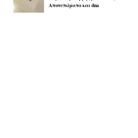
Αποτυπώματα και dna