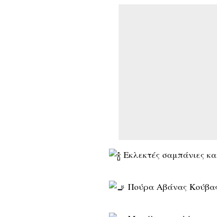
Εκλεκτές σαμπάνιες κα
Πούρα Αβάνας Κούβα