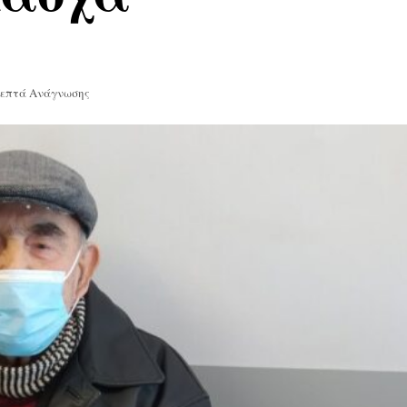
Λεπτά Ανάγνωσης