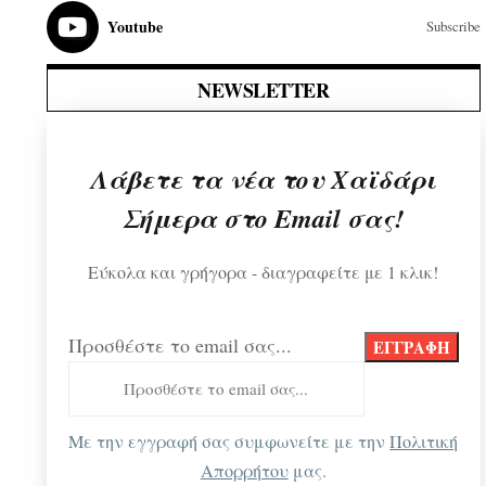
Youtube
Subscribe
NEWSLETTER
Λάβετε τα νέα του Χαϊδάρι
Σήμερα στο Email σας!
Εύκολα και γρήγορα - διαγραφείτε με 1 κλικ!
Προσθέστε το email σας...
Με την εγγραφή σας συμφωνείτε με την
Πολιτική
Απορρήτου
μας.