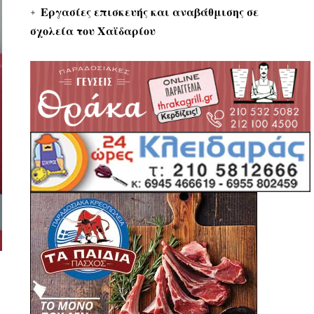
Εργασίες επισκευής και αναβάθμισης σε
σχολεία του Χαϊδαρίου