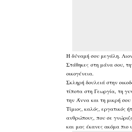
Η δύναμή σου μεγάλη. Λιον
Στάθηκες στη μάνα σου, τη
οικογένεια.
Σκληρή δουλειά στην οικοδ
τίποτα στη Γεωργία, τη γυ
την Άννα και τη μικρή σου
Τίμιος, καλός, εργατικός 
ανθρώπους, που σε γνώριζ
και μας έκανες ακόμα πιο