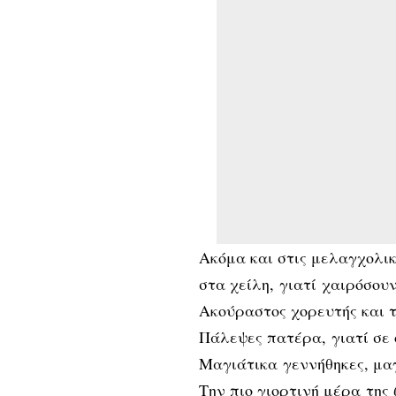
Ακόμα και στις μελαγχολικ
στα χείλη, γιατί χαιρόσου
Ακούραστος χορευτής και τ
Πάλεψες πατέρα, γιατί σε 
Μαγιάτικα γεννήθηκες, μαγ
Την πιο γιορτινή μέρα της