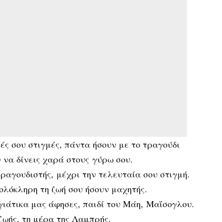
ές σου στιγμές, πάντα ήσουν με το τραγούδι
ν να δίνεις χαρά στους γύρω σου.
ραγουδιστής, μέχρι την τελευταία σου στιγμή.
ολόκληρη τη ζωή σου ήσουν μαχητής.
ιάτικα μας άφησες, παιδί του Μάη, Μαΐσογλου.
 ζωής, τη μέρα της Λαμπρής.