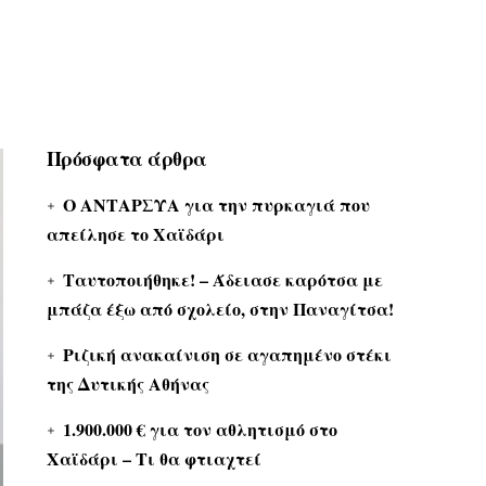
Πρόσφατα άρθρα
Ο ΑΝΤΑΡΣΥΑ για την πυρκαγιά που
απείλησε το Χαϊδάρι
Ταυτοποιήθηκε! – Άδειασε καρότσα με
μπάζα έξω από σχολείο, στην Παναγίτσα!
Ριζική ανακαίνιση σε αγαπημένο στέκι
της Δυτικής Αθήνας
1.900.000 € για τον αθλητισμό στο
Χαϊδάρι – Τι θα φτιαχτεί