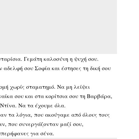
ταρίσια. Γεμάτη καλοσύνη η ψυχή σου.
ν αδελφή σου Σοφία και έστησες τη δική σου
ομή χωρίς σταματημό. Να μη λείψει
ναίκα σου και στα κορίτσια σου τη Βαρβάρα,
 Ντίνα. Να τα έχουμε όλα.
ήταν τα λόγια, που ακούγαμε από όλους τους
αν, που συνεργάζονταν μαζί σου,
 υπερήφανες για σένα.