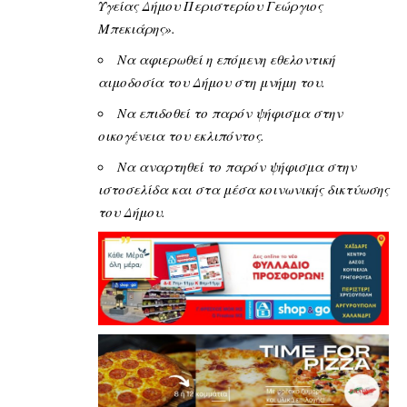
Υγείας Δήμου Περιστερίου Γεώργιος
Μπεκιάρης».
Να αφιερωθεί η επόμενη εθελοντική
αιμοδοσία του Δήμου στη μνήμη του.
Να επιδοθεί το παρόν ψήφισμα στην
οικογένεια του εκλιπόντος.
Να αναρτηθεί το παρόν ψήφισμα στην
ιστοσελίδα και στα μέσα κοινωνικής δικτύωσης
του Δήμου.