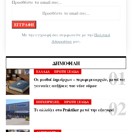
Προσθέστε το email σας...
Με την εγγραφή σας συμφωνείτε με την
Πολιτική
Απορρήτου
μας.
ΔΗΜΟΦΙΛΉ
ΕΛΛΑΔΑ
ΠΡΩΤΗ ΣΕΛΙΔΑ
Οι μισθοί δημάρχων – περιφερειαρχών, μετά τις
γενναίες αυξήσεις του νέου νόμου
ΕΠΙΧΕΙΡΗΣΕΙΣ
ΠΡΩΤΗ ΣΕΛΙΔΑ
Τι αλλάζει στο Praktiker μετά την εξαγορά