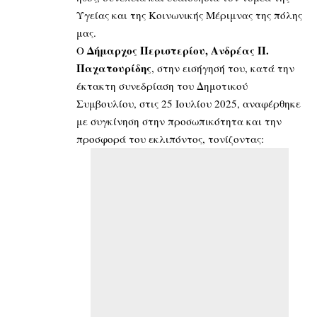
Υγείας και της Κοινωνικής Μέριμνας της πόλης
μας.
Δήμαρχος Περιστερίου, Ανδρέας Π.
Ο
Παχατουρίδης
, στην εισήγησή του, κατά την
έκτακτη συνεδρίαση του Δημοτικού
Συμβουλίου, στις 25 Ιουλίου 2025, αναφέρθηκε
με συγκίνηση στην προσωπικότητα και την
προσφορά του εκλιπόντος, τονίζοντας: