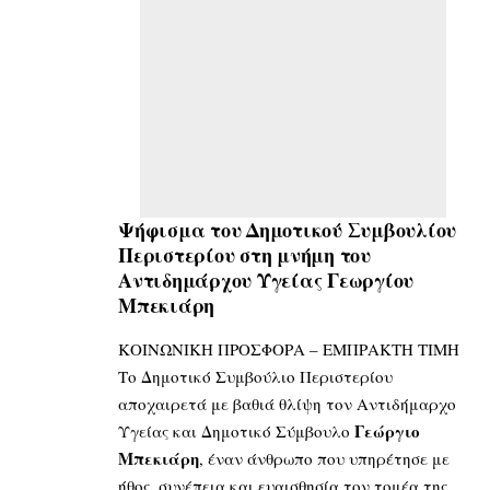
Ψήφισμα του Δημοτικού Συμβουλίου
Περιστερίου
στη μνήμη του
Αντιδημάρχου Υγείας Γεωργίου
Μπεκιάρη
ΚΟΙΝΩΝΙΚΗ ΠΡΟΣΦΟΡΑ – ΕΜΠΡΑΚΤΗ ΤΙΜΗ
Το Δημοτικό Συμβούλιο Περιστερίου
αποχαιρετά με βαθιά θλίψη τον Αντιδήμαρχο
Γεώργιο
Υγείας και Δημοτικό Σύμβουλο
Μπεκιάρη
, έναν άνθρωπο που υπηρέτησε με
ήθος, συνέπεια και ευαισθησία τον τομέα της