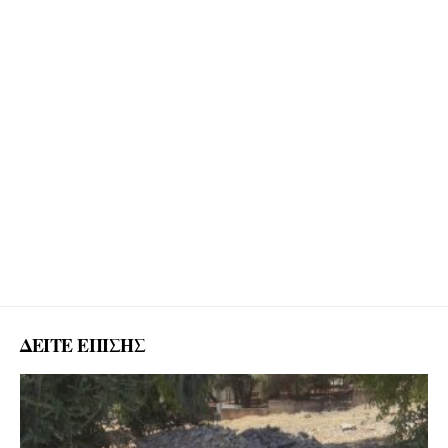
ΔΕΙΤΕ ΕΠΙΣΗΣ