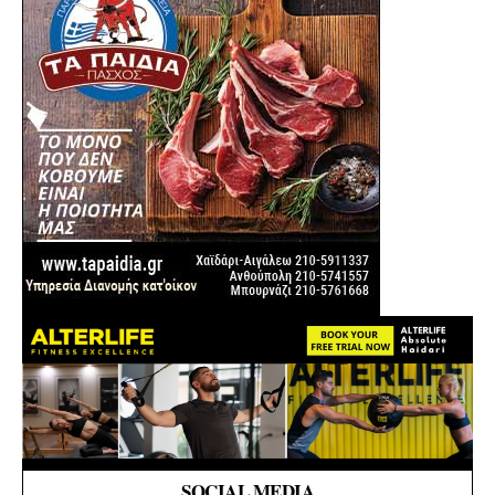
SOCIAL MEDIA