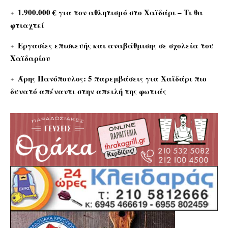
1.900.000 € για τον αθλητισμό στο Χαϊδάρι – Τι θα
φτιαχτεί
Εργασίες επισκευής και αναβάθμισης σε σχολεία του
Χαϊδαρίου
Άρης Πανόπουλος: 5 παρεμβάσεις για Χαϊδάρι πιο
δυνατό απέναντι στην απειλή της φωτιάς