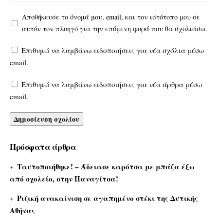
Αποθήκευσε το όνομά μου, email, και τον ιστότοπο μου σε
αυτόν τον πλοηγό για την επόμενη φορά που θα σχολιάσω.
Επιθυμώ να λαμβάνω ειδοποιήσεις για νέα σχόλια μέσω
email.
Επιθυμώ να λαμβάνω ειδοποιήσεις για νέα άρθρα μέσω
email.
Πρόσφατα άρθρα
Ταυτοποιήθηκε! – Άδειασε καρότσα με μπάζα έξω
από σχολείο, στην Παναγίτσα!
Ριζική ανακαίνιση σε αγαπημένο στέκι της Δυτικής
Αθήνας