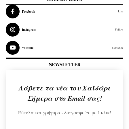
Facebook
Like
Instagram
Follow
Youtube
Subscribe
NEWSLETTER
Λάβετε τα νέα του Χαϊδάρι
Σήμερα στο Email σας!
Εύκολα και γρήγορα - διαγραφείτε με 1 κλικ!