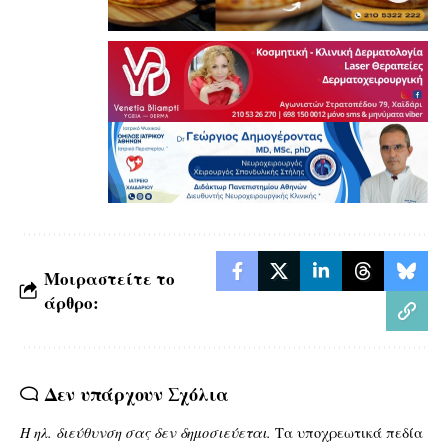
Μοιραστείτε το
άρθρο:
Δεν υπάρχουν Σχόλια
Η ηλ. διεύθυνση σας δεν δημοσιεύεται.
Τα υποχρεωτικά πεδία