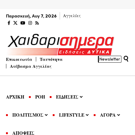
Αγγελίες
Παρασκευή, Αυγ 7, 2026
Επικοινωνία
Ταυτότητα
Newsletter
Ανέβασμα Αγγελίας
ΑΡΧΙΚΗ
ΡΟΗ
ΕΙΔΗΣΕΙΣ
ΠΟΛΙΤΙΣΜΟΣ
LIFESTYLE
ΑΓΟΡΑ
ΑΠΟΨΕΙΣ