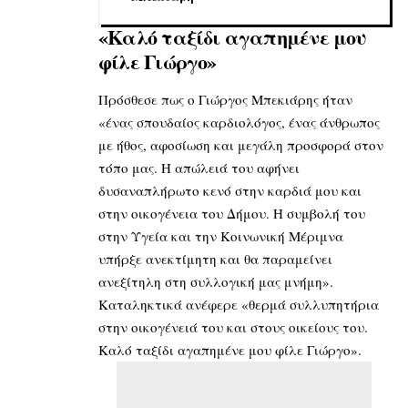
«Καλό ταξίδι αγαπημένε μου
φίλε Γιώργο»
Πρόσθεσε πως ο Γιώργος Μπεκιάρης ήταν
«ένας σπουδαίος καρδιολόγος, ένας άνθρωπος
με ήθος, αφοσίωση και μεγάλη προσφορά στον
τόπο μας. Η απώλειά του αφήνει
δυσαναπλήρωτο κενό στην καρδιά μου και
στην οικογένεια του Δήμου. Η συμβολή του
στην Υγεία και την Κοινωνική Μέριμνα
υπήρξε ανεκτίμητη και θα παραμείνει
ανεξίτηλη στη συλλογική μας μνήμη».
Καταληκτικά ανέφερε «θερμά συλλυπητήρια
στην οικογένειά του και στους οικείους του.
Καλό ταξίδι αγαπημένε μου φίλε Γιώργο».