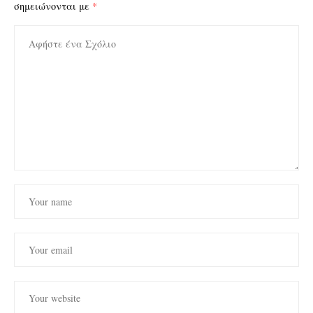
σημειώνονται με
*