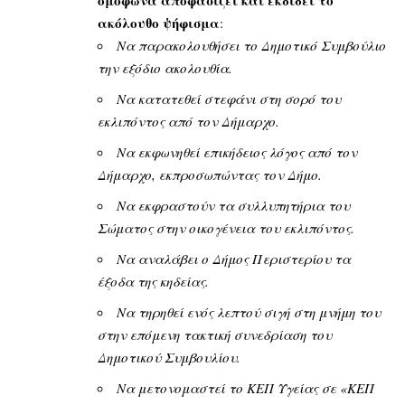
ομόφωνα αποφασίζει και εκδίδει το
ακόλουθο ψήφισμα
:
Να παρακολουθήσει το Δημοτικό Συμβούλιο
την εξόδιο ακολουθία.
Να κατατεθεί στεφάνι στη σορό του
εκλιπόντος από τον Δήμαρχο.
Να εκφωνηθεί επικήδειος λόγος από τον
Δήμαρχο, εκπροσωπώντας τον Δήμο.
Να εκφραστούν τα συλλυπητήρια του
Σώματος στην οικογένεια του εκλιπόντος.
Να αναλάβει ο Δήμος Περιστερίου τα
έξοδα της κηδείας.
Να τηρηθεί ενός λεπτού σιγή στη μνήμη του
στην επόμενη τακτική συνεδρίαση του
Δημοτικού Συμβουλίου.
Να μετονομαστεί το ΚΕΠ Υγείας σε «ΚΕΠ