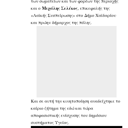
των σωματείων και των φορέων της περιοχής
Μιχάλης Σελέκος
και ο
, επικεφαλής της
«Λαϊκής Συσπείρωσης» στο Δήμο Χαϊδαρίου
και πρώην δήμαρχος της πόλης.
Και σε αυτή την κινητοποίηση αναδείχτηκε το
καίριο ζήτημα της εδώ και τώρα
αποφασιστικής ενίσχυσης του δημόσιου
συστήματος Υγείας.