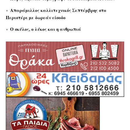
Απαράμιλλος καλλιτεχνικός Σεπτέμβρης στο
Περιστέρι με δωρεάν είσοδο
Ο σκύλος, ο λύκος και η ανθρωπιά