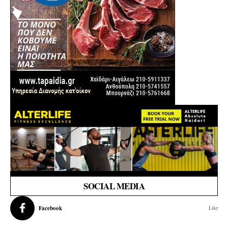
SOCIAL MEDIA
Facebook
Like