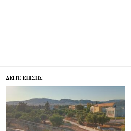
ΔΕΙΤΕ ΕΠΙΣΗΣ