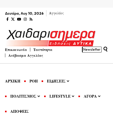
Αγγελίες
Δευτέρα, Αυγ 10, 2026
Επικοινωνία
Ταυτότητα
Newsletter
Ανέβασμα Αγγελίας
ΑΡΧΙΚΗ
ΡΟΗ
ΕΙΔΗΣΕΙΣ
ΠΟΛΙΤΙΣΜΟΣ
LIFESTYLE
ΑΓΟΡΑ
ΑΠΟΨΕΙΣ