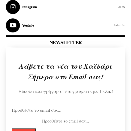
Instagram
Follow
Youtube
Subscribe
NEWSLETTER
Λάβετε τα νέα του Χαϊδάρι
Σήμερα στο Email σας!
Εύκολα και γρήγορα - διαγραφείτε με 1 κλικ!
Προσθέστε το email σας...