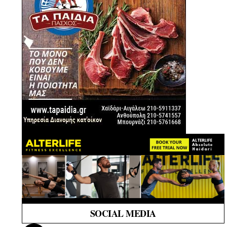
SOCIAL MEDIA