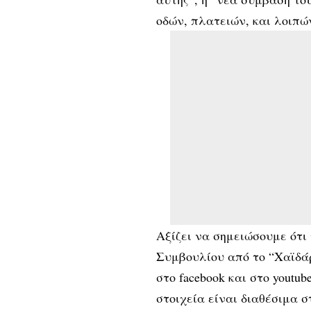
οδών, πλατειών, και λοιπώ
Αξίζει να σημειώσουμε ότι
Συμβουλίου από το “Χαϊδάρ
στο facebook και στο youtu
στοιχεία είναι διαθέσιμα σ