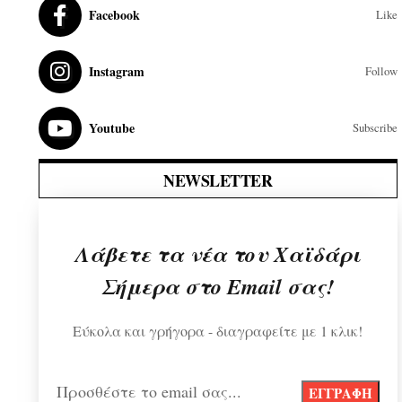
Facebook
Like
Instagram
Follow
Youtube
Subscribe
NEWSLETTER
Λάβετε τα νέα του Χαϊδάρι
Σήμερα στο Email σας!
Εύκολα και γρήγορα - διαγραφείτε με 1 κλικ!
Προσθέστε το email σας...