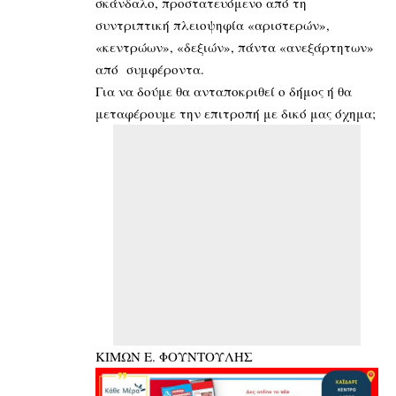
σκάνδαλο, προστατευόμενο από τη
συντριπτική πλειοψηφία «αριστερών»,
«κεντρώων», «δεξιών», πάντα «ανεξάρτητων»
από συμφέροντα.
Για να δούμε θα ανταποκριθεί ο δήμος ή θα
μεταφέρουμε την επιτροπή με δικό μας όχημα;
ΚΙΜΩΝ Ε. ΦΟΥΝΤΟΥΛΗΣ