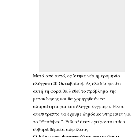
Μετά από αυτό, ορίστηκε νέα ημερομηνία
ελέγχου (20 Οκτωβρίου). Ας ελπίσουμε ότι
αυτή τη φορά θα λυθεί το πρόβλημα της
μετακίνησης και θα χορηγηθούν τα
απαραίτητα για τον έλεγχο έγγραφα. Είναι
ανεπίτρεπτο να έχουμε δημόσιες υπηρεσίες για
το “Θεαθήναι”. Ειδικά όταν εγείρονται τόσο
σοβαρά θέματα ασφάλειας!
Ο Κίμωνας Φουντούλης σημειώνει: