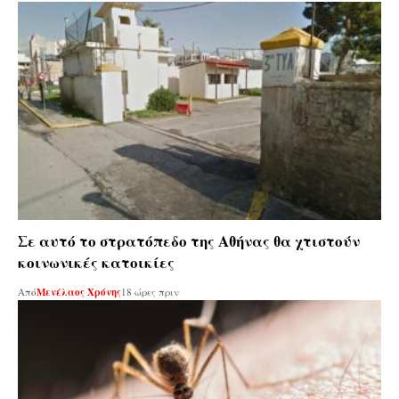
Σε αυτό το στρατόπεδο της Αθήνας θα χτιστούν
κοινωνικές κατοικίες
Από
Μενέλαος Χρόνης
18 ώρες πριν