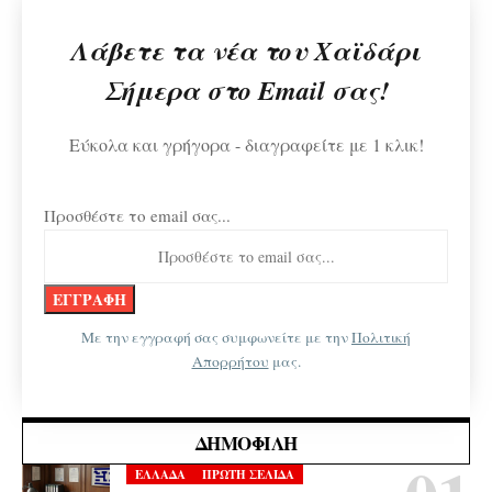
Λάβετε τα νέα του Χαϊδάρι
Σήμερα στο Email σας!
Εύκολα και γρήγορα - διαγραφείτε με 1 κλικ!
Προσθέστε το email σας...
Με την εγγραφή σας συμφωνείτε με την
Πολιτική
Απορρήτου
μας.
ΔΗΜΟΦΙΛΉ
ΕΛΛΑΔΑ
ΠΡΩΤΗ ΣΕΛΙΔΑ