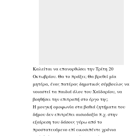
Καλείται να επανορθώσει την Τρίτη 20
Οκτωβρίου. Θα το πράξει; Θα βρεθεί μία
μητέρα, ένας πατέρας δημοτικός σύμβουλος να
νοιαστεί τα παιδιά όλου του Χαϊδαρίου, να
βοηθήσει την επιτροπή στο έργο της;
Η μουγκή ομοφωνία στα βαθιά ζητήματα του
δήμου δεν επιτρέπει αισιοδοξία π.χ. στην
εξαίρεση του δάσους γύρω από το
προστατευόμενο επί εικοσιπέντε χρόνια