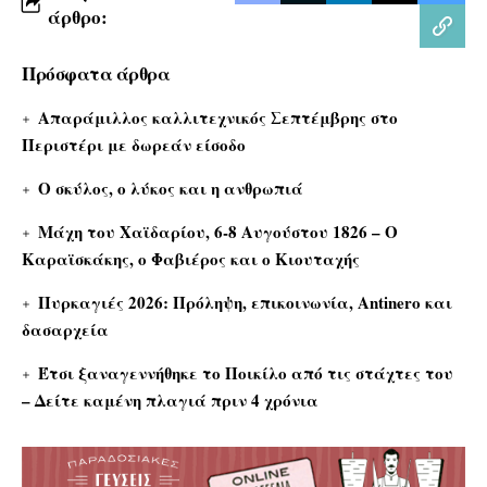
άρθρο:
Πρόσφατα άρθρα
Απαράμιλλος καλλιτεχνικός Σεπτέμβρης στο
Περιστέρι με δωρεάν είσοδο
Ο σκύλος, ο λύκος και η ανθρωπιά
Μάχη του Χαϊδαρίου, 6-8 Αυγούστου 1826 – Ο
Καραϊσκάκης, ο Φαβιέρος και ο Κιουταχής
Πυρκαγιές 2026: Πρόληψη, επικοινωνία, Antinero και
δασαρχεία
Έτσι ξαναγεννήθηκε το Ποικίλο από τις στάχτες του
– Δείτε καμένη πλαγιά πριν 4 χρόνια