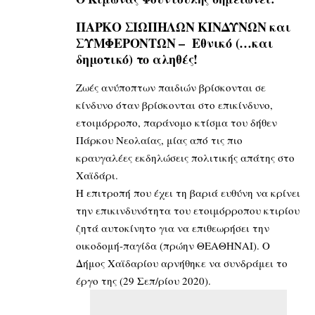
ΠΑΡΚΟ ΣΙΩΠΗΛΩΝ ΚΙΝΔΥΝΩΝ και
ΣΥΜΦΕΡΟΝΤΩΝ
–
Εθνικό (…και
δημοτικό) το αληθές!
Ζωές ανύποπτων παιδιών βρίσκονται σε
κίνδυνο όταν βρίσκονται στο επικίνδυνο,
ετοιμόρροπο, παράνομο κτίσμα του δήθεν
Πάρκου Νεολαίας, μίας από τις πιο
κραυγαλέες εκδηλώσεις πολιτικής απάτης στο
Χαϊδάρι.
Η επιτροπή που έχει τη βαριά ευθύνη να κρίνει
την επικινδυνότητα του ετοιμόρροπου κτιρίου
ζητά αυτοκίνητο για να επιθεωρήσει την
οικοδομή-παγίδα (πρώην ΘΕΑΘΗΝΑΙ). Ο
Δήμος Χαϊδαρίου αρνήθηκε να συνδράμει το
έργο της (29 Σεπ/ρίου 2020).