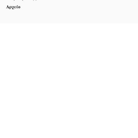
Αρχείο