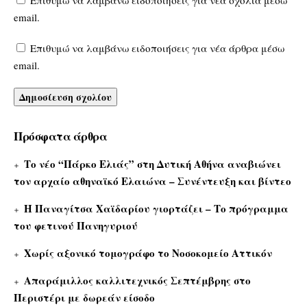
Επιθυμώ να λαμβάνω ειδοποιήσεις για νέα σχόλια μέσω
email.
Επιθυμώ να λαμβάνω ειδοποιήσεις για νέα άρθρα μέσω
email.
Πρόσφατα άρθρα
Το νέο “Πάρκο Ελιάς” στη Δυτική Αθήνα αναβιώνει
τον αρχαίο αθηναϊκό Ελαιώνα – Συνέντευξη και βίντεο
Η Παναγίτσα Χαϊδαρίου γιορτάζει – Το πρόγραμμα
του φετινού Πανηγυριού
Χωρίς αξονικό τομογράφο το Νοσοκομείο Αττικόν
Απαράμιλλος καλλιτεχνικός Σεπτέμβρης στο
Περιστέρι με δωρεάν είσοδο