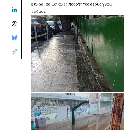
κυλάει σε μεγάλες ποσότητες στους γύρω
δρόμους.