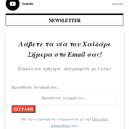
Youtube
Subscribe
NEWSLETTER
Λάβετε τα νέα του Χαϊδάρι
Σήμερα στο Email σας!
Εύκολα και γρήγορα - διαγραφείτε με 1 κλικ!
Προσθέστε το email σας...
Με την εγγραφή σας συμφωνείτε με την
Πολιτική
Απορρήτου
μας.