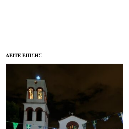
ΔΕΙΤΕ ΕΠΙΣΗΣ