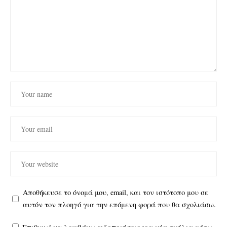
Αποθήκευσε το όνομά μου, email, και τον ιστότοπο μου σε
αυτόν τον πλοηγό για την επόμενη φορά που θα σχολιάσω.