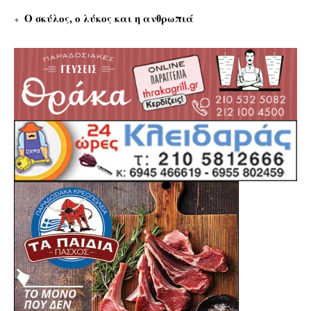
Ο σκύλος, ο λύκος και η ανθρωπιά