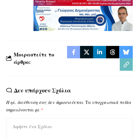
Μοιραστείτε το
άρθρο:
Δεν υπάρχουν Σχόλια
Η ηλ. διεύθυνση σας δεν δημοσιεύεται.
Τα υποχρεωτικά πεδία
σημειώνονται με
*