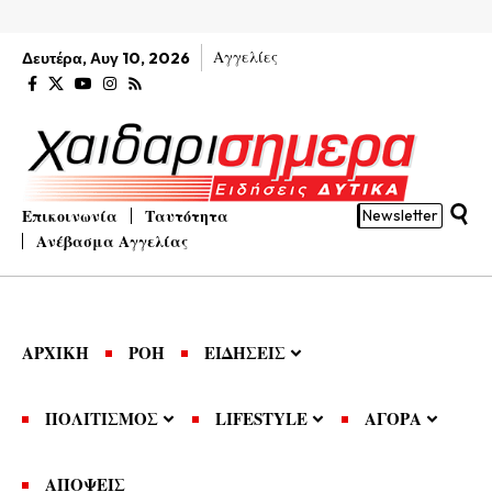
Αγγελίες
Δευτέρα, Αυγ 10, 2026
Επικοινωνία
Ταυτότητα
Newsletter
Ανέβασμα Αγγελίας
ΑΡΧΙΚΗ
ΡΟΗ
ΕΙΔΗΣΕΙΣ
ΠΟΛΙΤΙΣΜΟΣ
LIFESTYLE
ΑΓΟΡΑ
ΑΠΟΨΕΙΣ