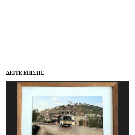
ΔΕΙΤΕ ΕΠΙΣΗΣ