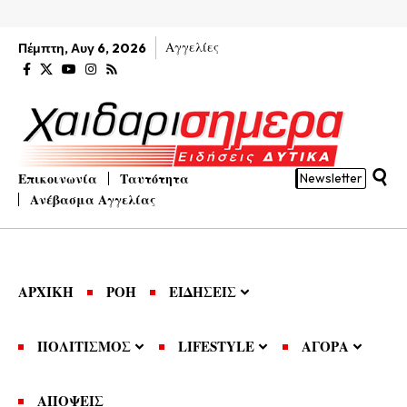
Αγγελίες
Πέμπτη, Αυγ 6, 2026
Επικοινωνία
Ταυτότητα
Newsletter
Ανέβασμα Αγγελίας
ΑΡΧΙΚΗ
ΡΟΗ
ΕΙΔΗΣΕΙΣ
ΠΟΛΙΤΙΣΜΟΣ
LIFESTYLE
ΑΓΟΡΑ
ΑΠΟΨΕΙΣ