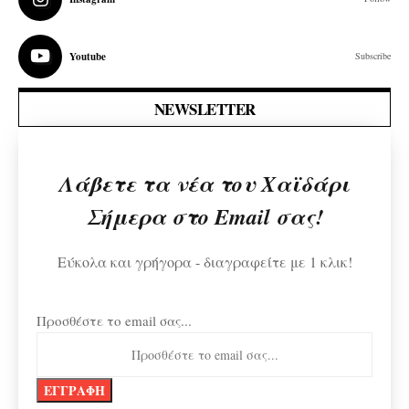
Youtube
Subscribe
NEWSLETTER
Λάβετε τα νέα του Χαϊδάρι
Σήμερα στο Email σας!
Εύκολα και γρήγορα - διαγραφείτε με 1 κλικ!
Προσθέστε το email σας...