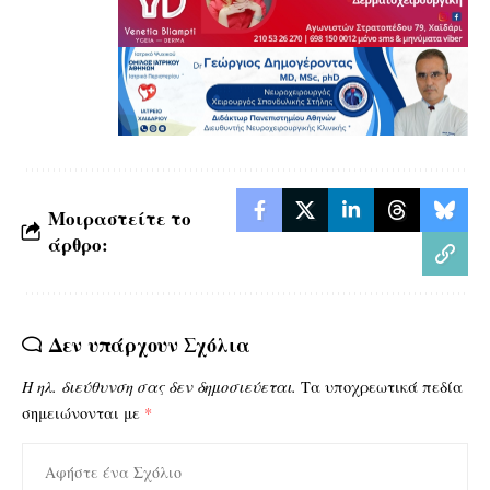
Μοιραστείτε το
άρθρο:
Δεν υπάρχουν Σχόλια
Η ηλ. διεύθυνση σας δεν δημοσιεύεται.
Τα υποχρεωτικά πεδία
σημειώνονται με
*