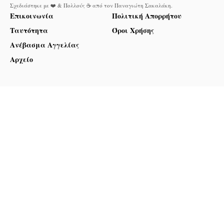
Σχεδιάστηκε με ❤️ & Πολλούς ☕ από τον
Παναγιώτη Σακαλάκη
.
Επικοινωνία
Πολιτική Απορρήτου
Ταυτότητα
Όροι Χρήσης
Ανέβασμα Αγγελίας
Αρχείο