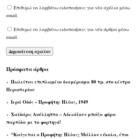
Επιθυμώ να λαμβάνω ειδοποιήσεις για νέα σχόλια μέσω
email.
Επιθυμώ να λαμβάνω ειδοποιήσεις για νέα άρθρα μέσω
email.
Πρόσφατα άρθρα
Πωλείται επιπλωμένο διαμέρισμα 80 τμ. στο κέντρο
Περιστερίου
Ιερά Οδός – Προφήτης Ηλίας, 1949
Χαϊδάρι: Ασύλληπτο – Αδειάζουν μπάζα φόρα
παρτίδα με το φορτηγό!
“Καίγεται ο Προφήτης Ηλίας; Μάλλον εύκολα, έτσι