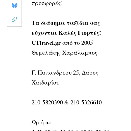
προσφορές!
Τα διάσημα ταξίδια σας
εύχονται Καλές Γιορτές!
CTtravel.gr
από το 2005
Θεμελάκης Χαράλαμπος
Γ. Παπανδρέου 25, Δάσος
Χαϊδαρίου
210-5820390 & 210-5326610
Ωράριο