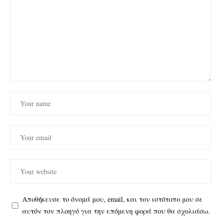
Αποθήκευσε το όνομά μου, email, και τον ιστότοπο μου σε
αυτόν τον πλοηγό για την επόμενη φορά που θα σχολιάσω.