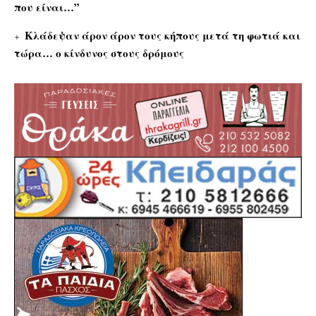
που είναι…”
Κλάδεψαν άρον άρον τους κήπους μετά τη φωτιά και
τώρα… ο κίνδυνος στους δρόμους