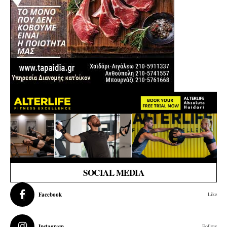
SOCIAL MEDIA
Facebook
Like
Instagram
Follow