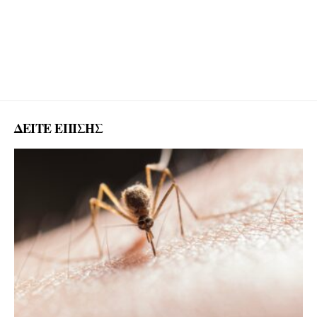
ΔΕΙΤΕ ΕΠΙΣΗΣ