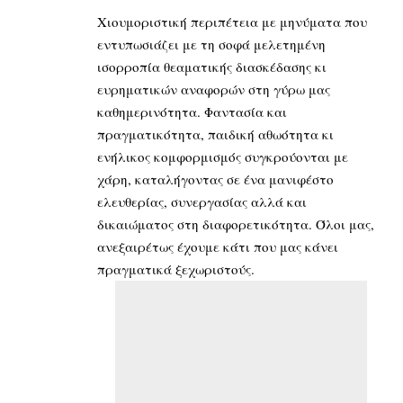
Χιουμοριστική περιπέτεια με μηνύματα που
εντυπωσιάζει με τη σοφά μελετημένη
ισορροπία θεαματικής διασκέδασης κι
ευρηματικών αναφορών στη γύρω μας
καθημερινότητα. Φαντασία και
πραγματικότητα, παιδική αθωότητα κι
ενήλικος κομφορμισμός συγκρούονται με
χάρη, καταλήγοντας σε ένα μανιφέστο
ελευθερίας, συνεργασίας αλλά και
δικαιώματος στη διαφορετικότητα. Όλοι μας,
ανεξαιρέτως έχουμε κάτι που μας κάνει
πραγματικά ξεχωριστούς.