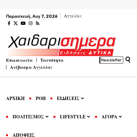
Αγγελίες
Παρασκευή, Αυγ 7, 2026
Επικοινωνία
Ταυτότητα
Newsletter
Ανέβασμα Αγγελίας
ΑΡΧΙΚΗ
ΡΟΗ
ΕΙΔΗΣΕΙΣ
ΠΟΛΙΤΙΣΜΟΣ
LIFESTYLE
ΑΓΟΡΑ
ΑΠΟΨΕΙΣ