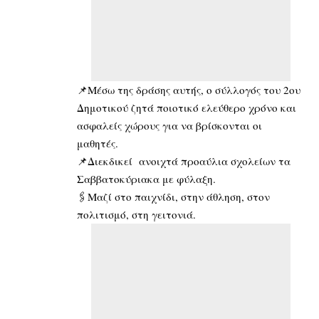
📌Μέσω της δράσης αυτής, ο σύλλογός του 2ου
Δημοτικού ζητά ποιοτικό ελεύθερο χρόνο και
ασφαλείς χώρους για να βρίσκονται οι
μαθητές.
📌Διεκδικεί ανοιχτά προαύλια σχολείων τα
Σαββατοκύριακα με φύλαξη.
🖇️Μαζί στο παιχνίδι, στην άθληση, στον
πολιτισμό, στη γειτονιά.