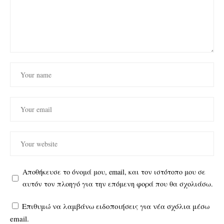
Αποθήκευσε το όνομά μου, email, και τον ιστότοπο μου σε
αυτόν τον πλοηγό για την επόμενη φορά που θα σχολιάσω.
Επιθυμώ να λαμβάνω ειδοποιήσεις για νέα σχόλια μέσω
email.