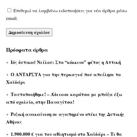
Επιθυμώ να λαμβάνω ειδοποιήσεις για νέα άρθρα μέσω
email.
Πρόσφατα άρθρα
Ιός δυτικού Νείλου: Στο “κόκκινο” φέτος η Αττική
Ο ΑΝΤΑΡΣΥΑ για την πυρκαγιά που απείλησε το
Χαϊδάρι
Ταυτοποιήθηκε! – Άδειασε καρότσα με μπάζα έξω
από σχολείο, στην Παναγίτσα!
Ριζική ανακαίνιση σε αγαπημένο στέκι της Δυτικής
Αθήνας
1.900.000 € για τον αθλητισμό στο Χαϊδάρι – Τι θα