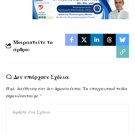
Μοιραστείτε το
άρθρο:
Δεν υπάρχουν Σχόλια
Η ηλ. διεύθυνση σας δεν δημοσιεύεται.
Τα υποχρεωτικά πεδία
σημειώνονται με
*