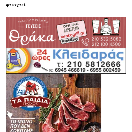
φτιαχτεί