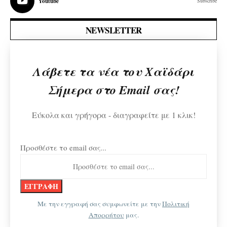
Youtube
Subscribe
NEWSLETTER
Λάβετε τα νέα του Χαϊδάρι
Σήμερα στο Email σας!
Εύκολα και γρήγορα - διαγραφείτε με 1 κλικ!
Προσθέστε το email σας...
Με την εγγραφή σας συμφωνείτε με την
Πολιτική
Απορρήτου
μας.