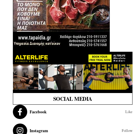
SOCIAL MEDIA
Facebook
Like
Instagram
Follow