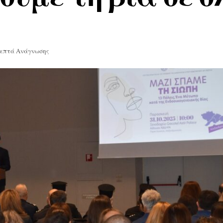
Λεπτά Ανάγνωσης