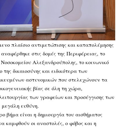
ενο πλαίσιο αντιμετώπισης και καταπολέμησης
ς αναφέρθηκε στις δομές της Περιφέρειας, το
 Νοσοκομείου Αλεξανδρούπολης, το κοινωνικό
ο της δικαιοσύνης και ειδικότερα των
δικευμένων αστυνομικών που στελεχώνουν τα
ικογενειακής βίας σε όλη τη χώρα,
λειτουργίας των γραφείων και προσέγγισης των
 μεγάλη ευθύνη.
ρο βήμα είναι η δημιουργία του αισθήματος
α καμφθούν οι αναστολές, ο φόβος και η