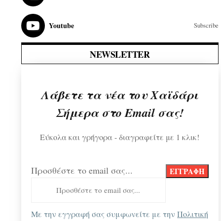
Youtube
Subscribe
NEWSLETTER
Λάβετε τα νέα του Χαϊδάρι
Σήμερα στο Email σας!
Εύκολα και γρήγορα - διαγραφείτε με 1 κλικ!
Προσθέστε το email σας...
Με την εγγραφή σας συμφωνείτε με την
Πολιτική