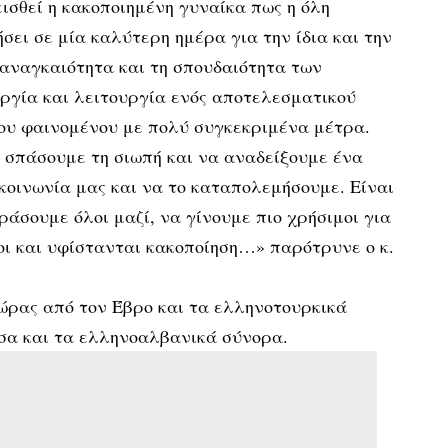
εισθεί η κακοποιημένη γυναίκα πως η όλη
σει σε μία καλύτερη ημέρα για την ίδια και την
ν αναγκαιότητα και τη σπουδαιότητα των
ργία και λειτουργία ενός αποτελεσματικού
ου φαινομένου με πολύ συγκεκριμένα μέτρα.
σπάσουμε τη σιωπή και να αναδείξουμε ένα
κοινωνία μας και να το καταπολεμήσουμε. Είναι
ράσουμε όλοι μαζί, να γίνουμε πιο χρήσιμοι για
οι και υφίστανται κακοποίηση…» παρότρυνε ο κ.
ώρας από τον Έβρο και τα ελληνοτουρκικά
σα και τα ελληνοαλβανικά σύνορα.