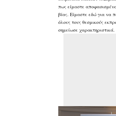
πως είμαστε αποφασισμένο
βίας. Είμαστε εδώ για να 
όλους τους θεσμικούς εκπ
σημείωσε χαρακτηριστικά.