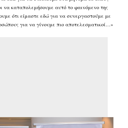
ι να καταπολεμήσουμε αυτό το φαινόμενο της
πουμε ότι είμαστε εδώ για να συνεργαστούμε με
ροσώπους για να γίνουμε πιο αποτελεσματικοί…»