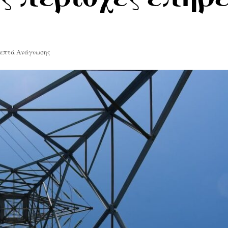
Λεπτά Ανάγνωσης