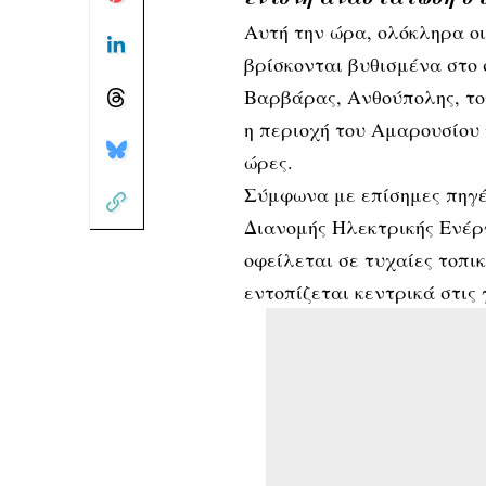
Αυτή την ώρα, ολόκληρα ο
βρίσκονται βυθισμένα στο 
Βαρβάρας, Ανθούπολης, τ
η περιοχή του Αμαρουσίου
ώρες.
Σύμφωνα με επίσημες πηγέ
Διανομής Ηλεκτρικής Ενέρ
οφείλεται σε τυχαίες τοπι
εντοπίζεται κεντρικά στις