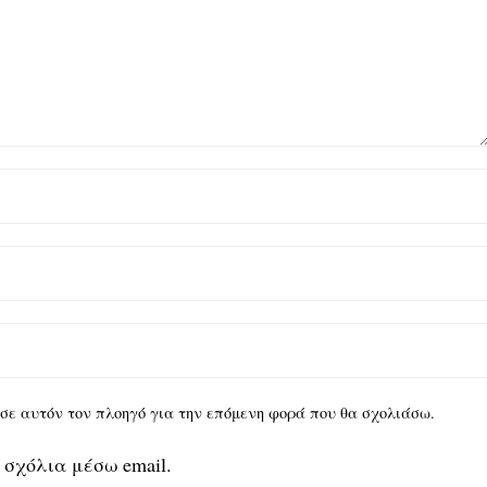
υ σε αυτόν τον πλοηγό για την επόμενη φορά που θα σχολιάσω.
 σχόλια μέσω email.