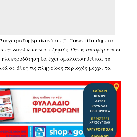
Διαχειριστή βρίσκονται επί ποδός στα σημεία
α επιδιορθώσουν τις ζημιές. Όπως αναφέρουν οι
 η ηλεκτροδότηση θα έχει ομαλοποιηθεί και το
κά σε όλες τις πληγείσες περιοχές μέχρι τα