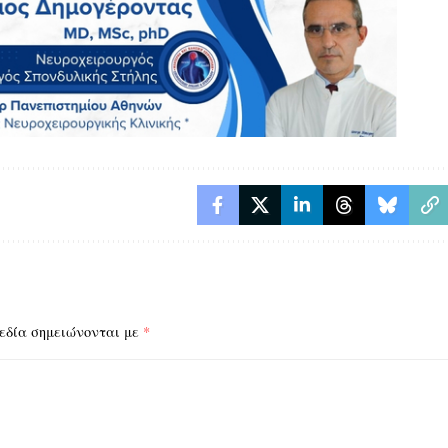
εδία σημειώνονται με
*