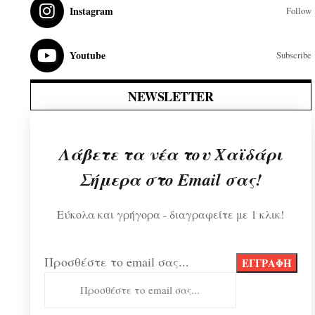
Instagram
Follow
Youtube
Subscribe
NEWSLETTER
Λάβετε τα νέα του Χαϊδάρι
Σήμερα στο Email σας!
Εύκολα και γρήγορα - διαγραφείτε με 1 κλικ!
Προσθέστε το email σας...