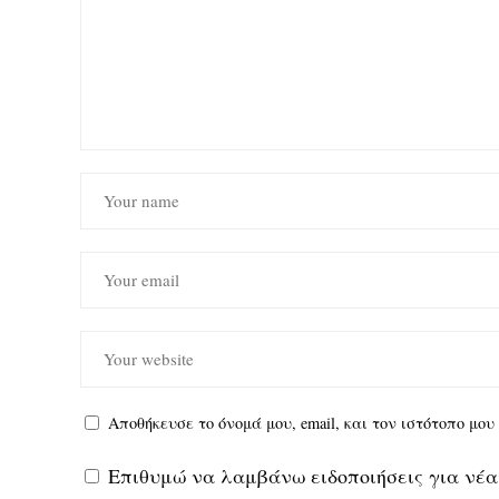
Αποθήκευσε το όνομά μου, email, και τον ιστότοπο μο
Επιθυμώ να λαμβάνω ειδοποιήσεις για νέα