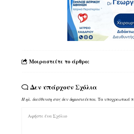
Μοιραστείτε το άρθρο:
Δεν υπάρχουν Σχόλια
Η ηλ. διεύθυνση σας δεν δημοσιεύεται.
Τα υποχρεωτικά π