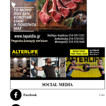
SOCIAL MEDIA
Facebook
Like