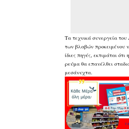
Τα τεχνικά συνεργεία του 
των βλαβών προκειμένου ν
ίδιες πηγές, εκτιμάται ότι
ρεύμα θα επανέλθει σταδια
μεσάνυχτα.