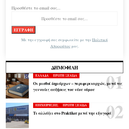
Προσθέστε το email σας...
Με την εγγραφή σας συμφωνείτε με την
Πολιτική
Απορρήτου
μας.
ΔΗΜΟΦΙΛΉ
ΕΛΛΑΔΑ
ΠΡΩΤΗ ΣΕΛΙΔΑ
Οι μισθοί δημάρχων – περιφερειαρχών, μετά τις
γενναίες αυξήσεις του νέου νόμου
ΕΠΙΧΕΙΡΗΣΕΙΣ
ΠΡΩΤΗ ΣΕΛΙΔΑ
Τι αλλάζει στο Praktiker μετά την εξαγορά