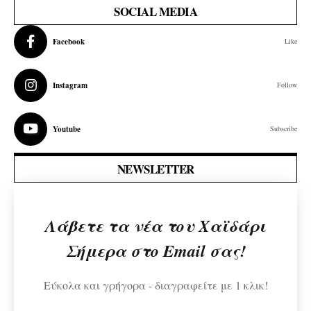
SOCIAL MEDIA
Facebook
Like
Instagram
Follow
Youtube
Subscribe
NEWSLETTER
Λάβετε τα νέα του Χαϊδάρι
Σήμερα στο Email σας!
Εύκολα και γρήγορα - διαγραφείτε με 1 κλικ!