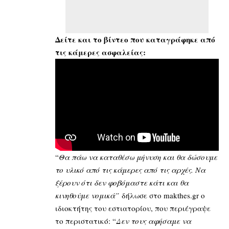
Δείτε και το βίντεο που καταγράφηκε από
τις κάμερες ασφαλείας:
“
Θα πάω να καταθέσω μήνυση και θα δώσουμε
το υλικό από τις κάμερες από τις αρχές. Να
ξέρουν ότι δεν φοβόμαστε κάτι και θα
κινηθούμε νομικά”
δήλωσε στο makthes.gr ο
ιδιοκτήτης του εστιατορίου, που περιέγραψε
το περιστατικό: “
Δεν τους αφήσαμε να