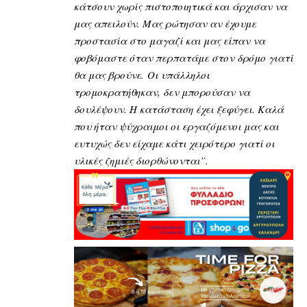
κάτσουν χωρίς πιστοποιητικά και άρχισαν να
μας απειλούν. Μας ρώτησαν αν έχουμε
προστασία στο μαγαζί και μας είπαν να
φοβόμαστε όταν περπατάμε στον δρόμο γιατί
θα μας βρούνε.
Οι υπάλληλοι
τρομοκρατήθηκαν, δεν μπορούσαν να
δουλέψουν. Η κατάσταση έχει ξεφύγει. Καλά
που ήταν ψύχραιμοι οι εργαζόμενοι μας και
ευτυχώς δεν είχαμε κάτι χειρότερο γιατί οι
υλικές ζημιές διορθώνονται”.