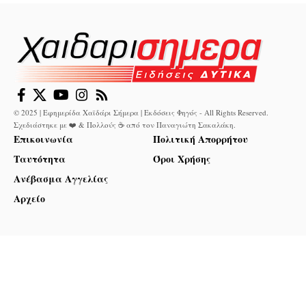
© 2025 | Εφημερίδα Χαϊδάρι Σήμερα | Εκδόσεις Φηγός - All Rights Reserved.
Σχεδιάστηκε με ❤️ & Πολλούς ☕ από τον
Παναγιώτη Σακαλάκη
.
Επικοινωνία
Πολιτική Απορρήτου
Ταυτότητα
Όροι Χρήσης
Ανέβασμα Αγγελίας
Αρχείο