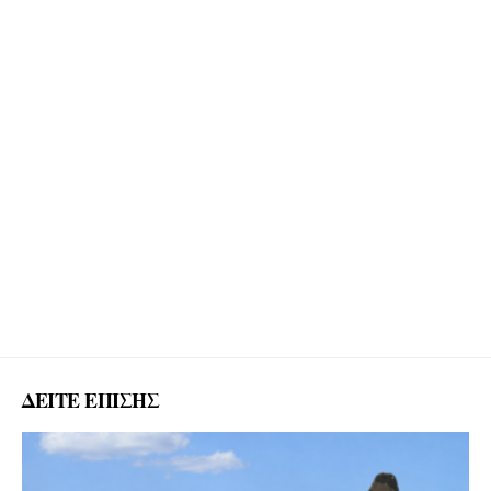
ΔΕΙΤΕ ΕΠΙΣΗΣ