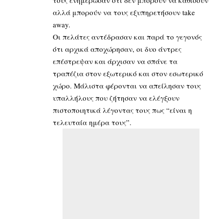
τους ενημέρωσαν ότι δεν μπορούν να καθίσουν
αλλά μπορούν να τους εξυπηρετήσουν take
away.
Οι πελάτες αντέδρασαν και παρά το γεγονός
ότι αρχικά αποχώρησαν, οι δυο άντρες
επέστρεψαν και άρχισαν να σπάνε τα
τραπέζια στον εξωτερικό και στον εσωτερικό
χώρο. Μάλιστα φέρονται να απείλησαν τους
υπαλλήλους που ζήτησαν να ελέγξουν
πιστοποιητικά λέγοντας τους πως “είναι η
τελευταία ημέρα τους”.