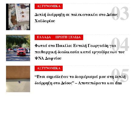
ΑΣΤΥΝΟΜΙΚΑ
Διπλή διάρρηξη σε πολυκατοικία στο Δάσος
Χαϊδαρίου
ΕΛΛΑΔΑ
ΠΡΩΤΗ ΣΕΛΙΔΑ
Φωτιά στο Ποικίλο: Εντολή Γεωργιάδη για
πειθαρχική διαδικασία κατά εργαζόμενων του
ΨΝΑ Δαφνίου
ΑΣΤΥΝΟΜΙΚΑ
“Έτσι σημάδεψαν το διαμέρισμά μου στη διπλή
διάρρηξη στο Δάσος” – Αποτυπώματα και dna