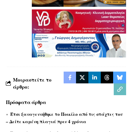
Μοιραστείτε το
άρθρο:
Πρόσφατα άρθρα
Έτσι ξαναγεννήθηκε το Ποικίλο από τις στάχτες του
– Δείτε καμένη πλαγιά πριν 4 χρόνια