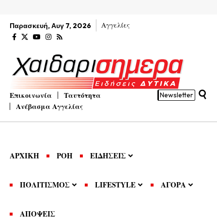
Αγγελίες
Παρασκευή, Αυγ 7, 2026
Επικοινωνία
Ταυτότητα
Newsletter
Ανέβασμα Αγγελίας
ΑΡΧΙΚΗ
ΡΟΗ
ΕΙΔΗΣΕΙΣ
ΠΟΛΙΤΙΣΜΟΣ
LIFESTYLE
ΑΓΟΡΑ
ΑΠΟΨΕΙΣ