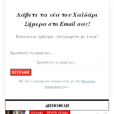
Λάβετε τα νέα του Χαϊδάρι
Σήμερα στο Email σας!
Εύκολα και γρήγορα - διαγραφείτε με 1 κλικ!
Προσθέστε το email σας...
Με την εγγραφή σας συμφωνείτε με την
Πολιτική
Απορρήτου
μας.
ΔΗΜΟΦΙΛΉ
ΕΛΛΑΔΑ
ΠΡΩΤΗ ΣΕΛΙΔΑ