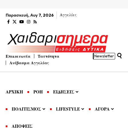
Αγγελίες
Παρασκευή, Αυγ 7, 2026
Επικοινωνία
Ταυτότητα
Newsletter
Ανέβασμα Αγγελίας
ΑΡΧΙΚΗ
ΡΟΗ
ΕΙΔΗΣΕΙΣ
ΠΟΛΙΤΙΣΜΟΣ
LIFESTYLE
ΑΓΟΡΑ
ΑΠΟΨΕΙΣ