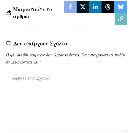
Μοιραστείτε το
άρθρο:
Δεν υπάρχουν Σχόλια
Η ηλ. διεύθυνση σας δεν δημοσιεύεται.
Τα υποχρεωτικά πεδία
σημειώνονται με
*