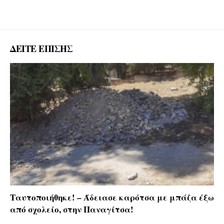
ΔΕΙΤΕ ΕΠΙΣΗΣ
Ταυτοποιήθηκε! – Άδειασε καρότσα με μπάζα έξω
από σχολείο, στην Παναγίτσα!