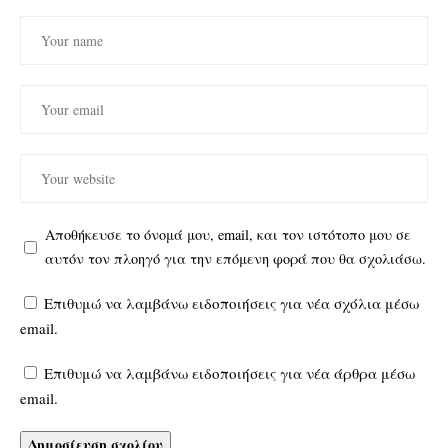
Αποθήκευσε το όνομά μου, email, και τον ιστότοπο μου σε
αυτόν τον πλοηγό για την επόμενη φορά που θα σχολιάσω.
Επιθυμώ να λαμβάνω ειδοποιήσεις για νέα σχόλια μέσω
email.
Επιθυμώ να λαμβάνω ειδοποιήσεις για νέα άρθρα μέσω
email.