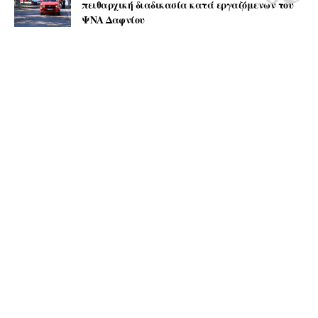
πειθαρχική διαδικασία κατά εργαζόμενων του
ΨΝΑ Δαφνίου