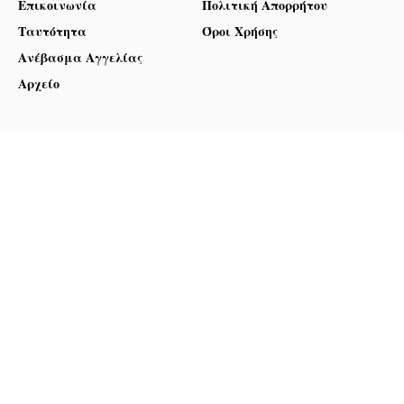
Επικοινωνία
Πολιτική Απορρήτου
Ταυτότητα
Όροι Χρήσης
Ανέβασμα Αγγελίας
Αρχείο