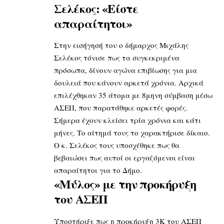
Σελέκος: «Είστε
απαραίτητοι»
Στην εισήγησή του ο δήμαρχος Μιχάλης
Σελέκος τόνισε πως τα συγκεκριμένα
πρόσωπα, δίνουν αγώνα επιβίωσης για μια
δουλειά που κάνουν αρκετά χρόνια. Αρχικά
επιλέχθηκαν 35 άτομα με 8μηνη σύμβαση μέσω
ΑΣΕΠ, που παρατάθηκε αρκετές φορές.
Σήμερα έχουν κλείσει τρία χρόνια και κάτι
μήνες. Το αίτημά τους το χαρακτήρισε δίκαιο.
Ο κ. Σελέκος τους υποσχέθηκε πως θα
βεβαιώσει πως αυτοί οι εργαζόμενοι είναι
απαραίτητοι για το Δήμο.
«Μύλος» με την προκήρυξη
του ΑΣΕΠ
Υποστήριξε πως η προκήρυξη 3Κ του ΑΣΕΠ