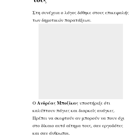
Στη συνέχεια ο λόγος δόθηκε στους επικεφαλής
των δημοτικών παρατάξεων.
Ανδρέας Μποζίκας
Ο
υποστήριξε ότι
καλύπτουν πάγιες και διαρκείς ανάγκες.
Πρέπει να σκεφτούν αν μπορούν να πουν όχι
στο δίκαιο αυτό αίτημα τους, σαν εργοδότες
και σαν άνθρωποι.