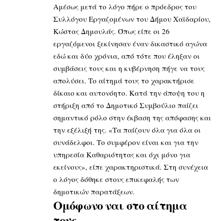
Αμέσως μετά το λόγο πήρε ο πρόεδρος του
Συλλόγου Εργαζομένων του Δήμου Χαϊδαρίου,
Κώστας Δημουλάς. Όπως είπε οι 26
εργαζόμενοι ξεκίνησαν έναν δικαστικό αγώνα
εδώ και δύο χρόνια, από τότε που έληξαν οι
συμβάσεις τους και η κυβέρνηση πήγε να τους
απολύσει. Το αίτημά τους το χαρακτήρισε
δίκαιο και αυτονόητο. Κατά την άποψη του η
στήριξη από το Δημοτικό Συμβούλιο παίζει
σημαντικό ρόλο στην έκβαση της απόφασης και
την εξέλιξή της. «Τα παίζουν όλα για όλα οι
συνάδελφοι. Το συμφέρον είναι και για την
υπηρεσία Καθαριότητας και όχι μόνο για
εκείνους», είπε χαρακτηριστικά. Στη συνέχεια
ο λόγος δόθηκε στους επικεφαλής των
δημοτικών παρατάξεων.
Ομόφωνο ναι στο αίτημα
τους