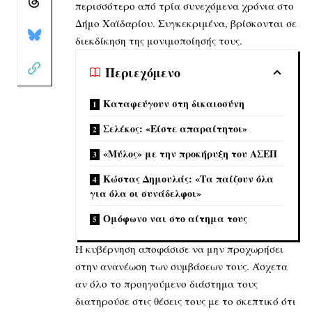
περισσότερο από τρία συνεχόμενα χρόνια στο
Δήμο Χαϊδαρίου. Συγκεκριμένα, βρίσκονται σε
διεκδίκηση της μονιμοποίησής τους.
Περιεχόμενο
Καταφεύγουν στη δικαιοσύνη
Σελέκος: «Είστε απαραίτητοι»
«Μύλος» με την προκήρυξη του ΑΣΕΠ
Κώστας Δημουλάς: «Τα παίζουν όλα
για όλα οι συνάδελφοι»
Ομόφωνο ναι στο αίτημα τους
Η κυβέρνηση αποφάσισε να μην προχωρήσει
στην ανανέωση των συμβάσεων τους. Άσχετα
αν όλο το προηγούμενο διάστημα τους
διατηρούσε στις θέσεις τους με το σκεπτικό ότι