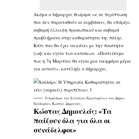
Ακόμα ο δήμαρχος θεώρησε ως σε περίπτωση
που δεν παραταθούν οι συμβάσεις, θα υπάρξει
σοβαρή έλλειψη προσωπικού και σοβαρά
προβλήματα στην καθαριότητα της πόλης.
Κάτι που θα έχει να κάνει με την ποιότητα
ζωής και υγεία των κατοίκων. «Πιστεύουμε
πως η 7η Μαρτίου θα είναι μια νικηφόρα μέρα
για αυτούς», κατέληξε ο δήμαρχος.
Ο πρόεδρος του Συλλόγου Εργαζομένων του Δήμου
Χαϊδαρίου, Κώστας Δημουλάς.
Κώστας Δημουλάς: «Τα
παίζουν όλα για όλα οι
συνάδελφοι»