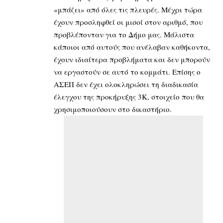
«μπάζει» από όλες τις πλευρές. Μέχρι τώρα
έχουν προσληφθεί οι μισοί στον αριθμό, που
προβλέπονταν για το Δήμο μας. Μάλιστα
κάποιοι από αυτούς που ανέλαβαν καθήκοντα,
έχουν ιδιαίτερα προβλήματα και δεν μπορούν
να εργαστούν σε αυτό το κομμάτι. Επίσης ο
ΑΣΕΠ δεν έχει ολοκληρώσει τη διαδικασία
έλεγχου της προκήρυξης 3Κ, στοιχείο που θα
χρησιμοποιούσουν στο δικαστήριο.