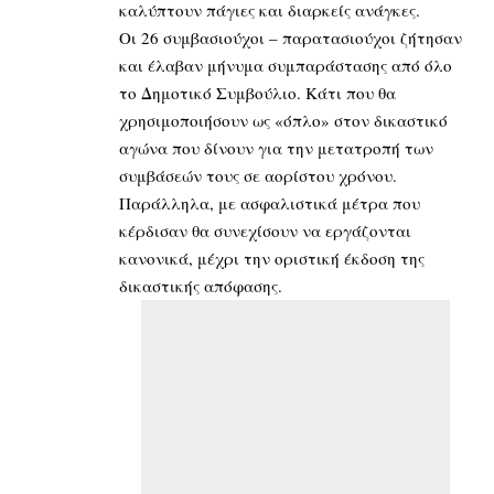
καλύπτουν πάγιες και διαρκείς ανάγκες.
Οι 26 συμβασιούχοι – παρατασιούχοι ζήτησαν
και έλαβαν μήνυμα συμπαράστασης από όλο
το Δημοτικό Συμβούλιο. Κάτι που θα
χρησιμοποιήσουν ως «όπλο» στον δικαστικό
αγώνα που δίνουν για την μετατροπή των
συμβάσεών τους σε αορίστου χρόνου.
Παράλληλα, με ασφαλιστικά μέτρα που
κέρδισαν θα συνεχίσουν να εργάζονται
κανονικά, μέχρι την οριστική έκδοση της
δικαστικής απόφασης.