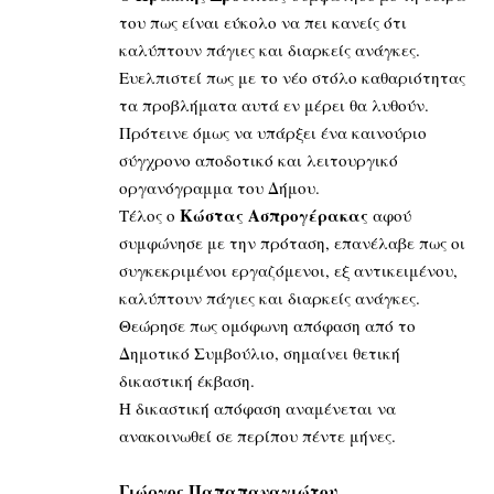
του πως είναι εύκολο να πει κανείς ότι
καλύπτουν πάγιες και διαρκείς ανάγκες.
Ευελπιστεί πως με το νέο στόλο καθαριότητας
τα προβλήματα αυτά εν μέρει θα λυθούν.
Πρότεινε όμως να υπάρξει ένα καινούριο
σύγχρονο αποδοτικό και λειτουργικό
οργανόγραμμα του Δήμου.
Κώστας Ασπρογέρακας
Τέλος ο
αφού
συμφώνησε με την πρόταση, επανέλαβε πως οι
συγκεκριμένοι εργαζόμενοι, εξ αντικειμένου,
καλύπτουν πάγιες και διαρκείς ανάγκες.
Θεώρησε πως ομόφωνη απόφαση από το
Δημοτικό Συμβούλιο, σημαίνει θετική
δικαστική έκβαση.
Η δικαστική απόφαση αναμένεται να
ανακοινωθεί σε περίπου πέντε μήνες.
Γιώργος Παπαπαναγιώτου