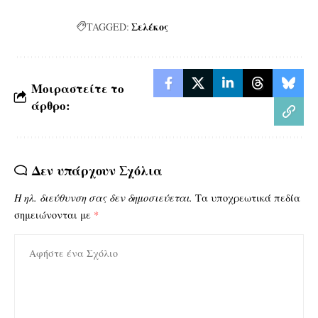
Σελέκος
TAGGED:
Μοιραστείτε το
άρθρο:
Δεν υπάρχουν Σχόλια
Η ηλ. διεύθυνση σας δεν δημοσιεύεται.
Τα υποχρεωτικά πεδία
σημειώνονται με
*