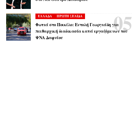
ΕΛΛΑΔΑ
ΠΡΩΤΗ ΣΕΛΙΔΑ
Φωτιά στο Ποικίλο: Εντολή Γεωργιάδη για
πειθαρχική διαδικασία κατά εργαζόμενων του
ΨΝΑ Δαφνίου