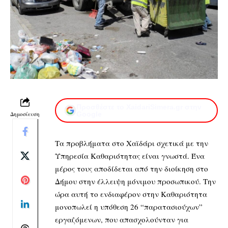
Προσθέστε το XaidariSimera.gr στην
Δημοσίευση
Google
Τα προβλήματα στο Χαϊδάρι σχετικά με την
Υπηρεσία Καθαριότητας είναι γνωστά. Ένα
μέρος τους αποδίδεται από την διοίκηση στο
Δήμου στην έλλειψη μόνιμου προσωπικού. Την
ώρα αυτή το ενδιαφέρον στην Καθαριότητα
μονοπωλεί η υπόθεση 26 “παρατασιούχων”
εργαζόμενων, που απασχολούνταν για