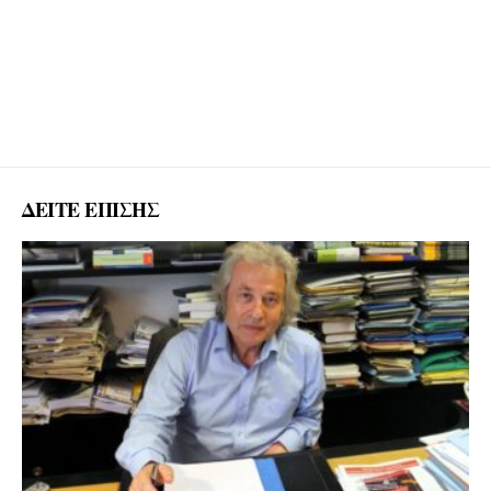
ΔΕΙΤΕ ΕΠΙΣΗΣ