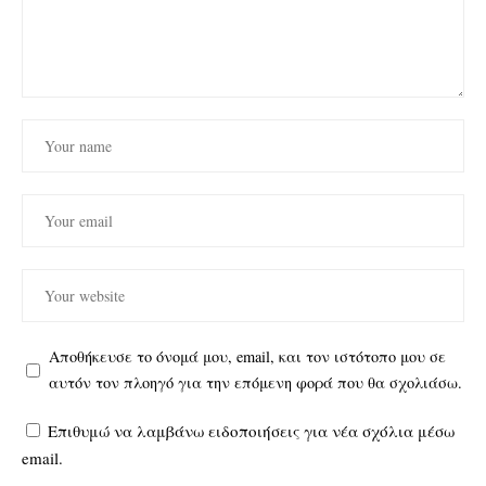
Αποθήκευσε το όνομά μου, email, και τον ιστότοπο μου σε
αυτόν τον πλοηγό για την επόμενη φορά που θα σχολιάσω.
Επιθυμώ να λαμβάνω ειδοποιήσεις για νέα σχόλια μέσω
email.