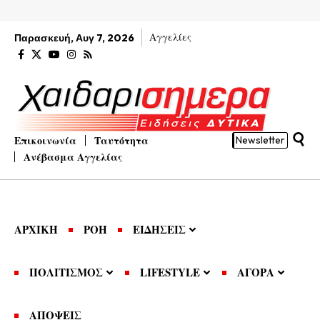
Αγγελίες
Παρασκευή, Αυγ 7, 2026
Επικοινωνία
Ταυτότητα
Newsletter
Ανέβασμα Αγγελίας
ΑΡΧΙΚΗ
ΡΟΗ
ΕΙΔΗΣΕΙΣ
ΠΟΛΙΤΙΣΜΟΣ
LIFESTYLE
ΑΓΟΡΑ
ΑΠΟΨΕΙΣ