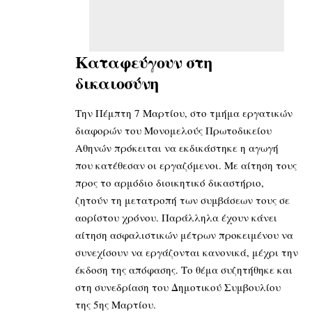
Καταφεύγουν στη
δικαιοσύνη
Την Πέμπτη 7 Μαρτίου, στο τμήμα εργατικών
διαφορών του Μονομελούς Πρωτοδικείου
Αθηνών πρόκειται να εκδικάστηκε η αγωγή
που κατέθεσαν οι εργαζόμενοι. Με αίτηση τους
προς το αρμόδιο διοικητικό δικαστήριο,
ζητούν τη μετατροπή των συμβάσεων τους σε
αορίστου χρόνου. Παράλληλα έχουν κάνει
αίτηση ασφαλιστικών μέτρων προκειμένου να
συνεχίσουν να εργάζονται κανονικά, μέχρι την
έκδοση της απόφασης. Το θέμα συζητήθηκε και
στη συνεδρίαση του Δημοτικού Συμβουλίου
της 5ης Μαρτίου.