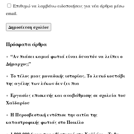
Επιθυμώ να λαμβάνω ειδοποιήσεις για νέα άρθρα μέσω
email.
Πρόσφατα άρθρα
“Αν πιάσει καμιά φωτιά είναι δυνατόν να λείπει ο
Δήμαρχος;”
Το τέλος μιας μοναδικής ιστορίας. Το λευκό κουτάβι
της αγέλης των λύκων δεν ζει πια
Εργασίες επισκευής και αναβάθμισης σε σχολεία του
Χαϊδαρίου
Η Πυροσβεστική εντόπισε την αιτία της
καταστροφικής φωτιάς στο Ποικίλο