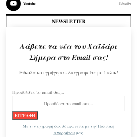
Youtube
Subscribe
NEWSLETTER
Λάβετε τα νέα του Χαϊδάρι
Σήμερα στο Email σας!
Εύκολα και γρήγορα - διαγραφείτε με 1 κλικ!
Προσθέστε το email σας...
Με την εγγραφή σας συμφωνείτε με την
Πολιτική
Απορρήτου
μας.