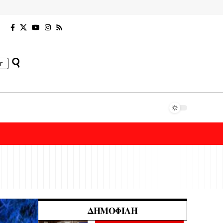
r
ΔΗΜΟΦΙΛΉ