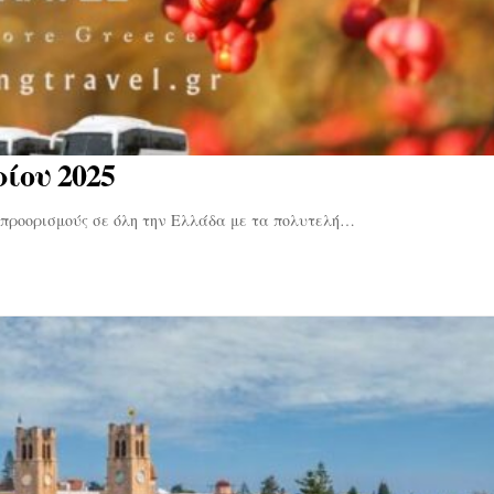
ίου 2025
 προορισμούς σε όλη την Ελλάδα με τα πολυτελή…