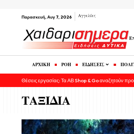
Αγγελίες
Παρασκευή, Αυγ 7, 2026
Ε
ΑΡΧΙΚΗ
ΡΟΗ
ΕΙΔΗΣΕΙΣ
ΠΟΛΙ
Θέσεις εργασίας: Τα ΑΒ Shop & Go αναζητούν πρ
ΤΑΞΙΔΙΑ