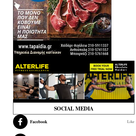
SOCIAL MEDIA
Facebook
Like