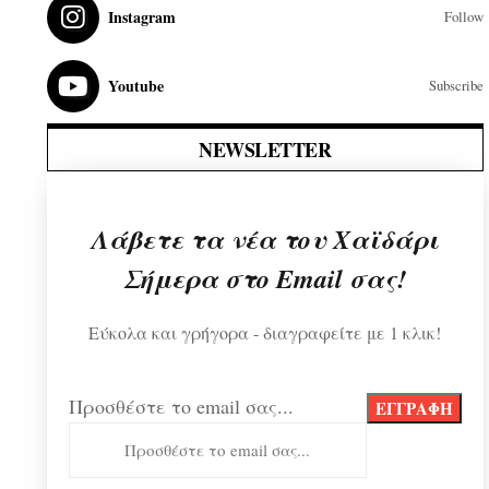
Instagram
Follow
Youtube
Subscribe
NEWSLETTER
Λάβετε τα νέα του Χαϊδάρι
Σήμερα στο Email σας!
Εύκολα και γρήγορα - διαγραφείτε με 1 κλικ!
Προσθέστε το email σας...