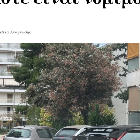
Λεπτά Ανάγνωσης