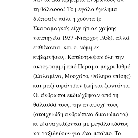
τη θάλασσα! Το μεγάλο έγκλημα
διέπραξε πάλι η χούντα (ο
Σκαραμαγκάς είχε ήπιας χρήσης
ναυπηγεία 1937 -Νιάρχος 1958), αλλά
ευθύνονται και οι νόμιμες
κυβερνήσεις. Κατέστρεψαν όλη την
ακτογραμμή από Πέραμα μέχρι Ισθμό
(Σαλαμίνα, Μοσχάτο, Φάληρο επίσης)
και μαζί
αφάνισαν ζωή και ζωντάνια.
Οι άνθρωποι εκδιώχθηκαν από τη
θάλασσά τους,
την αναψυχή τους
(στοιχειώδη ανθρώπινα δικαιώματα)
κι εξαναγκάζονται με
μεγάλο κόστος
να ταξιδεύουν για ένα μπάνιο. Το