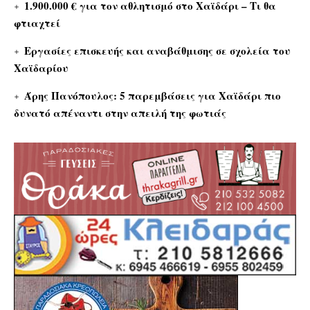
1.900.000 € για τον αθλητισμό στο Χαϊδάρι – Τι θα
φτιαχτεί
Εργασίες επισκευής και αναβάθμισης σε σχολεία του
Χαϊδαρίου
Άρης Πανόπουλος: 5 παρεμβάσεις για Χαϊδάρι πιο
δυνατό απέναντι στην απειλή της φωτιάς