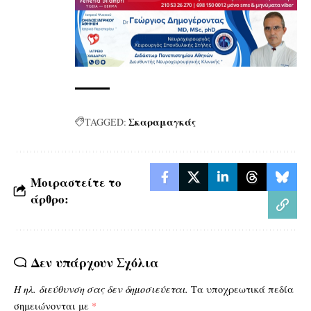
Σκαραμαγκάς
TAGGED:
Μοιραστείτε το
άρθρο:
Δεν υπάρχουν Σχόλια
Η ηλ. διεύθυνση σας δεν δημοσιεύεται.
Τα υποχρεωτικά πεδία
σημειώνονται με
*