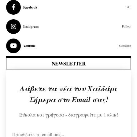
Facebook
Like
Instagram
Follow
Youtube
Subscribe
NEWSLETTER
Λάβετε τα νέα του Χαϊδάρι
Σήμερα στο Email σας!
Εύκολα και γρήγορα - διαγραφείτε με 1 κλικ!
Προσθέστε το email σας...