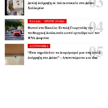
Διπλή διάρρηξη σε πολυκατοικία στο Δάσος
Χαϊδαρίου
ΕΛΛΑΔΑ
ΠΡΩΤΗ ΣΕΛΙΔΑ
Φωτιά στο Ποικίλο: Εντολή Γεωργιάδη για
πειθαρχική διαδικασία κατά εργαζόμενων του
ΨΝΑ Δαφνίου
ΑΣΤΥΝΟΜΙΚΑ
“Έτσι σημάδεψαν το διαμέρισμά μου στη διπλή
διάρρηξη στο Δάσος” – Αποτυπώματα και dna