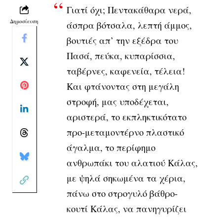
Γιατί όχι; Πεντακάθαρα νερά,
Δημοσίευση
άσπρα βότσαλα, λεπτή άμμος,
βουτιές απ’ την εξέδρα του
Πασά, πεύκα, κυπαρίσσια,
ταβέρνες, καφενεία, τέλεια!
Και φτάνοντας στη μεγάλη
στροφή, μας υποδέχεται,
αριστερά, το εκπληκτικότατο
προ-μεταμοντέρνο πλαστικό
άγαλμα, το περίφημο
ανθρωπάκι του αλατιού Κάλας,
με ψηλά σηκωμένα τα χέρια,
πάνω στο στρογυλό βάθρο-
κουτί Κάλας, να πανηγυρίζει