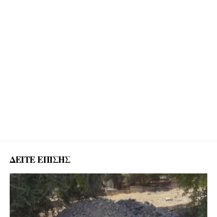
ΔΕΙΤΕ ΕΠΙΣΗΣ