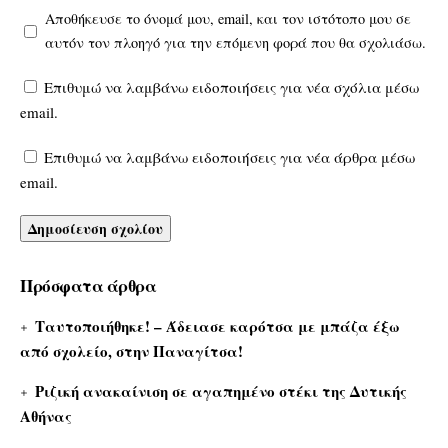
Αποθήκευσε το όνομά μου, email, και τον ιστότοπο μου σε
αυτόν τον πλοηγό για την επόμενη φορά που θα σχολιάσω.
Επιθυμώ να λαμβάνω ειδοποιήσεις για νέα σχόλια μέσω
email.
Επιθυμώ να λαμβάνω ειδοποιήσεις για νέα άρθρα μέσω
email.
Πρόσφατα άρθρα
Ταυτοποιήθηκε! – Άδειασε καρότσα με μπάζα έξω
από σχολείο, στην Παναγίτσα!
Ριζική ανακαίνιση σε αγαπημένο στέκι της Δυτικής
Αθήνας