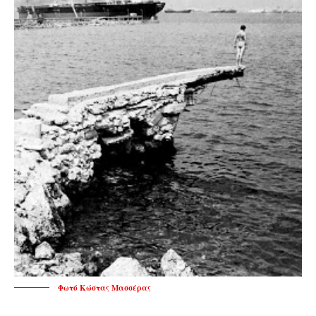
Φωτό Κώστας Μασσέρας