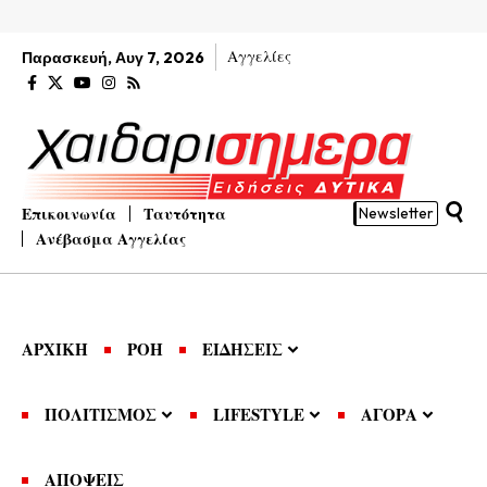
Αγγελίες
Παρασκευή, Αυγ 7, 2026
Επικοινωνία
Ταυτότητα
Newsletter
Ανέβασμα Αγγελίας
ΑΡΧΙΚΗ
ΡΟΗ
ΕΙΔΗΣΕΙΣ
ΠΟΛΙΤΙΣΜΟΣ
LIFESTYLE
ΑΓΟΡΑ
ΑΠΟΨΕΙΣ