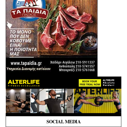
SOCIAL MEDIA