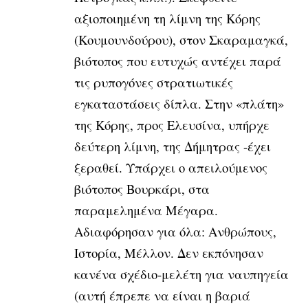
αξιοποιημένη τη
λίμνη της Κόρης
(Κουμουνδούρου), στον Σκαραμαγκά,
βιότοπος που ευτυχώς
αντέχει παρά
τις ρυπογόνες στρατιωτικές
εγκαταστάσεις δίπλα. Στην
«πλάτη»
της Κόρης, προς Ελευσίνα, υπήρχε
δεύτερη λίμνη, της Δήμητρας
-έχει
ξεραθεί. Υπάρχει ο απειλούμενος
βιότοπος Βουρκάρι, στα
παραμελημένα Μέγαρα.
Αδιαφόρησαν για όλα: Ανθρώπους,
Ιστορία, Μέλλον. Δεν εκπόνησαν
κανένα σχέδιο-μελέτη για ναυπηγεία
(αυτή έπρεπε να είναι η βαριά