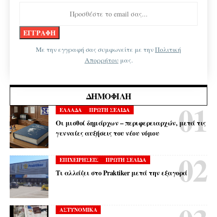
Με την εγγραφή σας συμφωνείτε με την
Πολιτική
Απορρήτου
μας.
ΔΗΜΟΦΙΛΉ
ΕΛΛΑΔΑ
ΠΡΩΤΗ ΣΕΛΙΔΑ
Οι μισθοί δημάρχων – περιφερειαρχών, μετά τις
γενναίες αυξήσεις του νέου νόμου
ΕΠΙΧΕΙΡΗΣΕΙΣ
ΠΡΩΤΗ ΣΕΛΙΔΑ
Τι αλλάζει στο Praktiker μετά την εξαγορά
ΑΣΤΥΝΟΜΙΚΑ