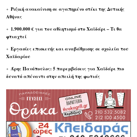
Ριζική ανακαίνιση σε αγαπημένο στέκι της Δυτικής
Αθήνας
1.900.000 € για τον αθλητισμό στο Χαϊδάρι – Τι θα
φτιαχτεί
Εργασίες επισκευής και αναβάθμισης σε σχολεία του
Χαϊδαρίου
Άρης Πανόπουλος: 5 παρεμβάσεις για Χαϊδάρι πιο
δυνατό απέναντι στην απειλή της φωτιάς