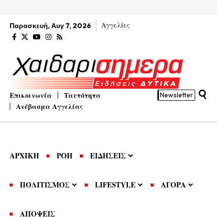
Αγγελίες
Παρασκευή, Αυγ 7, 2026
Επικοινωνία
Ταυτότητα
Newsletter
Ανέβασμα Αγγελίας
ΑΡΧΙΚΗ
ΡΟΗ
ΕΙΔΗΣΕΙΣ
ΠΟΛΙΤΙΣΜΟΣ
LIFESTYLE
ΑΓΟΡΑ
ΑΠΟΨΕΙΣ