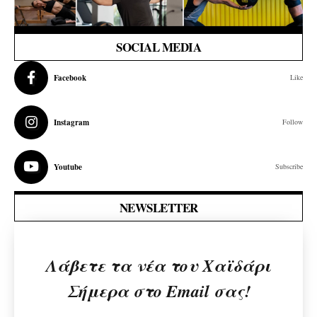
SOCIAL MEDIA
Facebook
Like
Instagram
Follow
Youtube
Subscribe
NEWSLETTER
Λάβετε τα νέα του Χαϊδάρι
Σήμερα στο Email σας!