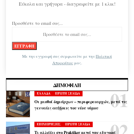
Εύκολα και γρήγορα - διαγραφείτε με 1 κλικ!
Προσθέστε το email σας...
Με την εγγραφή σας συμφωνείτε με την
Πολιτική
Απορρήτου
μας.
ΔΗΜΟΦΙΛΉ
ΕΛΛΑΔΑ
ΠΡΩΤΗ ΣΕΛΙΔΑ
Οι μισθοί δημάρχων – περιφερειαρχών, μετά τις
γενναίες αυξήσεις του νέου νόμου
ΕΠΙΧΕΙΡΗΣΕΙΣ
ΠΡΩΤΗ ΣΕΛΙΔΑ
Τι αλλάζει στο Praktiker μετά την εξαγορά