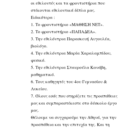
οι εθελοντές και τα φροντιστήρια που
στέκονται εθελοντικά δίπλα μας.
Ειδικότερα :
1. Το φροντιστήριο «ΜΑΘΗΣΗ NET».
2. Το φροντιστήριο «ΠΑΠΑΔΕΑ».
3. Την εθελόντρια Παρασκευή Αυγουλέα,
βιολόγο.
4. Την εθελόντρια Μαρία Χαραλαμπίδου,
φυσικό.
5. Την εθελόντρια Σταυρούλα Κανάβη,
μαθηματικό.
6. Τους καθηγητές του 4ου Γυμνασίου &
Λυκείου.
7. Όλους εσάς που στηρίζετε τις προσπάθειες
μας και συμπαραστέκεστε στο δύσκολο έργο
μας.
Θέλουμε να συγχαρούμε την Αθηνά, για την
προσπάθεια και την επιτυχία της. Και τη