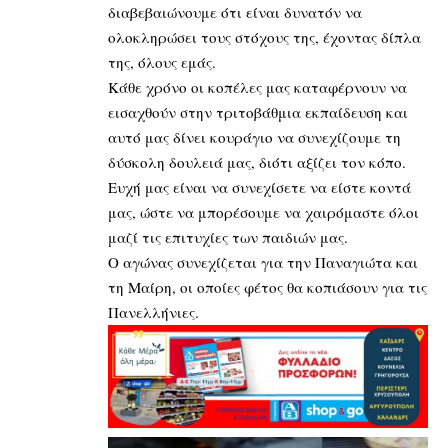
διαβεβαιώνουμε ότι είναι δυνατόν να
ολοκληρώσει τους στόχους της, έχοντας δίπλα
της, όλους εμάς.
Κάθε χρόνο οι κοπέλες μας καταφέρνουν να
εισαχθούν στην τριτοβάθμια εκπαίδευση και
αυτό μας δίνει κουράγιο να συνεχίζουμε τη
δύσκολη δουλειά μας, διότι αξίζει τον κόπο.
Ευχή μας είναι να συνεχίσετε να είστε κοντά
μας, ώστε να μπορέσουμε να χαιρόμαστε όλοι
μαζί τις επιτυχίες των παιδιών μας.
Ο αγώνας συνεχίζεται για την Παναγιώτα και
τη Μαίρη, οι οποίες φέτος θα κοπιάσουν για τις
Πανελλήνιες.