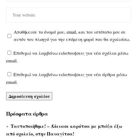
Αποθήκευσε το όνομά μου, email, και τον ιστότοπο μου σε
αυτόν τον πλοηγό για την επόμενη φορά που θα σχολιάσω.
Επιθυμώ να λαμβάνω ειδοποιήσεις για νέα σχόλια μέσω
email.
Επιθυμώ να λαμβάνω ειδοποιήσεις για νέα άρθρα μέσω
email.
Πρόσφατα άρθρα
Ταυτοποιήθηκε! – Άδειασε καρότσα με μπάζα έξω
από σχολείο, στην Παναγίτσα!