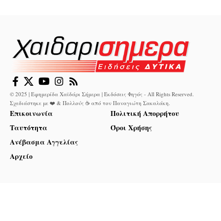
© 2025 | Εφημερίδα Χαϊδάρι Σήμερα | Εκδόσεις Φηγός - All Rights Reserved.
Σχεδιάστηκε με ❤️ & Πολλούς ☕ από τον
Παναγιώτη Σακαλάκη
.
Επικοινωνία
Πολιτική Απορρήτου
Ταυτότητα
Όροι Χρήσης
Ανέβασμα Αγγελίας
Αρχείο