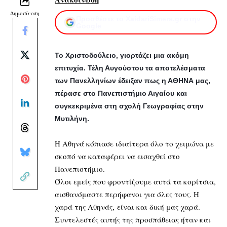
Δημοσίευση
Προσθέστε το XaidariSimera.gr στην
Google
Το Χριστοδούλειο, γιορτάζει μια ακόμη
επιτυχία. Τέλη Αυγούστου τα αποτελέσματα
των Πανελληνίων έδειξαν πως η ΑΘΗΝΑ μας,
πέρασε στο Πανεπιστήμιο Αιγαίου και
συγκεκριμένα στη σχολή Γεωγραφίας στην
Μυτιλήνη.
Η Αθηνά κόπιασε ιδιαίτερα όλο το χειμώνα με
σκοπό να καταφέρει να εισαχθεί στο
Πανεπιστήμιο.
Όλοι εμείς που φροντίζουμε αυτά τα κορίτσια,
αισθανόμαστε περήφανοι για όλες τους. Η
χαρά της Αθηνάς, είναι και δική μας χαρά.
Συντελεστές αυτής της προσπάθειας ήταν και