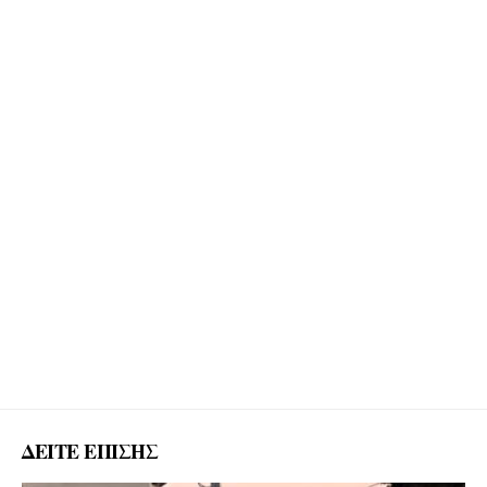
ΔΕΙΤΕ ΕΠΙΣΗΣ