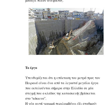
μοιάζει πλέον ανέφικτος.
Το έργο
Υπενθυμίζεται ότι η επέκταση του μετρό προς τον
Πειραιά είναι ένα από τα λιγοστά μεγάλα έργα
που εκτελούνται σήμερα στην Ελλάδα σε μία
στιγμή που ο κλάδος της κατασκευής βρίσκεται
στο “κόκκινο”.
Η νέα αυτή γραμμή περιλαμβάνει έξι σταθμούς