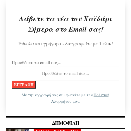
Λάβετε τα νέα του Χαϊδάρι
Σήμερα στο Email σας!
Εύκολα και γρήγορα - διαγραφείτε με 1 κλικ!
Προσθέστε το email σας...
Με την εγγραφή σας συμφωνείτε με την
Πολιτική
Απορρήτου
μας.
ΔΗΜΟΦΙΛΉ