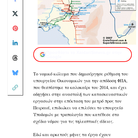
Προσθέστε το XaidariSimera.gr στην
Google
Το νομικό κώλυμα που δημιούργησε ρύθμιση του
υπουργείου Οικονομικών για την απόδοση ΦΠΑ,
που θεσπίστηκε το καλοκαίρι του 2014, και έχει
οδηγήσει στην αναστολή των κατασκευαστικών
εργασιών στην επέκταση του μετρό προς τον
Πειραιά, επιδιώκει να επιλύσει το υπουργείο
Υποδομών με τροπολογία που κατέθεσε στο
σχέδιο νόμου για τις τηλεοπτικές άδειες.
Εδώ και αρκετούς μήνες τα έργα έχουν