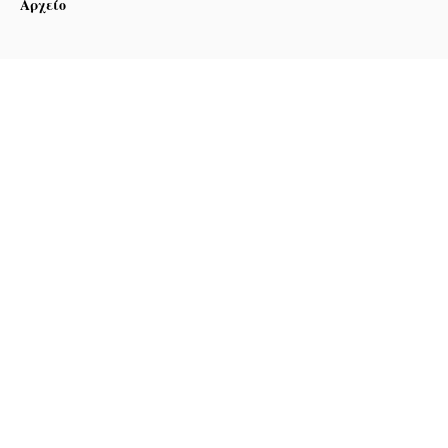
Αρχείο