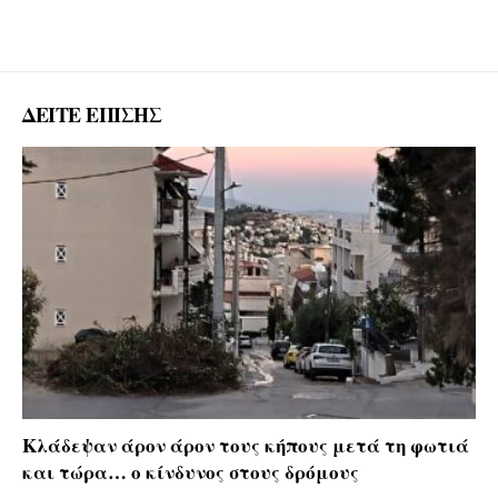
ΔΕΙΤΕ ΕΠΙΣΗΣ
Κλάδεψαν άρον άρον τους κήπους μετά τη φωτιά
και τώρα… ο κίνδυνος στους δρόμους