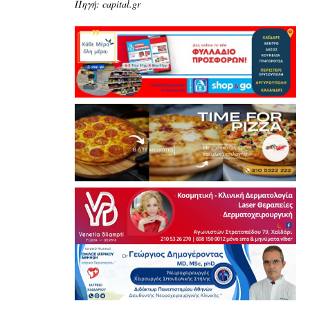
Πηγή: capital.gr