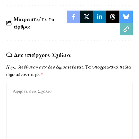
Μοιραστείτε το
άρθρο:
Δεν υπάρχουν Σχόλια
Η ηλ. διεύθυνση σας δεν δημοσιεύεται.
Τα υποχρεωτικά πεδία
σημειώνονται με
*