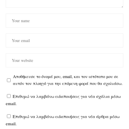
Αποθήκευσε το όνομά μου, email, και τον ιστότοπο μου σε
αυτόν τον πλοηγό για την επόμενη φορά που θα σχολιάσω.
Επιθυμώ να λαμβάνω ειδοποιήσεις για νέα σχόλια μέσω
email.
Επιθυμώ να λαμβάνω ειδοποιήσεις για νέα άρθρα μέσω
email.