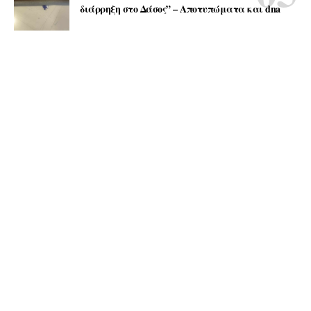
διάρρηξη στο Δάσος” – Αποτυπώματα και dna