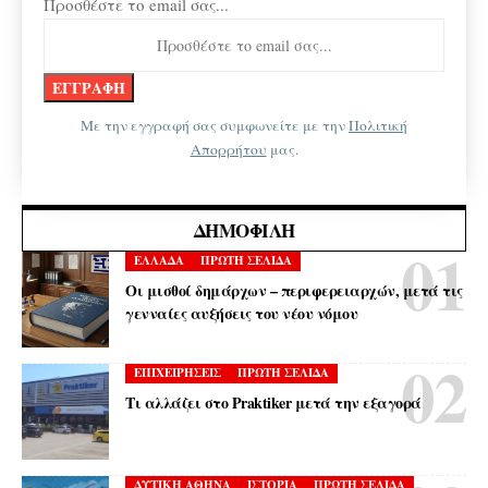
Προσθέστε το email σας...
Με την εγγραφή σας συμφωνείτε με την
Πολιτική
Απορρήτου
μας.
ΔΗΜΟΦΙΛΉ
ΕΛΛΑΔΑ
ΠΡΩΤΗ ΣΕΛΙΔΑ
Οι μισθοί δημάρχων – περιφερειαρχών, μετά τις
γενναίες αυξήσεις του νέου νόμου
ΕΠΙΧΕΙΡΗΣΕΙΣ
ΠΡΩΤΗ ΣΕΛΙΔΑ
Τι αλλάζει στο Praktiker μετά την εξαγορά
ΔΥΤΙΚΗ ΑΘΗΝΑ
ΙΣΤΟΡΙΑ
ΠΡΩΤΗ ΣΕΛΙΔΑ