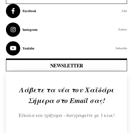
Facebook
Like
Instagram
Follow
Youtube
Subscribe
NEWSLETTER
Λάβετε τα νέα του Χαϊδάρι
Σήμερα στο Email σας!
Εύκολα και γρήγορα - διαγραφείτε με 1 κλικ!