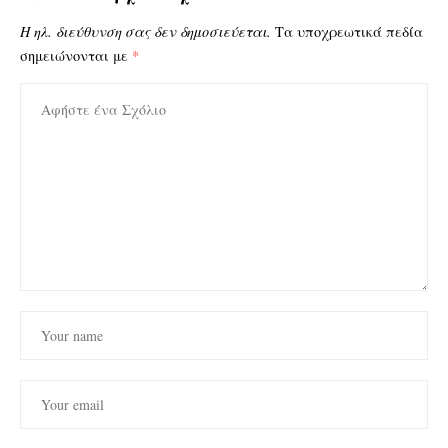
Η ηλ. διεύθυνση σας δεν δημοσιεύεται.
Τα υποχρεωτικά πεδία
σημειώνονται με
*