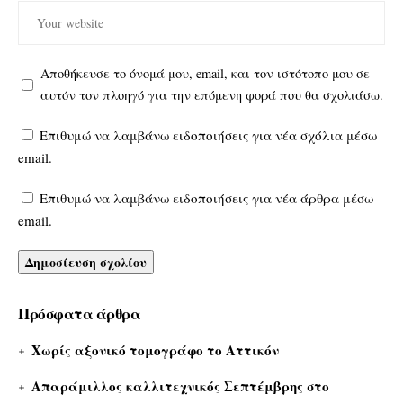
Αποθήκευσε το όνομά μου, email, και τον ιστότοπο μου σε
αυτόν τον πλοηγό για την επόμενη φορά που θα σχολιάσω.
Επιθυμώ να λαμβάνω ειδοποιήσεις για νέα σχόλια μέσω
email.
Επιθυμώ να λαμβάνω ειδοποιήσεις για νέα άρθρα μέσω
email.
Πρόσφατα άρθρα
Χωρίς αξονικό τομογράφο το Αττικόν
Απαράμιλλος καλλιτεχνικός Σεπτέμβρης στο