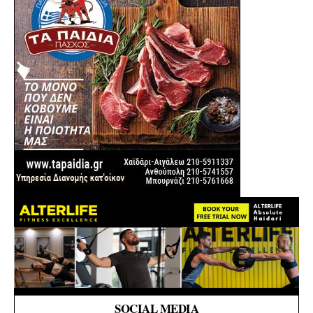
SOCIAL MEDIA