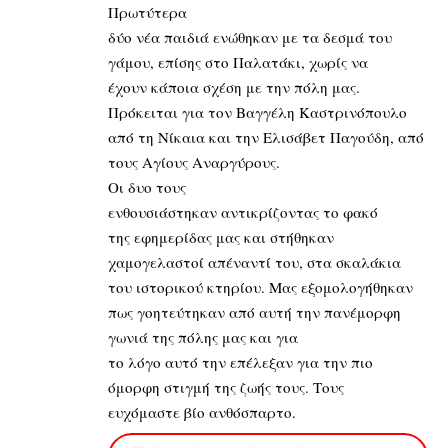
Πρωτύτερα
δύο νέα παιδιά ενώθηκαν με τα δεσμά του
γάμου, επίσης στο Παλατάκι, χωρίς να
έχουν κάποια σχέση με την πόλη μας.
Πρόκειται για τον Βαγγέλη Καστρινόπουλο
από τη Νίκαια και την Ελισάβετ Παγούδη, από
τους Αγίους Αναργύρους.
Οι δυο τους
ενθουσιάστηκαν αντικρίζοντας το φακό
της εφημερίδας μας και στήθηκαν
χαμογελαστοί απέναντί του, στα σκαλάκια
του ιστορικού κτηρίου. Μας εξομολογήθηκαν
πως γοητεύτηκαν από αυτή την πανέμορφη
γωνιά της πόλης μας και για
το λόγο αυτό την επέλεξαν για την πιο
όμορφη στιγμή της ζωής τους. Τους
ευχόμαστε βίο ανθόσπαρτο.