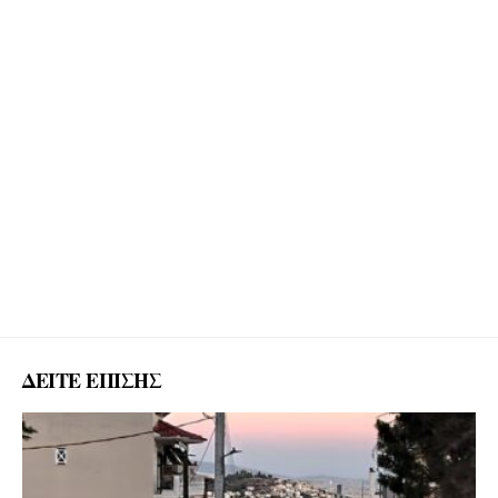
ΔΕΙΤΕ ΕΠΙΣΗΣ